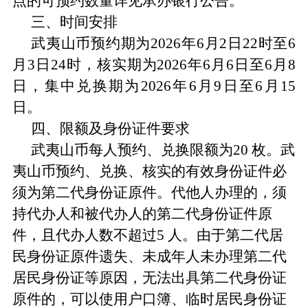
点的可预约数量详见承办银行公告。
三、
时间安排
武夷山币预约期为
2026年6月2日22时至6
月3日24时，核实期为2026年6月6日至6月8
日，集中兑换期为2026年6月9日至6月15
日
。
四、
限额及身份证件要求
武夷山币每人预约、兑换限额为
20 枚。武
夷山币预约、兑换、核实的有效身份证件必
须为第二代身份证原件。代他人办理的，须
持代办人和被代办人的第二代身份证件原
件，且代办人数不超过5 人。由于第二代居
民身份证原件遗失、未成年人未办理第二代
居民身份证等原因，无法出具第二代身份证
原件的，可以使用户口簿、临时居民身份证