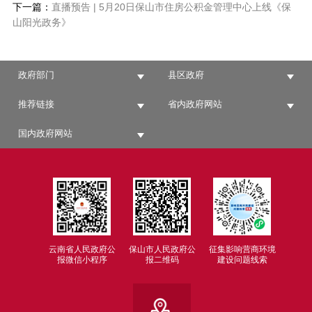
下一篇：
直播预告 | 5月20日保山市住房公积金管理中心上线《保
山阳光政务》
政府部门
县区政府
推荐链接
省内政府网站
国内政府网站
云南省人民政府公
保山市人民政府公
征集影响营商环境
报微信小程序
报二维码
建设问题线索