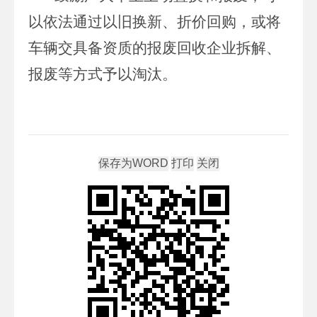
以依法通过以旧换新、折价回购，或将
车辆交具备资质的报废回收企业拆解、
报废等方式予以淘汰。