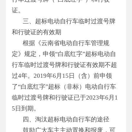
证。
三、超标电动自行车临时过渡号牌
和行驶证的有效期
根据《云南省电动自行车管理规
定》规定，申领“白底红字”超标电动自
行车临时过渡号牌和行驶证有效期不超
过4年。2019年6月15日（含）前申领
了“白底红字”超标（非标）电动自行车
临时过渡号牌和行驶证已于2023年6月1
5日到期。
四、淘汰超标电动自行车的途径
鼓励广大车主主动置换和报废，可