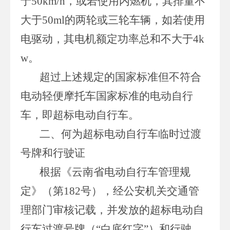
于50km/h，或若使用内燃机，其排量不
大于50ml的两轮或三轮车辆，如若使用
电驱动，其电机额定功率总和不大于4k
w。
超过上述规定的国家标准但不符合
电动轻便摩托车国家标准的电动自行
车，即超标电动自行车。
二、何为超标电动自行车临时过渡
号牌和行驶证
根据《云南省电动自行车管理规
定》（第182号），经公安机关交通管
理部门审核记载，并发放的超标电动自
行车过渡号牌（“白底红字”）和行驶