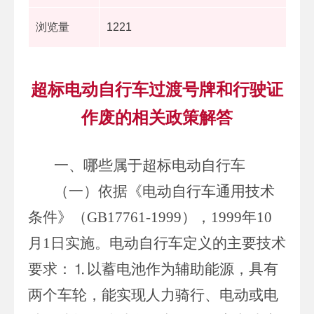
浏览量
1221
超标电动自行车过渡号牌和行驶证
作废的相关政策解答
一、哪些属于超标电动自行车
（一）依据《电动自行车通用技术
条件》（GB17761-1999），1999年10
月1日实施。电动自行车定义的主要技术
要求：⒈以蓄电池作为辅助能源，具有
两个车轮，能实现人力骑行、电动或电