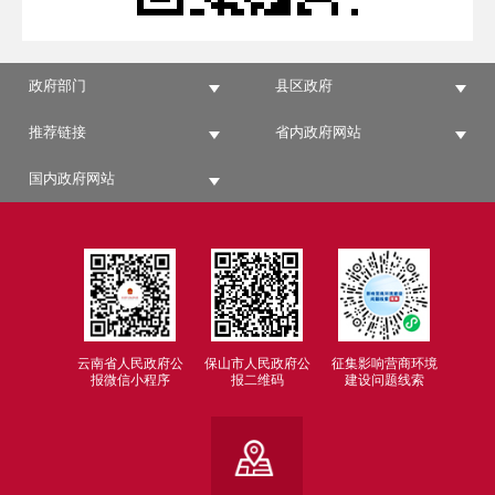
政府部门
县区政府
推荐链接
省内政府网站
国内政府网站
云南省人民政府公
保山市人民政府公
征集影响营商环境
报微信小程序
报二维码
建设问题线索