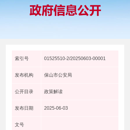
索引号
01525510-2/20250603-00001
发布机构
保山市公安局
公开目录
政策解读
发布日期
2025-06-03
文号