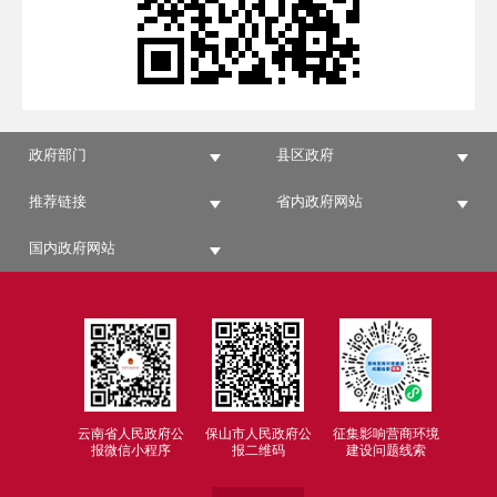
政府部门
县区政府
推荐链接
省内政府网站
国内政府网站
云南省人民政府公
保山市人民政府公
征集影响营商环境
报微信小程序
报二维码
建设问题线索