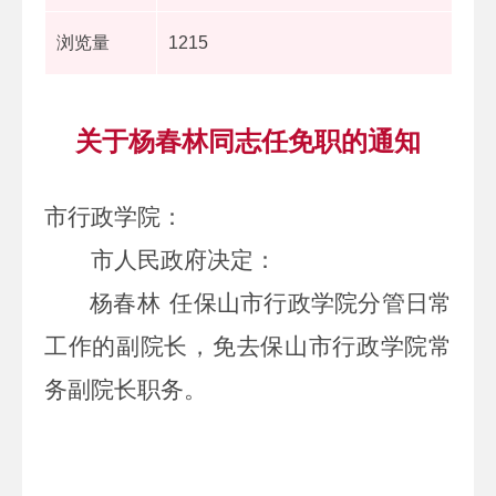
浏览量
1215
关于杨春林同志任免职的通知
市行政学院
：
市人民政府决定
：
杨春林
任
保山市行政学院分管日常
工作的副院长，免去保山
市行政学院常
务副院长职务。