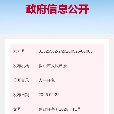
索引号
01525502-2/20260525-00005
发布机构
保山市人民政府
公开目录
人事任免
发布日期
2026-05-25
文号
保政任字﹝2026﹞11号