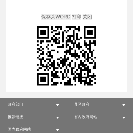
政府部门
县区政府
推荐链接
省内政府网站
国内政府网站