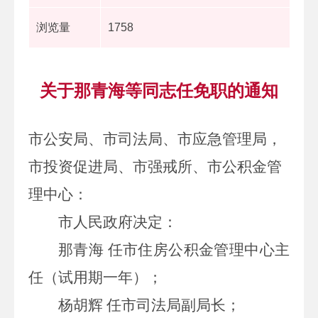
浏览量
1758
关于那青海等同志任免职的通知
市公安局、市司法局、
市应急管理局
，
市投资促进局
、
市强戒所
、
市公积金管
理中心
：
市人民政府决定
：
那青海
任市住房公积金管理中心主
任（试用期一年）；
杨胡辉
任市司法局副局长；