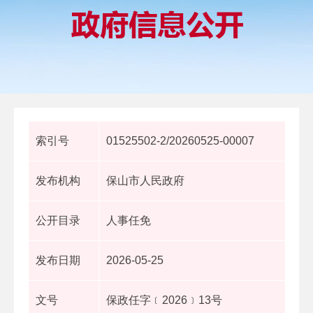
索引号
01525502-2/20260525-00007
发布机构
保山市人民政府
公开目录
人事任免
发布日期
2026-05-25
文号
保政任字﹝2026﹞13号