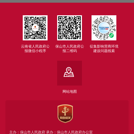
云南省人民政府公
保山市人民政府公
征集影响营商环境
报微信小程序
报二维码
建设问题线索
网站地图
主办：保山市人民政府 承办：保山市人民政府办公室