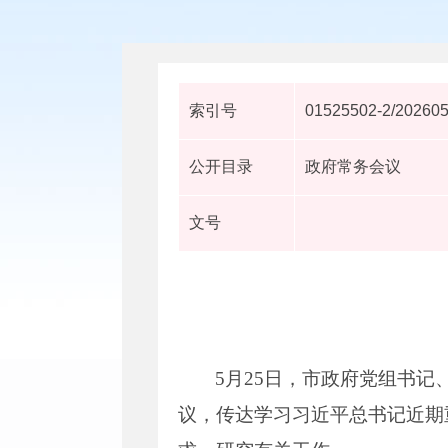
索引号
01525502-2/20260
公开目录
政府常务会议
文号
5月25日，市政府党组书记
议，传达学习习近平总书记近期