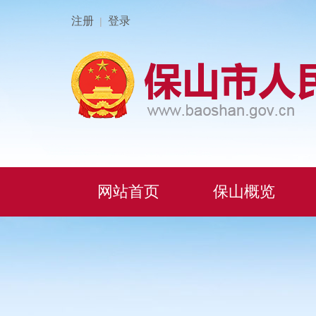
注册
登录
|
网站首页
保山概览