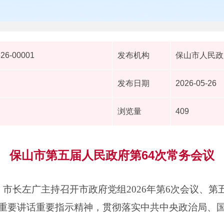
526-00001
发布机构
保山市人民政
发布日期
2026-05-26
浏览量
409
保山市第五届人民政府第64次常务会议
、市长左广主持召开市政府党组2026年第6次会议、第
重要讲话重要指示精神，贯彻落实中共中央政治局、