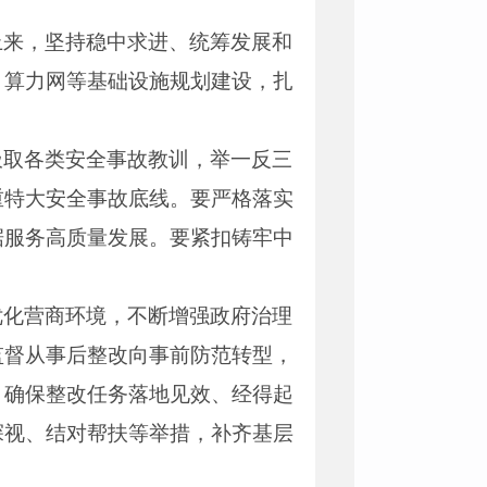
上来，坚持稳中求进、统筹发展和
、算力网等基础设施规划建设，扎
汲取各类安全事故教训，举一反三
重特大安全事故底线。要严格落实
据服务高质量发展。要紧扣铸牢中
优化营商环境，不断增强政府治理
监督从事后整改向事前防范转型，
，确保整改任务落地见效、经得起
探视、结对帮扶等举措，补齐基层