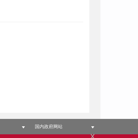
国内政府网站
x