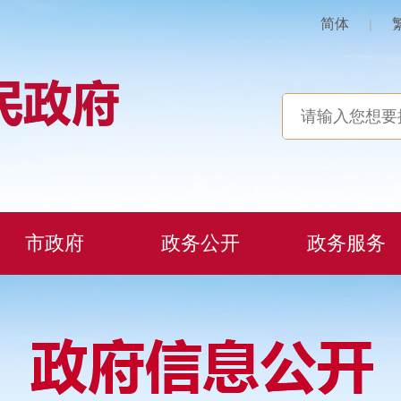
简体
|
市政府
政务公开
政务服务