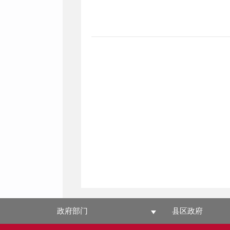
政府部门
县区政府