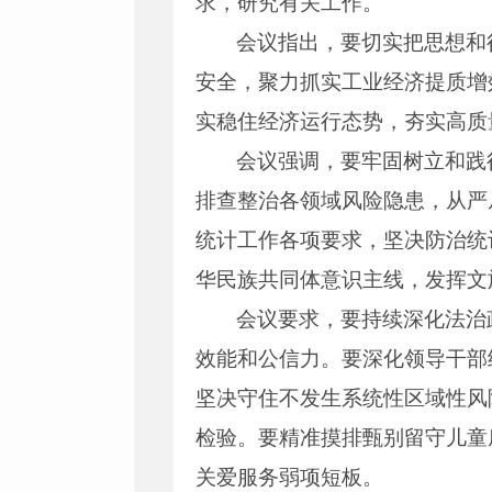
求，研究有关工作。
会议指出，要切实把思想和
安全，聚力抓实工业经济提质增
实稳住经济运行态势，夯实高质
会议强调，要牢固树立和践
排查整治各领域风险隐患，从严
统计工作各项要求，坚决防治统
华民族共同体意识主线，发挥文
会议要求，要持续深化法治
效能和公信力。要深化领导干部
坚决守住不发生系统性区域性风
检验。要精准摸排甄别留守儿童
关爱服务弱项短板。