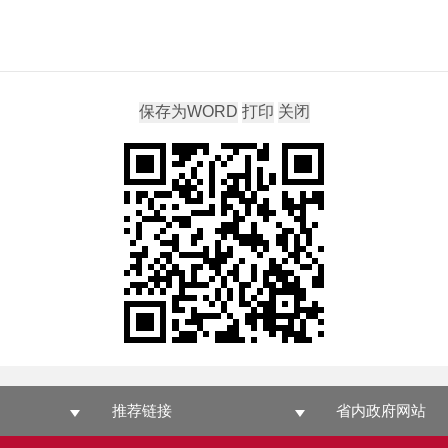
推荐链接
省内政府网站