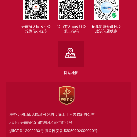
云南省人民政府公
保山市人民政府公
征集影响营商环境
报微信小程序
报二维码
建设问题线索
网站地图
主办：保山市人民政府 承办：保山市人民政府办公室
地址：云南省保山市隆阳区同仁街26号
滇ICP备12002983号
滇公网安备
53050202000020号