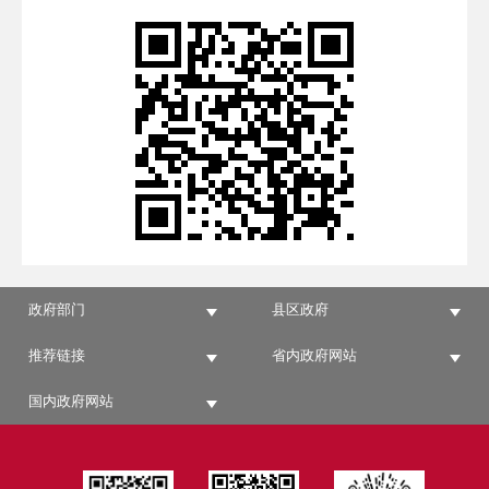
政府部门
县区政府
推荐链接
省内政府网站
国内政府网站