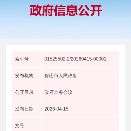
索引号
01525502-2/20260415-00001
发布机构
保山市人民政府
公开目录
政府常务会议
发布日期
2026-04-15
文号