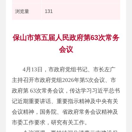
浏览量
131
保山市第五届人民政府第63次常务
会议
4月13日，市政府党组书记、市长左广
主持召开市政府党组2026年第5次会议、市
政府第 63次常务会议，传达学习习近平总书
记近期重要讲话、重要指示精神及中央有关
会议精神，国务院、省政府常务会议精神及
市委工作要求，研究有关工作。