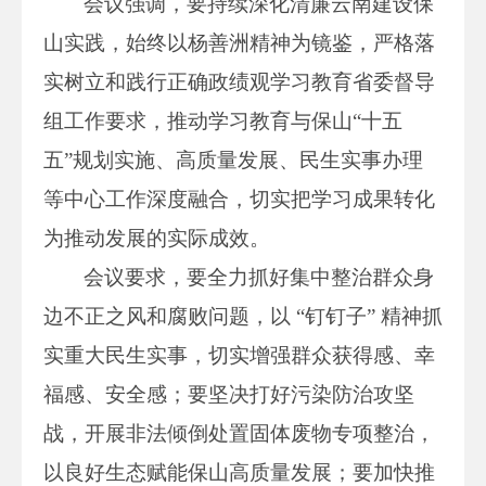
会议强调，要持续深化清廉云南建设保
山实践，始终以杨善洲精神为镜鉴，严格落
实树立和践行正确政绩观学习教育省委督导
组工作要求，推动学习教育与保山“十五
五”规划实施、高质量发展、民生实事办理
等中心工作深度融合，切实把学习成果转化
为推动发展的实际成效。
会议要求，要全力抓好集中整治群众身
边不正之风和腐败问题，以 “钉钉子” 精神抓
实重大民生实事，切实增强群众获得感、幸
福感、安全感；要坚决打好污染防治攻坚
战，开展非法倾倒处置固体废物专项整治，
以良好生态赋能保山高质量发展；要加快推