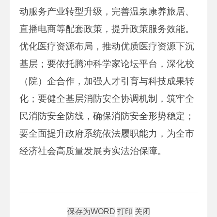
动服务产业转型升级，完善温泉康养旅居、
直播电商等配套政策，提升政策服务效能。
优化医疗资源布局，推动优质医疗资源下沉
基层；要依托腾冲科学家论坛平台，深化校
（院）企合作，加强人才引育与科技成果转
化；要健全基层消防安全协调机制，筑牢全
民消防安全防线，确保消防安全形势稳定；
要全面提升政府系统依法履职能力，为全市
经济社会高质量发展夯实法治保障。