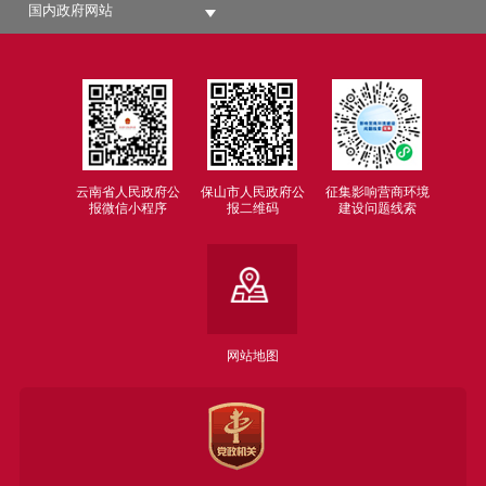
国内政府网站
云南省人民政府公
保山市人民政府公
征集影响营商环境
报微信小程序
报二维码
建设问题线索
网站地图