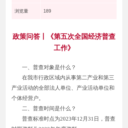
浏览量
189
政策问答丨《第五次全国经济普查
工作》
一、普查对象是什么？
在我市行政区域内从事第二产业和第三
产业活动的全部法人单位、产业活动单位和
个体经营户。
二、普查时间是什么？
普查标准时点为2023年12月31日，普查