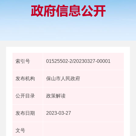
索引号
01525502-2/20230327-00001
发布机构
保山市人民政府
公开目录
政策解读
发布日期
2023-03-27
文号