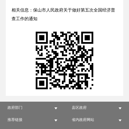
相关信息：保山市人民政府关于做好第五次全国经济普
查工作的通知
政府部门
县区政府
推荐链接
省内政府网站