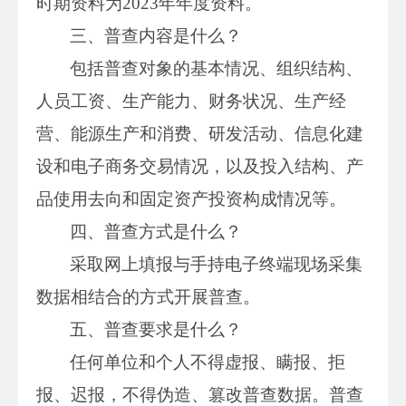
时期资料为2023年年度资料。
三、普查内容是什么？
包括普查对象的基本情况、组织结构、
人员工资、生产能力、财务状况、生产经
营、能源生产和消费、研发活动、信息化建
设和电子商务交易情况，以及投入结构、产
品使用去向和固定资产投资构成情况等。
四、普查方式是什么？
采取网上填报与手持电子终端现场采集
数据相结合的方式开展普查。
五、普查要求是什么？
任何单位和个人不得虚报、瞒报、拒
报、迟报，不得伪造、篡改普查数据。普查