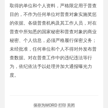
取得的单位和个人资料，严格限定用于普查
目的，不作为任何单位对普查对象实施奖惩
的依据。各级普查机构及其工作人员，对在
普查中所知悉的国家秘密和普查对象的商业
秘密、个人信息，必须严格履行保密义务；
未经批准，任何单位和个人不得对外发布普
查数据。对在普查工作中的违纪违法等行
为，依纪依法予以处理并加大通报曝光力
度。