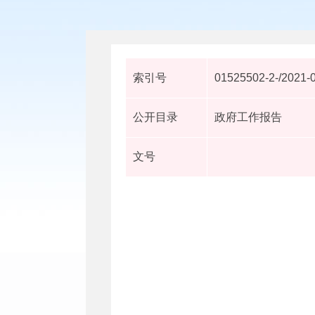
索引号
01525502-2-/2021-
公开目录
政府工作报告
文号