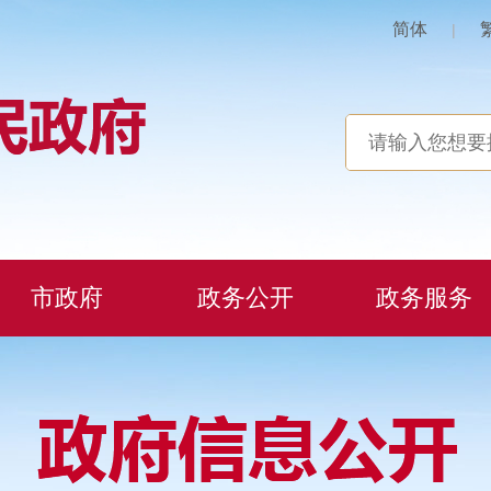
简体
|
市政府
政务公开
政务服务