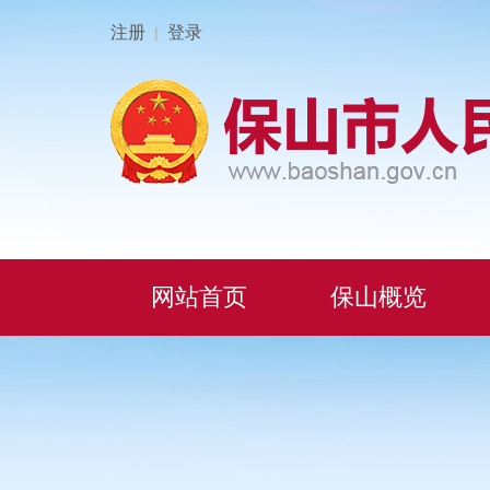
注册
登录
|
网站首页
保山概览