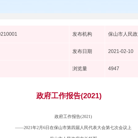
0210001
发布机构
保山市人民政
发布日期
2021-02-10
浏览量
4947
政府工作报告(2021)
政府工作报告(2021)
——2021年2月6日在保山市第四届人民代表大会第七次会议上