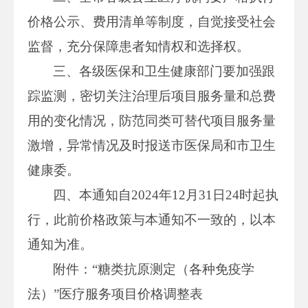
价格公示、费用清单等制度，自觉接受社会
监督，充分保障患者知情权和选择权。
三、各级医保和卫生健康部门要加强跟
踪监测，密切关注治理后项目服务量和总费
用的变化情况，防范同类可替代项目服务量
激增，异常情况及时报送市医保局和市卫生
健康委。
四、本通知自2024年12月31日24时起执
行，此前价格政策与本通知不一致的，以本
通知为准。
附件：“糖类抗原测定（各种免疫学
法）”医疗服务项目价格调整表