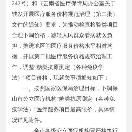
242号）和《云南省医疗保障局办公室关于
转发开展医疗服务价格规范治理（第二批）
文件的通知》要求，为推动检查检验类项目
合理下调价格，减轻人民群众看病就医负
担，推进地区间医疗服务价格水平相对均
衡，开展第二批医疗服务价格规范治理工
作，调整“糖类抗原测定（各种免疫学
法）”项目价格，现就关事项通知如下：
一、按照国家医保局治理目标，下调保
山市公立医疗机构“糖类抗原测定（各种免
疫学法）”医疗服务项目最高限价，具体情
况详见附件。
二、全市各级公立医疗机构要严格执行