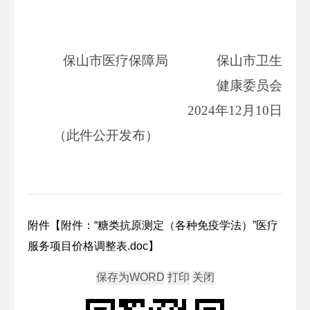
保山市医疗保障局 保山市卫生
健康委员会
2024年12月10日
（此件公开发布）
附件【
附件：“糖类抗原测定（各种免疫学法）”医疗
服务项目价格调整表.doc
】