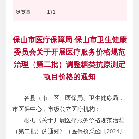
浏览量
171
保山市医疗保障局 保山市卫生健康
委员会关于开展医疗服务价格规范
治理（第二批）调整糖类抗原测定
项目价格的通知
各县（市、区）医保局、卫生健康局，
市医保中心，市级公立医疗机构：
根据《关于开展医疗服务价格规范治理
（第二批）的通知》（医保价采函〔2024〕