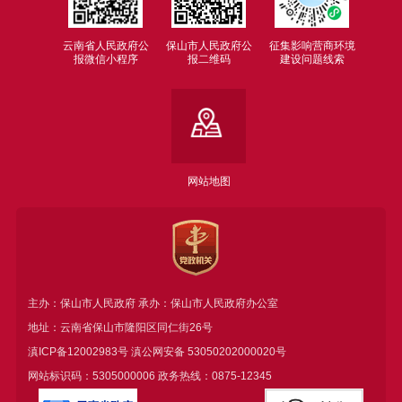
云南省人民政府公
保山市人民政府公
征集影响营商环境
报微信小程序
报二维码
建设问题线索
网站地图
主办：保山市人民政府 承办：保山市人民政府办公室
地址：云南省保山市隆阳区同仁街26号
滇ICP备12002983号
滇公网安备
53050202000020号
网站标识码：5305000006 政务热线：0875-12345