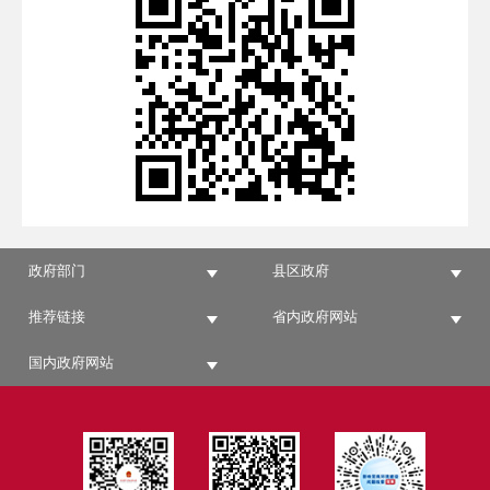
政府部门
县区政府
推荐链接
省内政府网站
国内政府网站