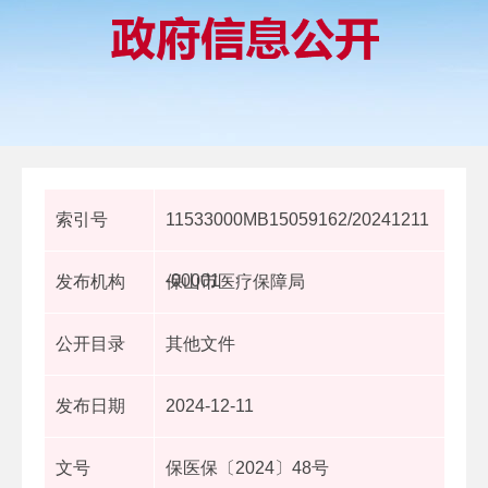
索引号
11533000MB15059162/20241211
-00001
发布机构
保山市医疗保障局
公开目录
其他文件
发布日期
2024-12-11
文号
保医保〔2024〕48号