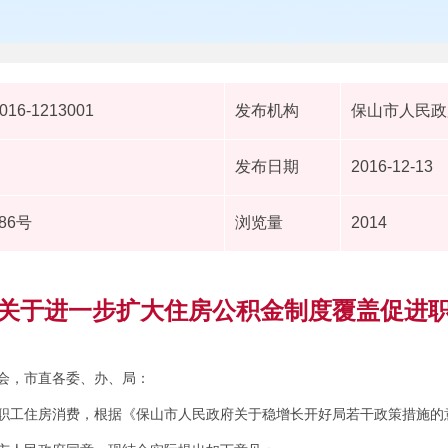
2016-1213001
发布机构
保山市人民政
发布日期
2016-12-13
86号
浏览量
2014
关于进一步扩大住房公积金制度覆盖促进
会，市直各委、办、局：
职工住房消费，根据《保山市人民政府关于稳增长开好局若干政策措施的意见