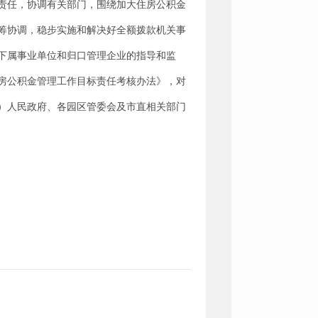
责任，协调有关部门，围绕加大住房公积金
筹协调，稳步实施和解决好全额拨款机关事
下属事业单位和归口管理企业的指导和监
房公积金管理工作目标责任考核办法》，对
）人民政府、各园区管委会及市直相关部门