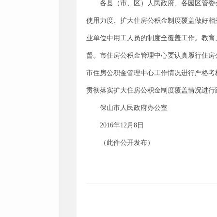
各县（市、区）人民政府、各园区管委
使用力度、扩大住房公积金制度覆盖做好相
业单位中用工人员的制度全覆盖工作。教育
督。市住房公积金管理中心要认真履行住房
市住房公积金管理中心工作情况进行严格考
贯彻落实扩大住房公积金制度覆盖情况进行
保山市人民政府办公室
2016年12月8日
（此件公开发布）