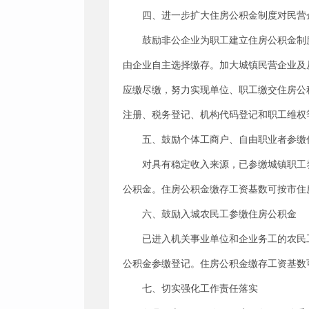
四、进一步扩大住房公积金制度对民营
鼓励非公企业为职工建立住房公积金制
由企业自主选择缴存。加大城镇民营企业及
应缴尽缴，努力实现单位、职工缴交住房公
注册、税务登记、机构代码登记和职工维权
五、鼓励个体工商户、自由职业者参缴
对具有稳定收入来源，已参缴城镇职工
公积金。住房公积金缴存工资基数可按市住
六、鼓励入城农民工参缴住房公积金
已进入机关事业单位和企业务工的农民
公积金参缴登记。住房公积金缴存工资基数
七、切实强化工作责任落实