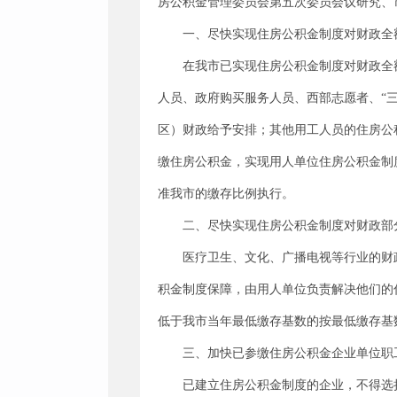
房公积金管理委员会第五次委员会议研究、
一、尽快实现住房公积金制度对财政全
在我市已实现住房公积金制度对财政全
人员、政府购买服务人员、西部志愿者、“
区）财政给予安排；其他用工人员的住房公
缴住房公积金，实现用人单位住房公积金制
准我市的缴存比例执行。
二、尽快实现住房公积金制度对财政部
医疗卫生、文化、广播电视等行业的财
积金制度保障，由用人单位负责解决他们的
低于我市当年最低缴存基数的按最低缴存基
三、加快已参缴住房公积金企业单位职
已建立住房公积金制度的企业，不得选