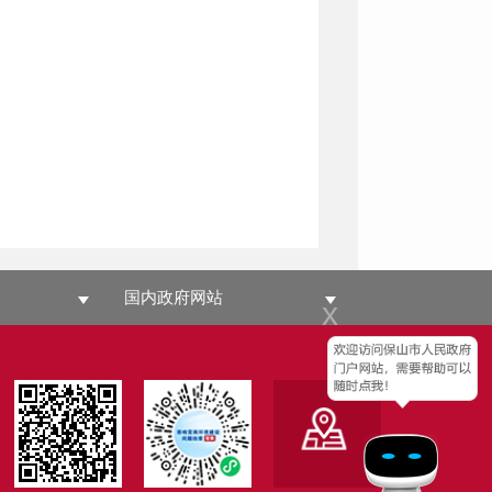
国内政府网站
x