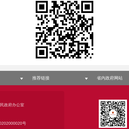
推荐链接
省内政府网站
人民政府办公室
0202000020号