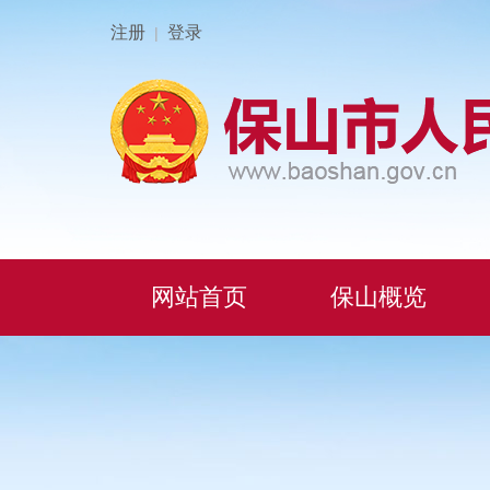
注册
登录
|
网站首页
保山概览