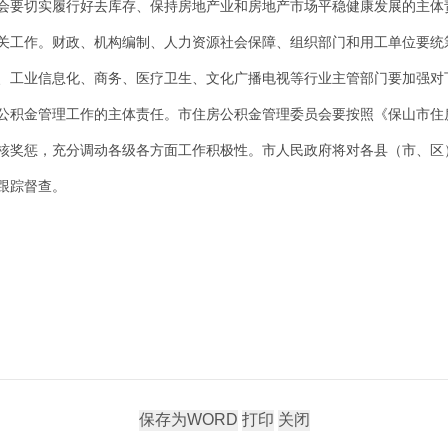
会要切实履行好去库存、保持房地产业和房地产市场平稳健康发展的主体
关工作。财政、机构编制、人力资源社会保障、组织部门和用工单位要统
、工业信息化、商务、医疗卫生、文化广播电视等行业主管部门要加强对
公积金管理工作的主体责任。市住房公积金管理委员会要按照《保山市住
核奖惩，充分调动各级各方面工作积极性。市人民政府将对各县（市、区
跟踪督查。