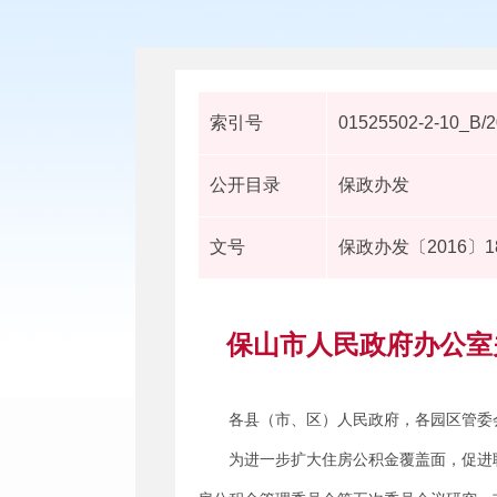
索引号
01525502-2-10_B/
公开目录
保政办发
文号
保政办发〔2016〕1
保山市人民政府办公室
各县（市、区）人民政府，各园区管委
为进一步扩大住房公积金覆盖面，促进