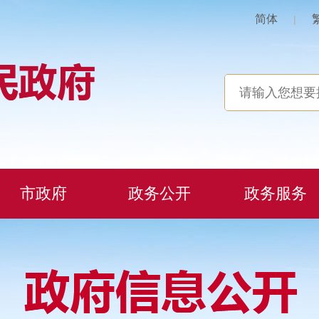
简体
|
市政府
政务公开
政务服务