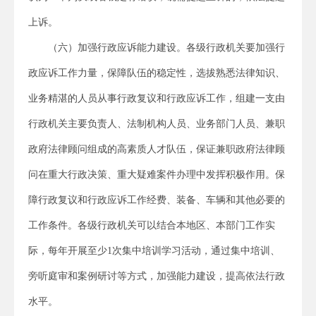
上诉。
（六）加强行政应诉能力建设。各级行政机关要加强行
政应诉工作力量，保障队伍的稳定性，选拔熟悉法律知识、
业务精湛的人员从事行政复议和行政应诉工作，组建一支由
行政机关主要负责人、法制机构人员、业务部门人员、兼职
政府法律顾问组成的高素质人才队伍，保证兼职政府法律顾
问在重大行政决策、重大疑难案件办理中发挥积极作用。保
障行政复议和行政应诉工作经费、装备、车辆和其他必要的
工作条件。各级行政机关可以结合本地区、本部门工作实
际，每年开展至少1次集中培训学习活动，通过集中培训、
旁听庭审和案例研讨等方式，加强能力建设，提高依法行政
水平。