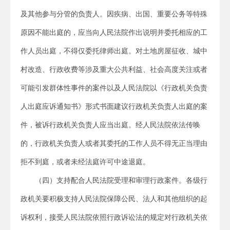
及其他参与分管的负责人。因疾病、出国、重要公务等特殊
原因不能出庭的，应当向人民法院作出说明并委托相应的工
作人员出庭，不得仅委托律师出庭。对土地房屋征收、城中
村改造、行政收费等涉及重大公共利益、社会高度关注或者
可能引发群体性事件的案件以及人民法院以《行政机关负责
人出庭应诉通知书》形式书面建议行政机关负责人出庭的案
件，被诉行政机关负责人应当出庭。经人民法院依法传唤
的，行政机关负责人或者其委托的工作人员不得无正当理由
拒不到庭，或者未经法庭许可中途退庭。
（四）支持配合人民法院受理和审理行政案件。各级行
政机关要积极支持人民法院保障公民、法人和其他组织的起
诉权利，接受人民法院依照行政诉讼法的规定对行政机关依