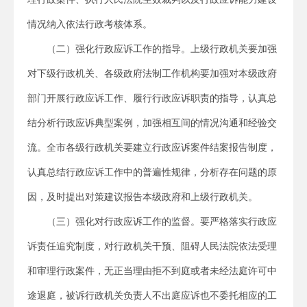
情况纳入依法行政考核体系。
（二）强化行政应诉工作的指导。上级行政机关要加强
对下级行政机关、各级政府法制工作机构要加强对本级政府
部门开展行政应诉工作、履行行政应诉职责的指导，认真总
结分析行政应诉典型案例，加强相互间的情况沟通和经验交
流。全市各级行政机关要建立行政应诉案件结案报告制度，
认真总结行政应诉工作中的普遍性规律，分析存在问题的原
因，及时提出对策建议报告本级政府和上级行政机关。
（三）强化对行政应诉工作的监督。要严格落实行政应
诉责任追究制度，对行政机关干预、阻碍人民法院依法受理
和审理行政案件，无正当理由拒不到庭或者未经法庭许可中
途退庭，被诉行政机关负责人不出庭应诉也不委托相应的工