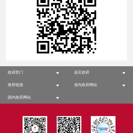
政府部门
县区政府
推荐链接
省内政府网站
国内政府网站