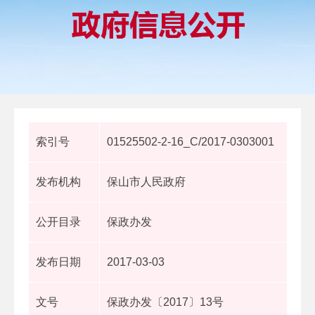
索引号
01525502-2-16_C/2017-0303001
发布机构
保山市人民政府
公开目录
保政办发
发布日期
2017-03-03
文号
保政办发〔2017〕13号