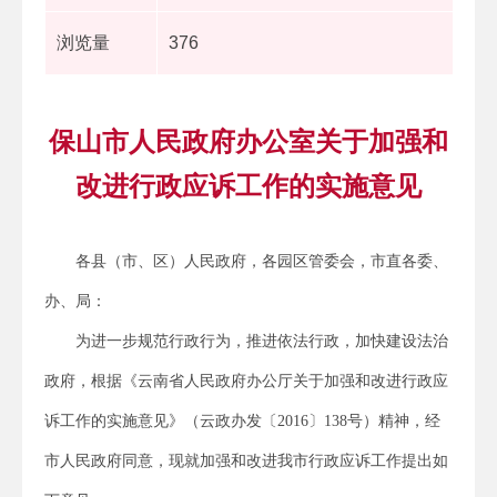
浏览量
376
保山市人民政府办公室关于加强和
改进行政应诉工作的实施意见
各县（市、区）人民政府，各园区管委会，市直各委、
办、局：
为进一步规范行政行为，推进依法行政，加快建设法治
政府，根据《云南省人民政府办公厅关于加强和改进行政应
诉工作的实施意见》（云政办发〔2016〕138号）精神，经
市人民政府同意，现就加强和改进我市行政应诉工作提出如