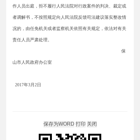
作人员出庭，拒不履行人民法院对行政案件的判决、裁定或
者调解书，不按照规定向人民法院反馈司法建议落实整改情
况的，由任免机关或者监察机关依照有关规定，依法对有关
责任人员严肃处理。
保
山市人民政府办公室
2017年3月2日