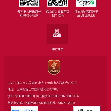
云南省人民政府公
保山市人民政府公
征集影响营商环境
报微信小程序
报二维码
建设问题线索
网站地图
主办：保山市人民政府 承办：保山市人民政府办公室
地址：云南省保山市隆阳区同仁街26号
滇ICP备12002983号
滇公网安备
53050202000020号
网站标识码：5305000006 政务热线：0875-12345