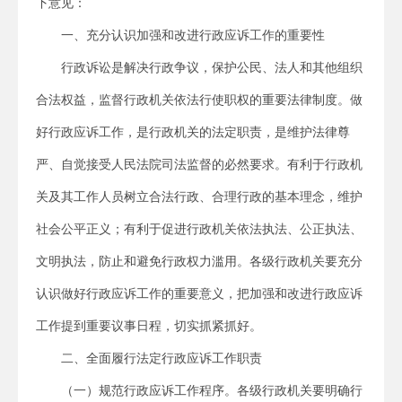
下意见：
一、充分认识加强和改进行政应诉工作的重要性
行政诉讼是解决行政争议，保护公民、法人和其他组织
合法权益，监督行政机关依法行使职权的重要法律制度。做
好行政应诉工作，是行政机关的法定职责，是维护法律尊
严、自觉接受人民法院司法监督的必然要求。有利于行政机
关及其工作人员树立合法行政、合理行政的基本理念，维护
社会公平正义；有利于促进行政机关依法执法、公正执法、
文明执法，防止和避免行政权力滥用。各级行政机关要充分
认识做好行政应诉工作的重要意义，把加强和改进行政应诉
工作提到重要议事日程，切实抓紧抓好。
二、全面履行法定行政应诉工作职责
（一）规范行政应诉工作程序。各级行政机关要明确行