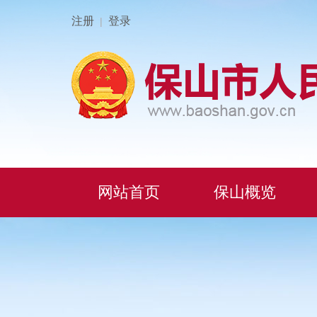
注册
登录
|
网站首页
保山概览