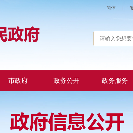
简体
|
市政府
政务公开
政务服务