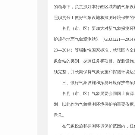
的领导下，负责抓好本行政区域内的气象设
照职责分工做好气象设施和探测环境保护的
各县（市、区）要加大对新气象探测环
护规范地面气象观测站》（GB31221—20
23—2014）等强制性国家标准，就辖区
象台站的类别、探测任务和项目、探测设施
须完整，并长期保持气象设施和探测环境达
三、做好气象设施和探测环境保护专项
各县（市、区）气象局要会同国土资源
划，以此作为气象探测环境保护的重要依据
意见。
在气象设施和探测环境保护范围内，任