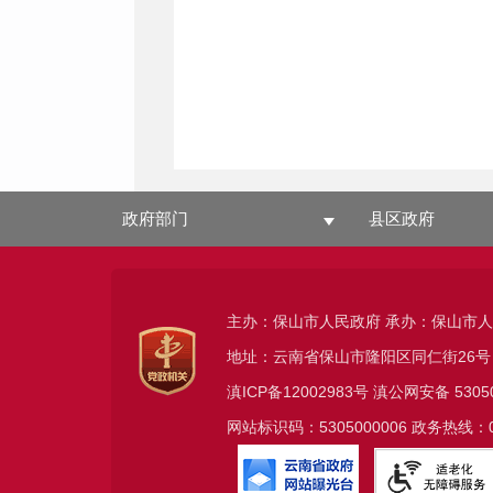
政府部门
县区政府
主办：保山市人民政府 承办：保山市
地址：云南省保山市隆阳区同仁街26号
滇ICP备12002983号
滇公网安备
5305
网站标识码：5305000006 政务热线：08