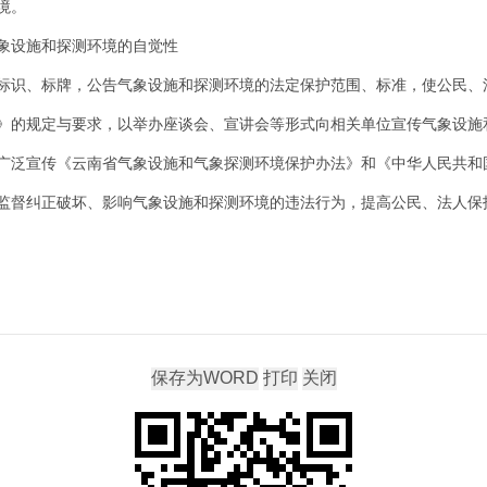
境。
象设施和探测环境的自觉性
标识、标牌，公告气象设施和探测环境的法定保护范围、标准，使公民、
》的规定与要求，以举办座谈会、宣讲会等形式向相关单位宣传气象设施
广泛宣传《云南省气象设施和气象探测环境保护办法》和《中华人民共和
监督纠正破坏、影响气象设施和探测环境的违法行为，提高公民、法人保