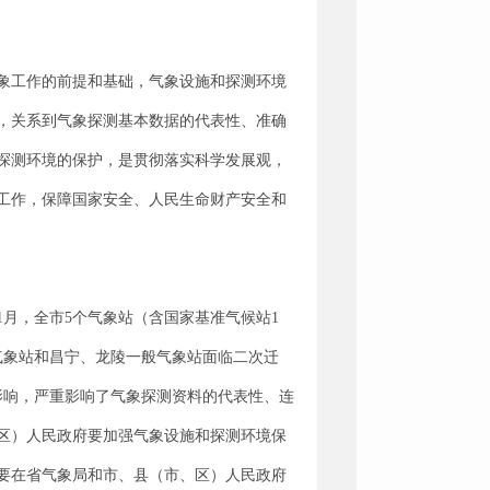
象工作的前提和基础，气象设施和探测环境
，关系到气象探测基本数据的代表性、准确
探测环境的保护，是贯彻落实科学发展观，
工作，保障国家安全、人民生命财产安全和
1月，全市5个气象站（含国家基准气候站1
气象站和昌宁、龙陵一般气象站面临二次迁
影响，严重影响了气象探测资料的代表性、连
区）人民政府要加强气象设施和探测环境保
要在省气象局和市、县（市、区）人民政府