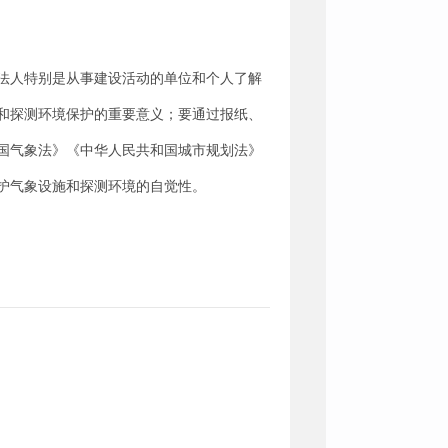
法人特别是从事建设活动的单位和个人了解
和探测环境保护的重要意义；要通过报纸、
国气象法》《中华人民共和国城市规划法》
护气象设施和探测环境的自觉性。