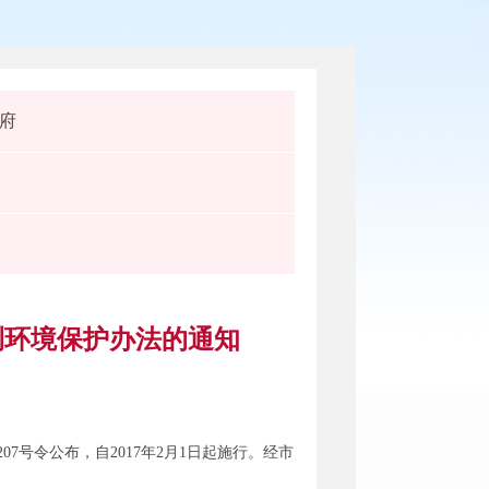
府
测环境保护办法的通知
7号令公布，自2017年2月1日起施行。经市