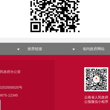
推荐链接
省内政府网站
人民政府办公室
0202000020号
75-12345
云南省人民政府
公报微信小程序