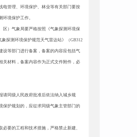
线电管理、环境保护、林业等有关部门要按
测环境保护工作。
、区）气象局要严格按照《气象探测环境保
《气象探测环境保护规范天气雷达站》（GB312
乡建设等部门进行备案，备案的内容应包括气
相关材料，备案内容作为正式文件附件，必
报请同级人民政府批准后依法纳入城乡规
境保护规划的，应征求同级气象主管部门的
取必要的工程和技术措施，严格禁止新建、