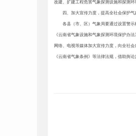
改建、扩建工程危害气象探测设施和探测环
四、加大宣传力度，提高全社会保护气
各县（市、区）气象局要通过设置警示
《云南省气象设施和气象探测环境保护办法
网络、电视等媒体加大宣传力度，向全社会
《云南省气象条例》等法律法规，借助舆论