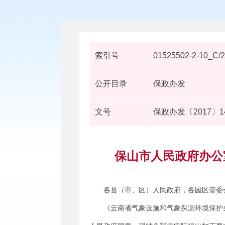
索引号
01525502-2-10_C/
公开目录
保政办发
文号
保政办发〔2017〕1
保山市人民政府办公
各县（市、区）人民政府，各园区管委
《云南省气象设施和气象探测环境保护办法