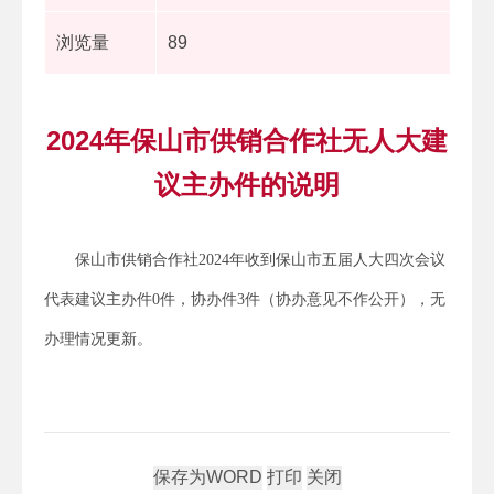
浏览量
89
2024年保山市供销合作社无人大建
议主办件的说明
保山市供销合作社2024年收到保山市五届人大四次会议
代表建议主办件0件，协办件3件（协办意见不作公开），无
办理情况更新。