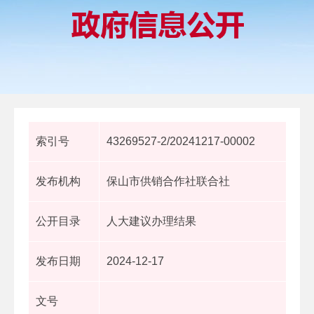
索引号
43269527-2/20241217-00002
发布机构
保山市供销合作社联合社
公开目录
人大建议办理结果
发布日期
2024-12-17
文号