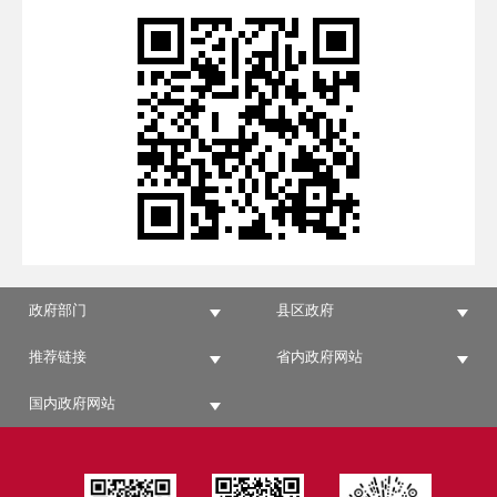
政府部门
县区政府
推荐链接
省内政府网站
国内政府网站