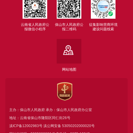
云南省人民政府公
保山市人民政府公
征集影响营商环境
报微信小程序
报二维码
建设问题线索
网站地图
主办：保山市人民政府 承办：保山市人民政府办公室
地址：云南省保山市隆阳区同仁街26号
滇ICP备12002983号
滇公网安备
53050202000020号