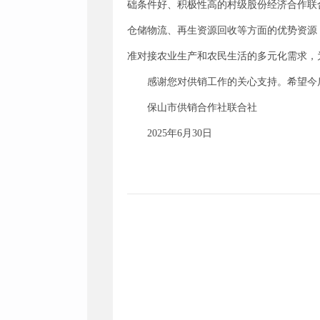
础条件好、积极性高的村级股份经济合作联
仓储物流、再生资源回收等方面的优势资源
准对接农业生产和农民生活的多元化需求，
感谢您对供销工作的关心支持。希望今
保山市供销合作社联合社
2025年6月30日