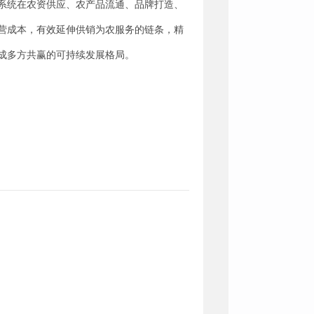
系统在农资供应、农产品流通、品牌打造、
营成本，有效延伸供销为农服务的链条，精
成多方共赢的可持续发展格局。