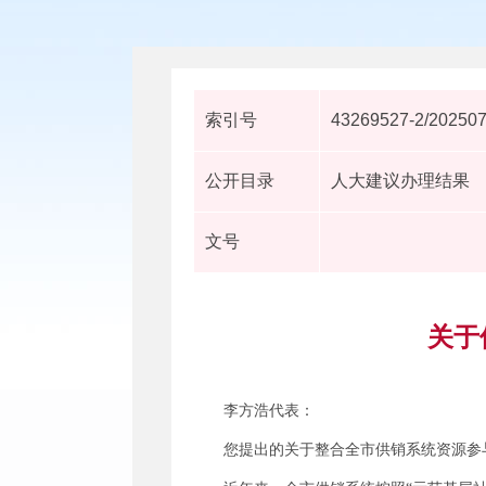
索引号
43269527-2/20250
公开目录
人大建议办理结果
文号
关于
李方浩代表：
您提出的关于整合全市供销系统资源参