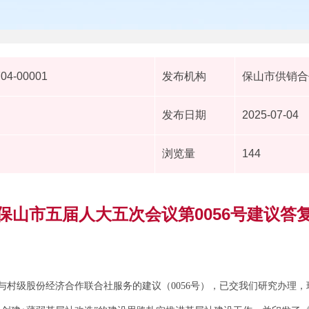
704-00001
发布机构
保山市供销合
发布日期
2025-07-04
浏览量
144
保山市五届人大五次会议第0056号建议答
与村级股份经济合作联合社服务的建议（0056号），已交我们研究办理，