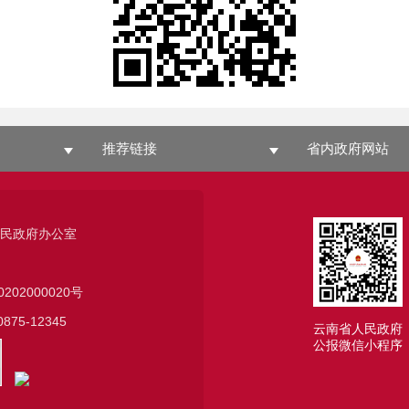
推荐链接
省内政府网站
人民政府办公室
0202000020号
75-12345
云南省人民政府
公报微信小程序