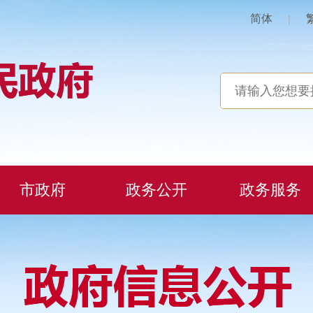
简体
|
市政府
政务公开
政务服务