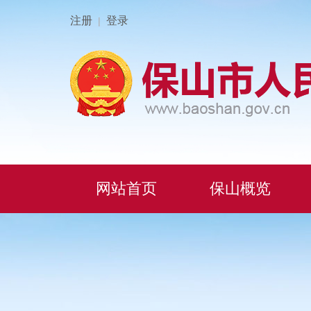
注册
登录
|
网站首页
保山概览