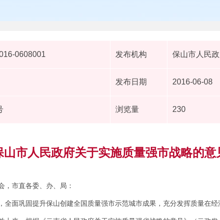
2016-0608001
发布机构
保山市人民政
发布日期
2016-06-08
号
浏览量
230
保山市人民政府关于实施质量强市战略的意
会，市直各委、办、局：
，全面巩固提升保山创建全国质量强市示范城市成果，充分发挥质量在经