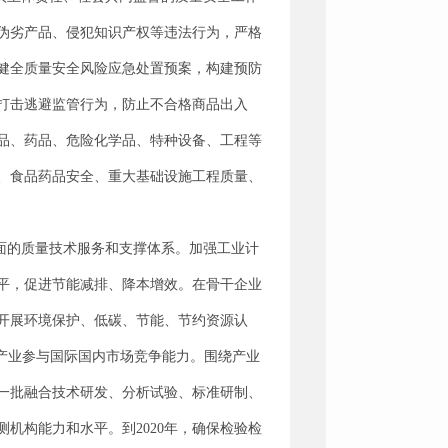
伪劣产品、侵犯知识产权等违法行为，严格
健全质量安全风险应急处置预案，构建预防
打击逃避监管行为，防止不合格商品出入
品、药品、危险化学品、特种设备、工程等
、食品药品安全、重大基础设施工程质量、
面的质量技术服务和支撑体系。加强工业计
平，促进节能减排、降本增效。在骨干企业
开展环境保护、低碳、节能、节约资源认
产业参与国际国内市场竞争能力。围绕产业
一批融合技术研发、分析试验、标准研制、
机构能力和水平。到2020年，确保检验检