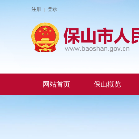
注册
登录
|
网站首页
保山概览