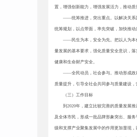
置，增强创新能力，增强发展活力，推动质
——统筹推进，突出重点。以解决关系
统筹规划，以点带面，率先突破，加快推动
——民生为本，安全为先。把以人为本
量发展的基本要求，强化质量安全意识，落
健康和生命财产安全。
——全民动员，社会参与。推动形成政
质量提升，引导全社会共同参与质量建设，
（三）工作目标
到2020年，建立比较完善的质量发
及全体市民，形成一批品牌形象突出、服务
级和支撑产业聚集发展中的作用更加显现，