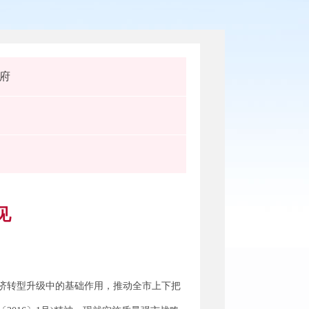
府
见
济转型升级中的基础作用，推动全市上下把