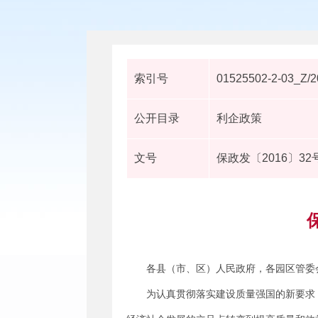
索引号
01525502-2-03_Z/
公开目录
利企政策
文号
保政发〔2016〕32
各县（市、区）人民政府，各园区管委
为认真贯彻落实建设质量强国的新要求