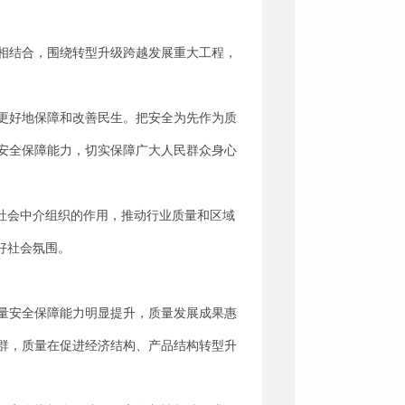
相结合，围绕转型升级跨越发展重大工程，
更好地保障和改善民生。把安全为先作为质
安全保障能力，切实保障广大人民群众身心
社会中介组织的作用，推动行业质量和区域
好社会氛围。
质量安全保障能力明显提升，质量发展成果惠
群，质量在促进经济结构、产品结构转型升