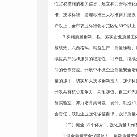
性贸易措施的相关信息，建立和完善标准化
准、技术标准、管理标准三大标准体系建设，
户以上，全市农业标准化示范区达50个以上
3.实施质量创新工程。落实企业质量主
越绩效、六西格玛、精益生产、质量诊断、
续提高产品和服务的稳定性、可靠性。继续
间的合作交流。开展中小微企业质量安全培
量的抓手，切实加大技术创新投入，加快科
开发具有核心竞争力、高附加值、自主知识
价实验室，努力培育集研发、设计、制造和
会责任，鼓励企业强化诚信自律，践行质量
（二）健全“四个体系”，强化质量工作
1.健全质量安全保障体系。创新质量