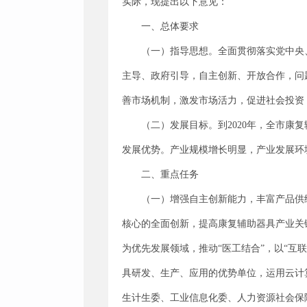
实际，现提出以下意见：
一、总体要求
（一）指导思想。全面贯彻落实党中央
主导、政府引导，自主创新、开放合作，问
善市场机制，激发市场活力，促进社会投资
（二）发展目标。到2020年，全市
发展优势。产业规模增长明显，产业发展环
二、重点任务
（一）增强自主创新能力，丰富产品供
核心的全面创新，提高康复辅助器具产业关
为优先发展领域，推动“医工结合”，以“互
具研发、生产、应用的优势单位，运用云计
生计生委、工业信息化委、人力资源社会保