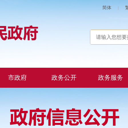
简体
|
市政府
政务公开
政务服务