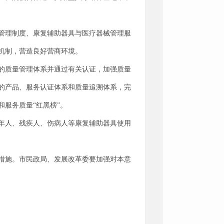
管理制度、康复辅助器具与医疗器械管理服
机制，营造良好营商环境。
的质量管理体系并通过有关认证，加强质量
的产品、服务认证体系和质量追溯体系，完
服务质量“红黑榜”。
年人、残疾人、伤病人等康复辅助器具使用
措施。市民政局、发展改革委要加强对本意