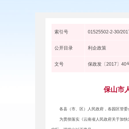
索引号
01525502-2-30/201
公开目录
利企政策
文号
保政发〔2017〕40
保山市
各县（市、区）人民政府，各园区管委
为贯彻落实《云南省人民政府关于加快发