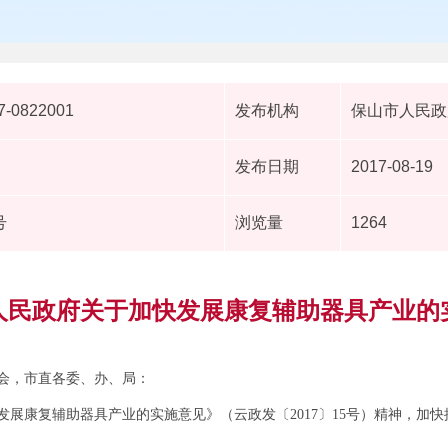
7-0822001
发布机构
保山市人民政
发布日期
2017-08-19
号
浏览量
1264
人民政府关于加快发展康复辅助器具产业的
会，市直各委、办、局：
展康复辅助器具产业的实施意见》（云政发〔2017〕15号）精神，加