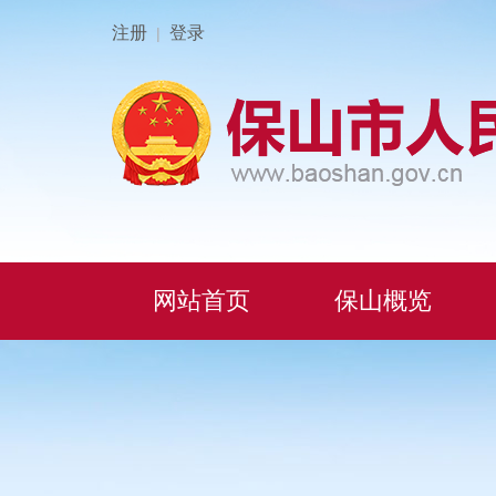
注册
登录
|
网站首页
保山概览