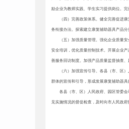
励企业为教师实践、学生实习提供岗位。完
（四）完善政策体系。健全完善促进康
务衔接办法。探索建立康复辅助器具产品分
（五）加强质量管理。强化企业质量安
安全培训，优化质量控制技术。开展企业产
善服务回访制度。加强产品质量监督抽查、
（六）加强宣传引导。各县（市、区）
群体的宣传和引导，形成发展康复辅助器具
各县（市、区）人民政府、园区管委会
见实施情况的督促检查，及时向市人民政府
保山市
2017年