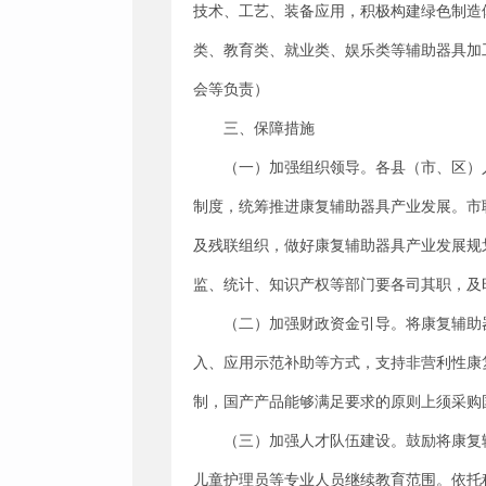
技术、工艺、装备应用，积极构建绿色制造
类、教育类、就业类、娱乐类等辅助器具加
会等负责）
三、保障措施
（一）加强组织领导。各县（市、区）
制度，统筹推进康复辅助器具产业发展。市
及残联组织，做好康复辅助器具产业发展规
监、统计、知识产权等部门要各司其职，及
（二）加强财政资金引导。将康复辅助
入、应用示范补助等方式，支持非营利性康
制，国产产品能够满足要求的原则上须采购
（三）加强人才队伍建设。鼓励将康复
儿童护理员等专业人员继续教育范围。依托