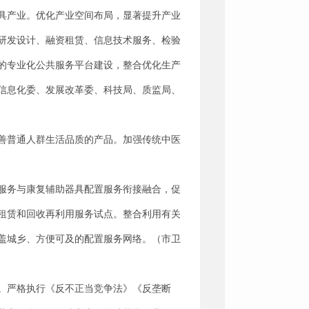
具产业。优化产业空间布局，显著提升产业
研发设计、融资租赁、信息技术服务、检验
的专业化公共服务平台建设，整合优化生产
信息化委、发展改革委、科技局、质监局、
善普通人群生活品质的产品。加强传统中医
服务与康复辅助器具配置服务衔接融合，促
租赁和回收再利用服务试点。整合利用有关
盖城乡、方便可及的配置服务网络。（市卫
。严格执行《反不正当竞争法》《反垄断