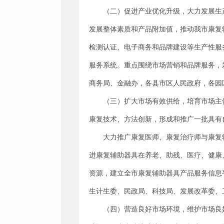
（二）促进产业优化升级，大力发展生
发展整体素质和产品附加值，推动我市康复
检测认证、电子商务和品牌建设等生产性服
服务系统。重点围绕市场营销和品牌服务，
商务局、金融办，各县市区人民政府，各园
（三）扩大市场有效供给，培育市场主
康复技术、方法创新，形成和推广一批具有
大力推广康复医师、康复治疗师与康复
进康复辅助器具在养老、助残、医疗、健康
资源，建立全市康复辅助器具产品服务信息
生计生委、民政局、科技局、发展改革委、
（四）营造良好市场环境，维护市场良