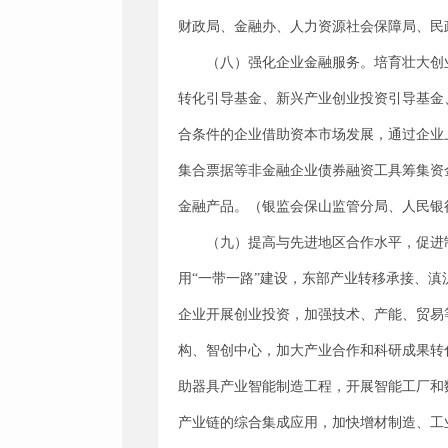
财政局、金融办、人力资源社会保障局、民
（八）强化企业金融服务。培育壮大创
转化引导基金、新兴产业创业投资引导基金
合条件的企业借助资本市场发展，通过企业
集合票据等非金融企业债券融资工具筹集资
金融产品。（银监会保山监管分局、人民银
（九）提高与先进地区合作水平，促进
用“一带一路”建设，东部产业转移承接、
企业开展创业投资，加强技术、产能、贸易
构、智创中心，加大产业合作和科研成果转
助器具产业智能制造工程，开展智能工厂和
产业链的综合集成应用，加快增材制造、工