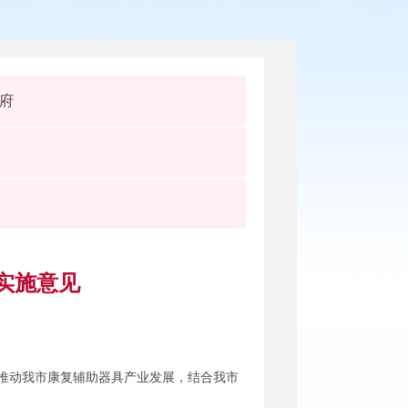
府
实施意见
快推动我市康复辅助器具产业发展，结合我市