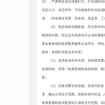
法》，严肃查处违法违规行为，打击侵犯知
信息公示、动态评价、守信激励和失信惩戒
用。（市发展改革委、民政局、质监局、工
（五）落实税收优惠政策。符合条件的
税税前扣除。经认定为高新技术企业的康复
落实康复辅助器具配置服务企业用水、用电
政府，各园区管委会等负责）
（六）发挥标准导向作用。加快我市重
监督机制。培育一批康复辅助器具检验、检
责）
（七）完善消费支持措施。有条件的县
度，确定合理支付范围。鼓励有条件的县（
将康复辅助器具配置纳入保险支付范围。鼓