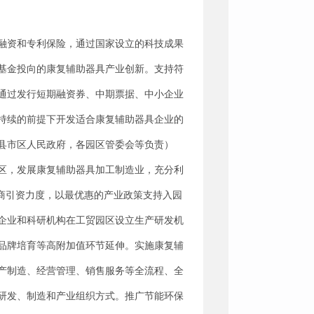
融资和专利保险，通过国家设立的科技成果
基金投向的康复辅助器具产业创新。支持符
通过发行短期融资券、中期票据、中小企业
持续的前提下开发适合康复辅助器具企业的
县市区人民政府，各园区管委会等负责）
区，发展康复辅助器具加工制造业，充分利
商引资力度，以最优惠的产业政策支持入园
企业和科研机构在工贸园区设立生产研发机
品牌培育等高附加值环节延伸。实施康复辅
产制造、经营管理、销售服务等全流程、全
研发、制造和产业组织方式。推广节能环保