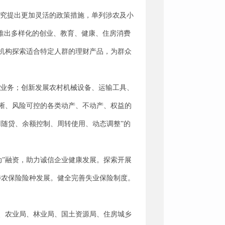
研究提出更加灵活的政策措施，单列涉农及小
推出多样化的创业、教育、健康、住房消费
机构探索适合特定人群的理财产品，为群众
押业务；创新发展农村机械设备、运输工具、
晰、风险可控的各类动产、不动产、权益的
随贷、余额控制、周转使用、动态调整”的
动”融资，助力诚信企业健康发展。探索开展
涉农保险险种发展。健全完善失业保险制度。
、农业局、林业局、国土资源局、住房城乡