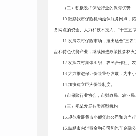
（二）积极发挥保险行业的保障优势
10.鼓励我市保险机构延伸服务网点
务网点的资金、人力和技术投入。“十三五”期
11.发展农村保险市场，推出适合“三
品和特色优势产业，继续推进政策性森林火
12.发挥农村集体组织、农民合作社
13.大力推进保证保险业务发展，为中
14.加快建立巨灾保险制度。
（市保险行业协会，市财政局、农业局
（三）规范发展各类新型机构
15.规范发展我市小额贷款公司和典
16.鼓励市内消费金融公司和汽车金融