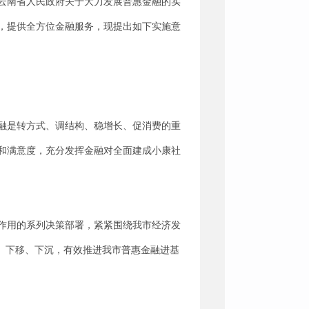
、《云南省人民政府关于大力发展普惠金融的实
本，提供全方位金融服务，现提出如下实施意
融是转方式、调结构、稳增长、促消费的重
和满意度，充分发挥金融对全面建成小康社
作用的系列决策部署，紧紧围绕我市经济发
、下移、下沉，有效推进我市普惠金融进基