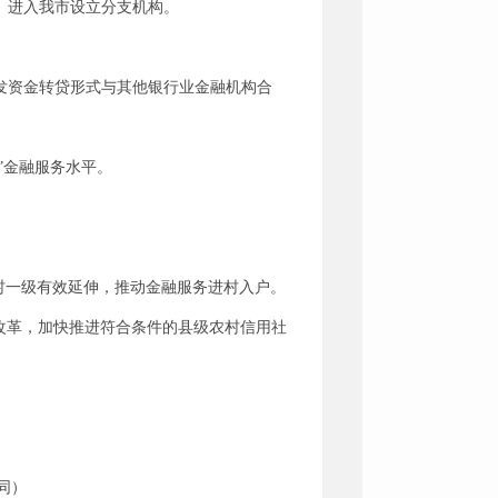
）进入我市设立分支机构。
发资金转贷形式与其他银行业金融机构合
”金融服务水平。
村一级有效延伸，推动金融服务进村入户。
社改革，加快推进符合条件的县级农村信用社
同）