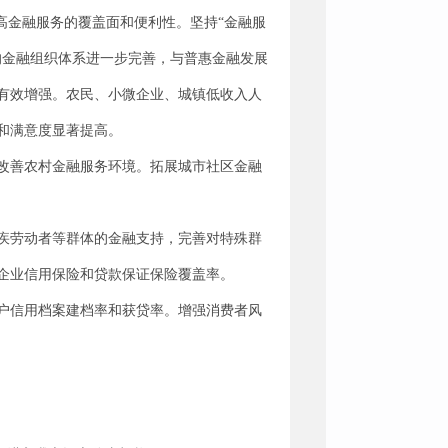
高金融服务的覆盖面和便利性。坚持“金融服
的金融组织体系进一步完善，与普惠金融发展
有效增强。农民、小微企业、城镇低收入人
和满意度显著提高。
改善农村金融服务环境。拓展城市社区金融
疾劳动者等群体的金融支持，完善对特殊群
企业信用保险和贷款保证保险覆盖率。
户信用档案建档率和获贷率。增强消费者风