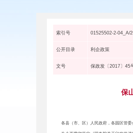
索引号
01525502-2-04_A/
公开目录
利企政策
文号
保政发〔2017〕45
保
各县（市、区）人民政府，各园区管委