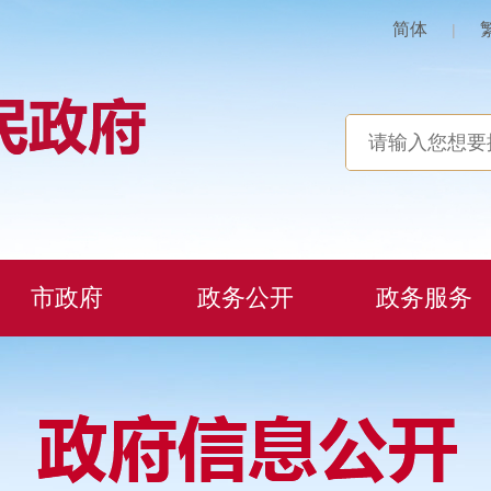
简体
|
市政府
政务公开
政务服务