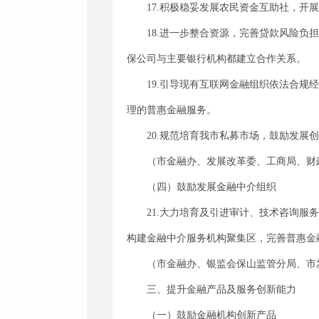
17.积极稳妥发展农民资金互助社，
18.进一步整合资源，完善贷款风险
保公司与主要银行机构都建立合作关系。
19.引导现有互联网金融组织依法合
理的普惠金融服务。
20.规范培育我市私募市场，鼓励发
（市金融办、发展改革委、工商局、财
（四）鼓励发展金融中介组织
21.大力培育及引进审计、技术咨询
构建金融中介服务机构聚集区，完善普惠金
（市金融办、银监会保山监管分局、市
三、提升金融产品及服务创新能力
（一）鼓励金融机构创新产品