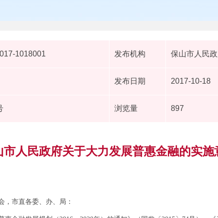
2017-1018001
发布机构
保山市人民政
发布日期
2017-10-18
号
浏览量
897
山市人民政府关于大力发展普惠金融的实施
会，市直各委、办、局：