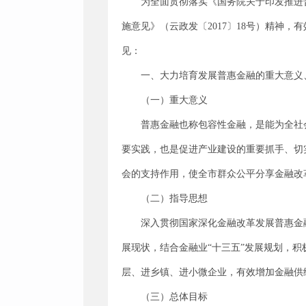
为全面贯彻落实《国务院关于印发推进普惠
施意见》（云政发〔2017〕18号）精神
见：
一、大力培育发展普惠金融的重大意义
（一）重大意义
普惠金融也称包容性金融，是能为全社
要实践，也是促进产业建设的重要抓手、切
会的支持作用，使全市群众公平分享金融改
（二）指导思想
深入贯彻国家深化金融改革发展普惠金
展现状，结合金融业“十三五”发展规划，
层、进乡镇、进小微企业，有效增加金融供
（三）总体目标