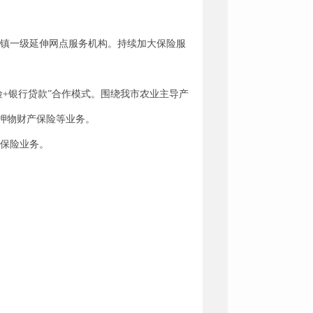
乡镇一级延伸网点服务机构。持续加大保险服
险+银行贷款”合作模式。围绕我市农业主导产
押物财产保险等业务。
身保险业务。