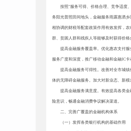
按照“服务可得、价格合理、竞争适度
务阳光普照田间地头，金融服务雨露惠洒乡
相协调的财税等配套政策作用有效发挥，农
群、贫困人群和残疾人等能够及时获得价格
提高金融服务覆盖率。优化惠农支付服
服务广度和深度，推广移动金融和金融IC
提高金融服务可得性。改善对全市城镇
体的无障碍金融服务。加大对新业态、新模
提高金融服务满意度。有效提高各类金
险意识，畅通金融消费争议解决渠道。
二、完善广覆盖的金融机构体系
（一）发挥各类银行机构的基础作用