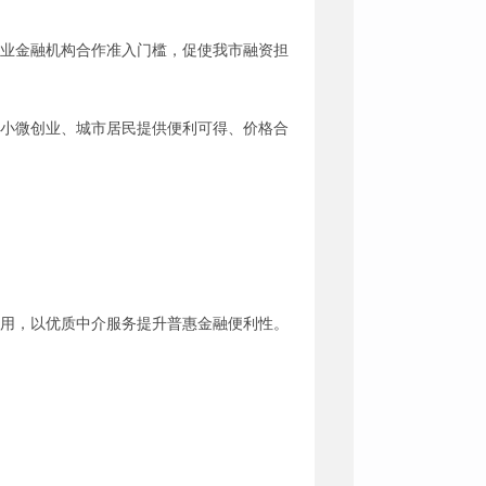
行业金融机构合作准入门槛，促使我市融资担
、小微创业、城市居民提供便利可得、价格合
作用，以优质中介服务提升普惠金融便利性。