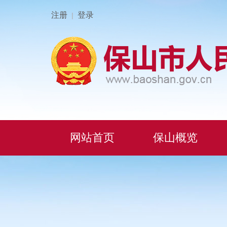
注册
登录
|
网站首页
保山概览