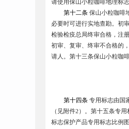
请使用保山小粒咖啡地理标
第十二条
保山小粒咖啡
必要时可进行实地查勘。初
检验检疫总局终审合格，注
初审、复审、终审不合格的
请人。第十三条保山小粒咖
第十四条
专用标志由国
（见附件2）。第十五条专用
标志保护产品专用标志比例图