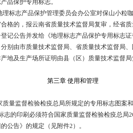
志产品保护专用标志。
地理标志产品保护管理委员会办公室对保山小粒
审合格的，报云南省质量技术监督局复审，经省质
册登记公告并发给《地理标志产品保护专用标志证
，分别由市质量技术监督局、省质量技术监督局、
啡产地及生产场所证明由县（区）质量技术监督局
第三章
使用和管理
家质量监督检验检疫总局所规定的专用标志图案和
标志的印刷必须符合国家质量监督检验检疫总局200
的公告》的规定（见附件2）。