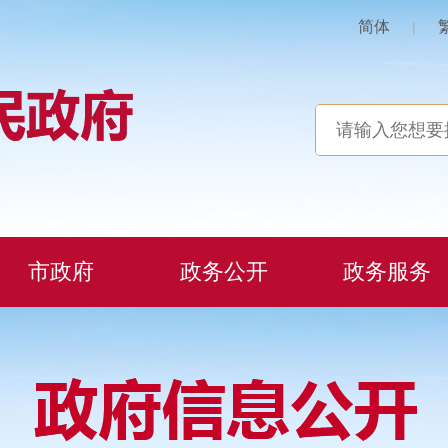
简体
|
市政府
政务公开
政务服务