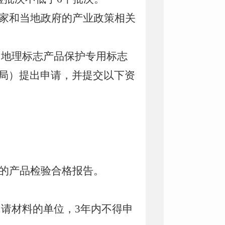
家和当地政府的产业政策相关
用地理标志产品保护专用标志
局）提出申请，并提交以下资
；
的产品检验合格报告。
请材料的单位，3年内不得申