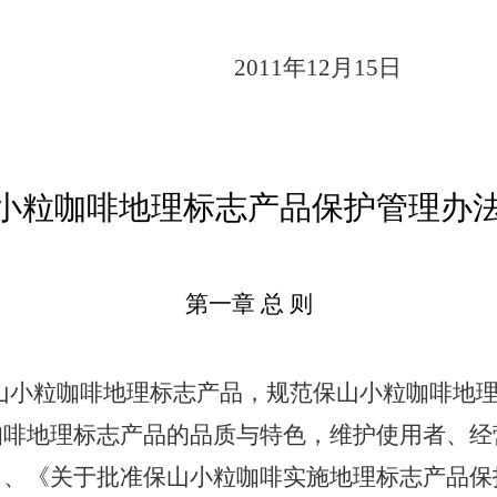
2011年12月15日
小粒咖啡地理标志产品保护管理办
第一章 总 则
山小粒咖啡地理标志产品，规范保山小粒咖啡地
咖啡地理标志产品的品质与特色，维护使用者、经
》、《关于批准保山小粒咖啡实施地理标志产品保