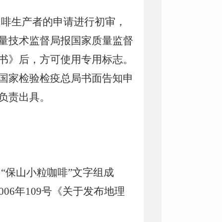
咖啡生产者的申请进行初审，
量技术监督局报国家质量监督
书》后，方可使用专用标志。
国家检验检疫总局书面告知申
负责出具。
“保山小粒咖啡”文字组成
6年109号《关于发布地理