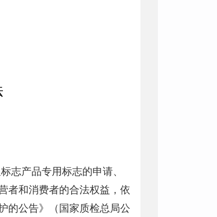
法
理标志产品专用标志的申请、
营者和消费者的合法权益，依
护的公告》（国家质检总局公