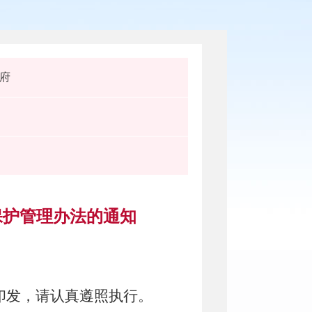
府
保护管理办法的通知
印发，请认真遵照执行。