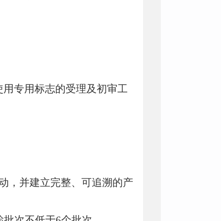
使用专用标志的受理及初审工
动，并建立完整、可追溯的产
检批次不低于6个批次。