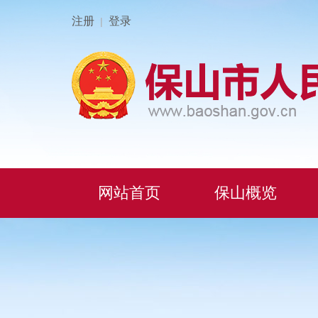
注册
登录
|
网站首页
保山概览