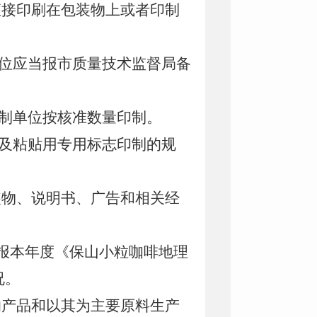
直接印刷在包装物上或者印制
位应当报市质量技术监督局备
制单位按核准数量印制。
及粘贴用专用标志印制的规
装物、说明书、广告和相关经
填报本年度《保山小粒咖啡地理
况。
的产品和以其为主要原料生产