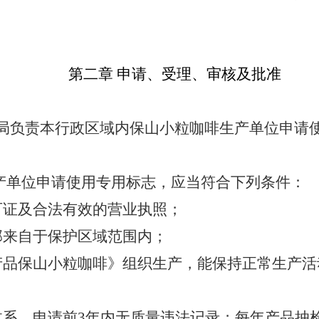
第二章
申请、受理、审核及批准
局负责本行政区域内保山小粒咖啡生产单位申请
产单位申请使用专用标志，应当符合下列条件：
可证及合法有效的营业执照；
部来自于保护区域范围内；
产品保山小粒咖啡》组织生产，能保持正常生产活
系，申请前3年内无质量违法记录；每年产品抽