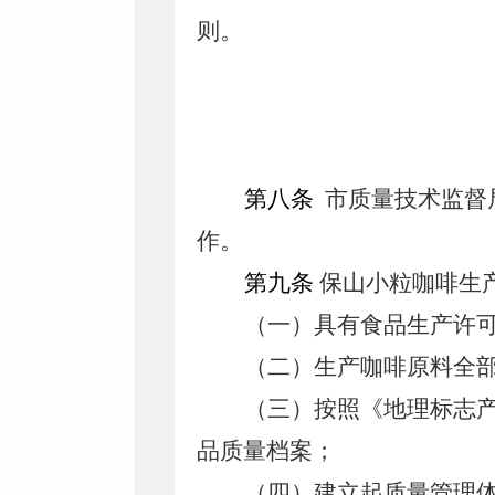
则。
第八条
市质量技术监督
作。
第九条
保山小粒咖啡生
（一）具有食品生产许
（二）生产咖啡原料全
（三）按照《地理标志
品质量档案；
（四）建立起质量管理体