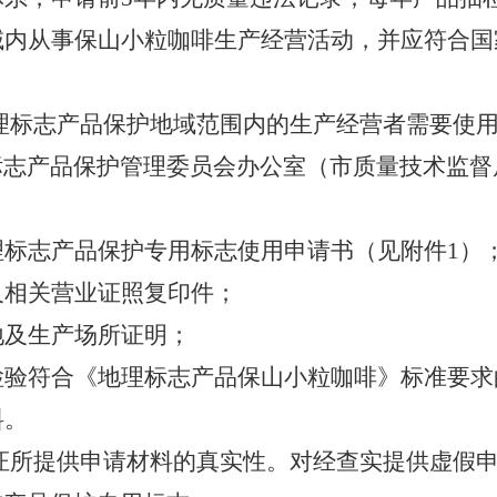
域内从事保山小粒咖啡生产经营活动，并应符合国
理标志产品保护地域范围内的生产经营者需要使
标志产品保护管理委员会办公室（市质量技术监督
理标志产品保护专用标志使用申请书（见附件1）
及相关营业证照复印件；
地及生产场所证明；
检验符合《地理标志产品保山小粒咖啡》标准要求
料。
证所提供申请材料的真实性。对经查实提供虚假申