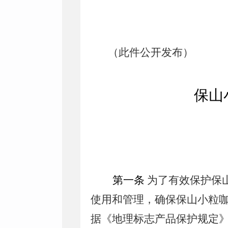
（此件公开发布）
保山
第一条
为了有效保护保
使用和管理，确保保山小粒
据《地理标志产品保护规定