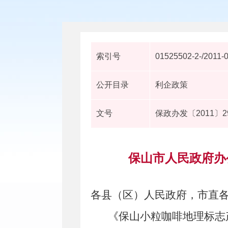
索引号
01525502-2-/2011-
公开目录
利企政策
文号
保政办发〔2011〕2
保山市人民政府办
各县（区）人民
政府，市直各
《保山小粒咖啡地理标志