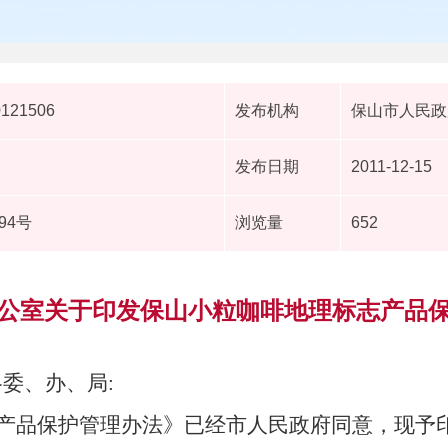
0121506
发布机构
保山市人民政
发布日期
2011-12-15
94号
浏览量
652
公室关于印发保山小粒咖啡地理标志产品
委、办、局:
产品保护管理办法》已经市人民政府同意，现予