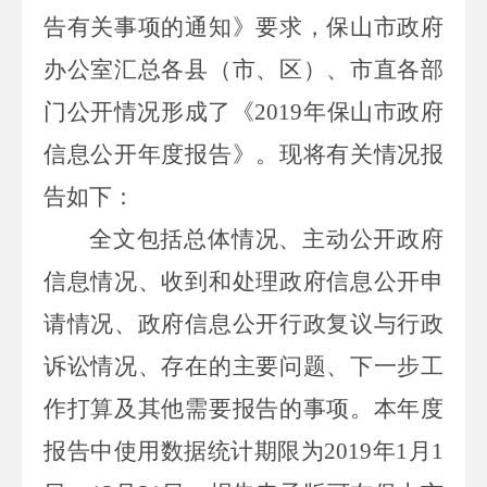
告有关事项的通知》要求，保山市政府
办公室汇总各县（市、区）、市直各部
门公开情况形成了《
2019
年保山市政府
信息公开年度报告》。现将有关情况报
告如下：
全文包括总体情况、主动公开政府
信息情况、收到和处理政府信息公开申
请情况、政府信息公开行政复议与行政
诉讼情况、存在的主要问题、下一步工
作打算及其他需要报告的事项。本年度
报告中使用数据统计期限为
2019
年
1
月
1