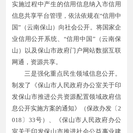
实施过程中产生的信用信息纳入市信用
信息共享平台管理，依法依规在
“信用中
国”（云南保山）向社会公开。将国家企
业信用公开系统、“信用中国”（云南保
山）以及保山市政府门户网站数据互联
网通，资源共享。
三是强化重点民生领域信息公开。
制发了《保山市人民政府办公
室关于印
发保山市推进公共资源配置领域政府信
息公开实施方案的通知》（保政办发〔
2
018
〕
33
号）、《保山市人民政府办公
室关于印发保山市推进社会公益事业建