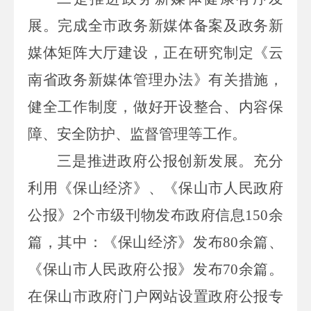
展。
完成全市政务新媒体备案及政务新
媒体矩阵大厅建设，正在研究制定《云
南省政务新媒体管理办法》有关措施，
健全工作制度，做好开设整合、内容保
障、安全防护、监督管理等工作。
三是推进政府公报创新发展。
充分
利用《保山经济》、《保山市人民政府
公报》
2
个市级刊物发布政府信息
150
余
篇，其中：《保山经济》发布
80
余篇、
《保山市人民政府公报》发布
70
余篇。
在保山市政府门户网站设置政府公报专