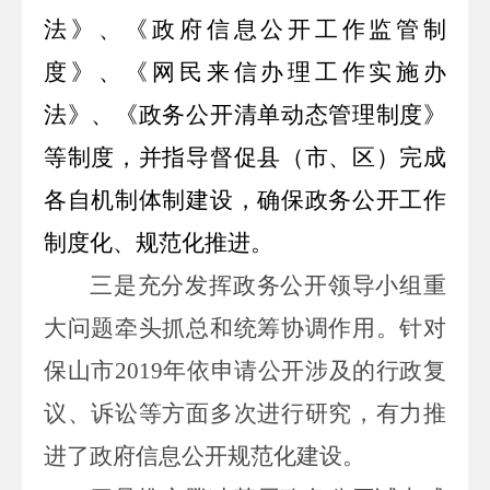
法》、《政府信息公开工作监管制
度》、《网民来信办理工作实施办
法》、《政务公开清单动态管理制度》
等制度，并指导督促县（市、区）完成
各自机制体制建设，确保政务公开工作
制度化、规范化推进。
三是
充分发挥政务公开领导小组重
大问题牵头抓总和统筹协调作用。针对
保山市
2019
年依申请公开涉及的行政复
议、诉讼等方面多次进行研究，有力推
进了政府信息公开规范化建设。