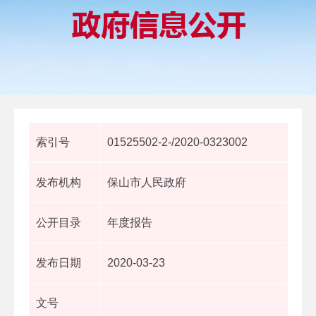
索引号
01525502-2-/2020-0323002
发布机构
保山市人民政府
公开目录
年度报告
发布日期
2020-03-23
文号