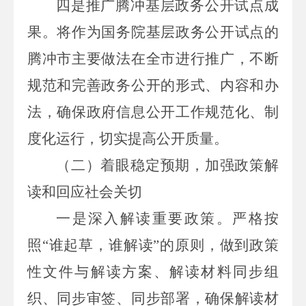
四是推广腾冲基层政务公开试点成
果。将作为国务院基层政务公开试点的
腾冲市主要做法在全市进行推广，
不断
规范和完善政务公开的形式、内容和办
法，确保政府信息公开工作规范化、制
度化运行，切实提高公开质量。
（二）
着眼稳定预期，加强政策解
读和回应社会关切
一是深入解读重要政策。严格按
照
“谁起草，谁解读”的原则，做到政策
性文件与解读方案、解读材料同步组
织、同步审签、同步部署，确保解读材