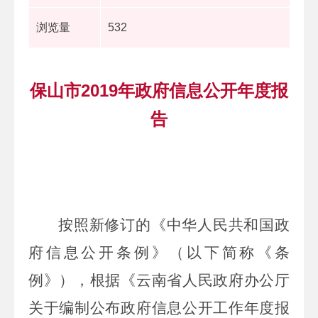
浏览量
532
保山市2019年政府信息公开年度报
告
按照新修订的《中华人民共和国政
府信息公开条例》（以下简称《条
例》），根据《云南省人民政府办公厅
关于编制公布政府信息公开工作年度报