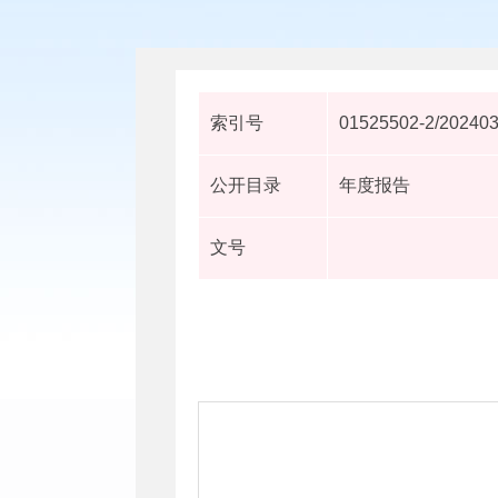
索引号
01525502-2/20240
公开目录
年度报告
文号