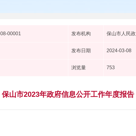
308-00001
发布机构
保山市人民政
发布日期
2024-03-08
浏览量
753
保山市2023年政府信息公开工作年度报告