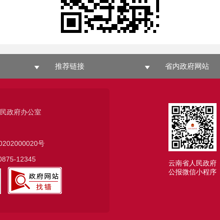
推荐链接
省内政府网站
人民政府办公室
0202000020号
75-12345
云南省人民政府
公报微信小程序