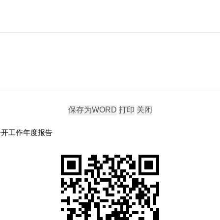
公开工作年度报告