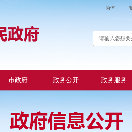
简体
|
市政府
政务公开
政务服务