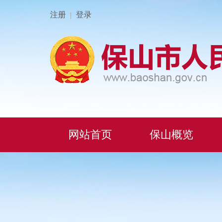
注册
登录
|
网站首页
保山概览