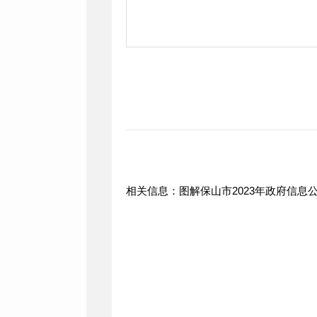
相关信息：图解保山市2023年政府信息