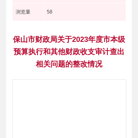
浏览量
58
保山市财政局关于2023年度市本级
预算执行和其他财政收支审计查出
相关问题的整改情况