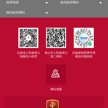
推荐链接
省内政府网站
国内政府网站
云南省人民政府公
保山市人民政府公
征集影响营商环境
报微信小程序
报二维码
建设问题线索
网站地图