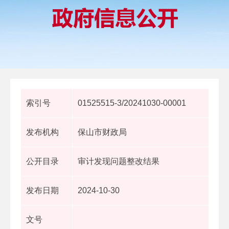
索引号
01525515-3/20241030-00001
发布机构
保山市财政局
公开目录
审计发现问题整改结果
发布日期
2024-10-30
文号