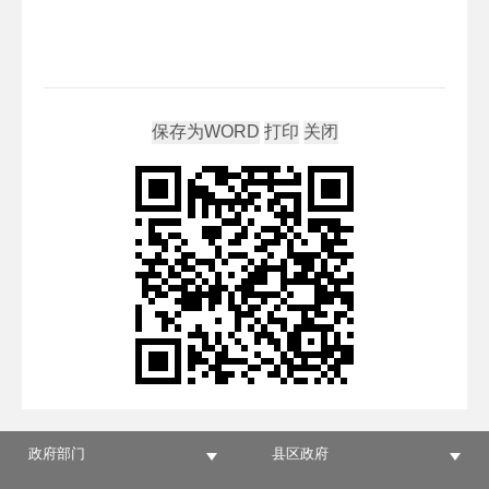
政府部门
县区政府