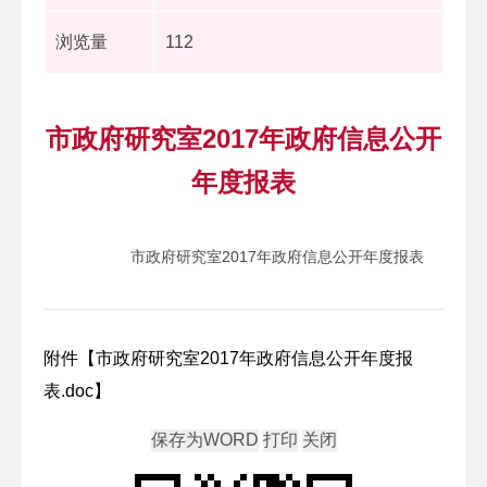
浏览量
112
市政府研究室2017年政府信息公开
年度报表
市政府研究室2017年政府信息公开年度报表
附件【
市政府研究室2017年政府信息公开年度报
表.doc
】