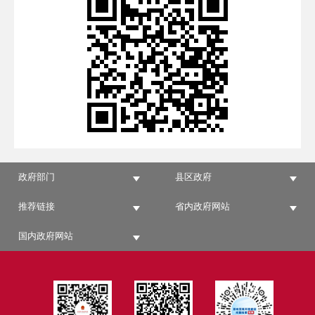
政府部门
县区政府
推荐链接
省内政府网站
国内政府网站