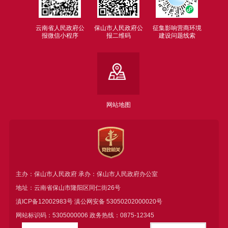
云南省人民政府公
保山市人民政府公
征集影响营商环境
报微信小程序
报二维码
建设问题线索
网站地图
主办：保山市人民政府 承办：保山市人民政府办公室
地址：云南省保山市隆阳区同仁街26号
滇ICP备12002983号
滇公网安备
53050202000020号
网站标识码：5305000006 政务热线：0875-12345