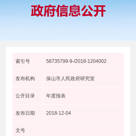
索引号
58735799-9-/2018-1204002
发布机构
保山市人民政府研究室
公开目录
年度报表
发布日期
2018-12-04
文号