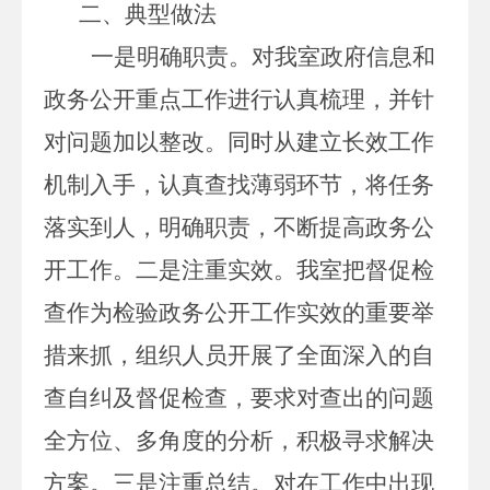
二、
典型做法
一是明确职责。对我室政府信息和
政务公开重点工作进行认真梳理，并针
对问题加以整改。同时从建立长效工作
机制入手，认真查找薄弱环节，将任务
落实到人，明确职责，不断提高政务公
开工作。二是注重实效。我室把督促检
查作为检验政务公开工作实效的重要举
措来抓，组织人员开展了全面深入的自
查自纠及督促检查，要求对查出的问题
全方位、多角度的分析，积极寻求解决
方案。三是注重总结。对在工作中出现