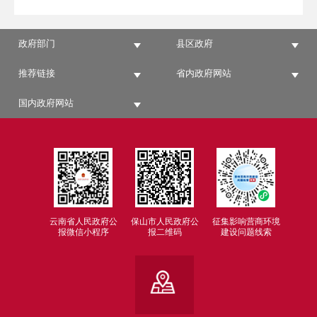
政府部门
县区政府
推荐链接
省内政府网站
国内政府网站
云南省人民政府公
保山市人民政府公
征集影响营商环境
报微信小程序
报二维码
建设问题线索