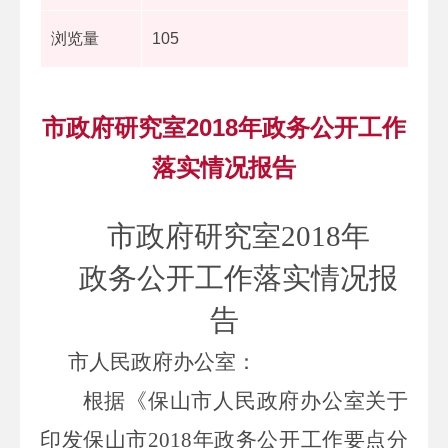
浏览量
105
市政府研究室2018年政务公开工作
落实情况报告
市政府研究室
201
8
年
政务公开工作落实情况报
告
市
人民
政府办
公室
：
根据《保山市人民政府办公室关于
印发保山市
2018
年政务公开工作要点分