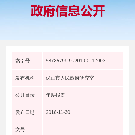
索引号
58735799-9-/2019-0117003
发布机构
保山市人民政府研究室
公开目录
年度报表
发布日期
2018-11-30
文号