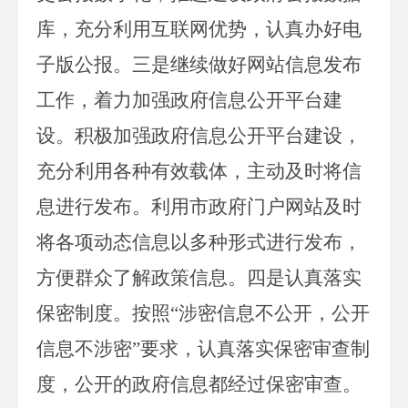
库，充分利用互联网优势，认真办好电
子版公报。
三是继续做好网站信息
发
布
工作，着力加强政府信息公开平台建
设。积极加强政府信息公开平台建设，
充分利用各种有效载体，主动及时将信
息进行发布。利用市政府门户网站及时
将各项动态信息以多种形式进行发布，
方便群众了解政策信息。四是认真落实
保密制度。按照
“
涉密信息不公开，公开
信息不涉密
”
要求，认真落实保密审查制
度，公开的政府信息都经过保密审查。