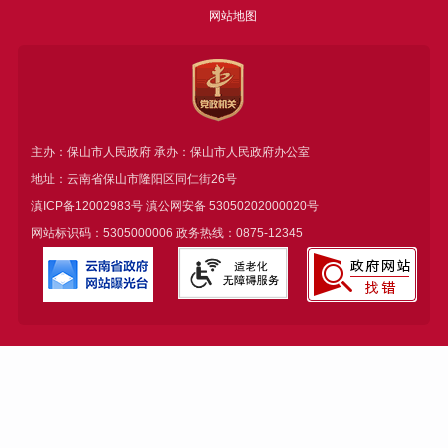
网站地图
主办：保山市人民政府 承办：保山市人民政府办公室
地址：云南省保山市隆阳区同仁街26号
滇ICP备12002983号
滇公网安备
53050202000020号
网站标识码：5305000006 政务热线：0875-12345