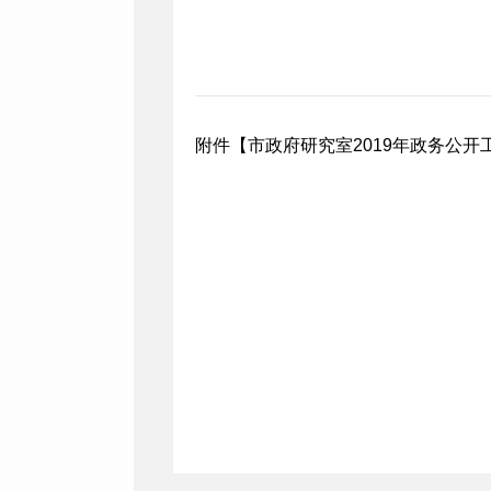
附件【
市政府研究室2019年政务公开工作总