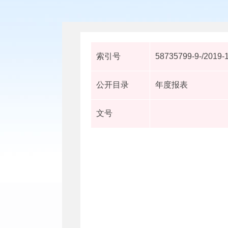
索引号
58735799-9-/2019-
公开目录
年度报表
文号