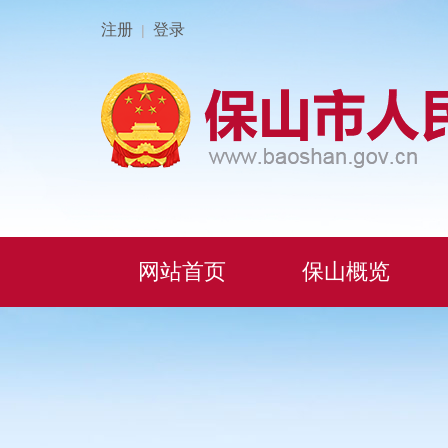
注册
登录
|
网站首页
保山概览