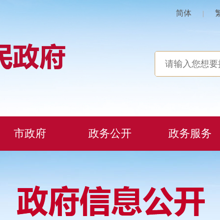
简体
|
市政府
政务公开
政务服务