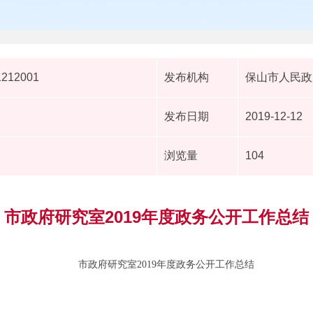
1212001
发布机构
保山市人民政
发布日期
2019-12-12
浏览量
104
市政府研究室2019年度政务公开工作总结
市政府研究室
2019
年
度政务
公开
工作总结