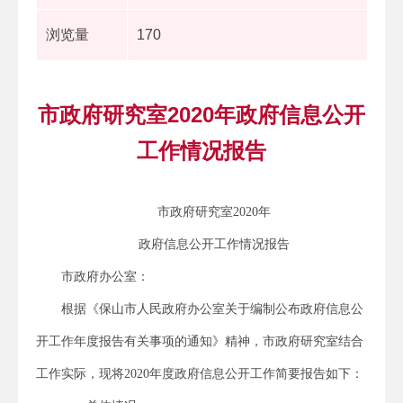
浏览量
170
市政府研究室2020年政府信息公开
工作情况报告
市政府研究室
2020
年
政府信息公开工作情况报告
市政府办公室：
根据《保山市人民政府办公室关于编制公布政府信息公
开工作年度报告有关事项的通知》精神，市政府研究室结合
工作实际，现将
2020
年度政府信息公开工作简要报告如下：