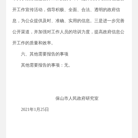
开工作宣传活动，倡导积极、全面、合法、透明的政府信
息，为公众提供及时、准确、实用的信息。
三是进一步完善
公开渠道，并加强对工作人员的培训力度，提高政府信息公
开工作的质量和效率。
六、
其他需要报告的事项
其他需要报告的事项：无。
保山市人民政府研究室
2021
年1
月25
日