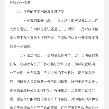
政诉讼的情况。
五、存在的主要问题及改进情况
（一）存在的主要问题。
一是个别干部对政务公开工作
的责任意识、主动服务意识还需进一步增强。二是对政府信
息公开工作的宣传力度还不够。三是政府信息公开渠道还有
待进一步完善。
（二）改进情况。
一是加强组织领导，进一步明确职责
任务。明确政务公开工作机构职责和任务，形成职责明确、
分工合理、各负其责、齐抓共管的工作机制。层层落实责
任，明确专人负责政务公开的组织协调、维护更新等工作，
确保我室政务公开工作扎实、有序推进。二是加大宣传力
度，塑造良好的政府信息公开工作氛围。贯彻落实中央和省
市关于政府信息公开工作的要求，广泛开展系列政府信息公