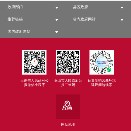
政府部门
县区政府
推荐链接
省内政府网站
国内政府网站
云南省人民政府公
保山市人民政府公
征集影响营商环境
报微信小程序
报二维码
建设问题线索
网站地图