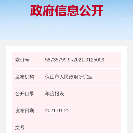
索引号
58735799-9-/2021-0125003
发布机构
保山市人民政府研究室
公开目录
年度报表
发布日期
2021-01-25
文号