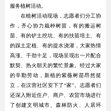
服务植树活动。
在植树活动现场，
志愿者们分工协
作，齐心协力栽种树苗，有的搬运树
苗、有的铲土挖坑、有的扶苗培土、有
的踩土定植、有的提水浇灌，大家热情
高涨、干劲十足，现场呈现出一片配合
默契、热火朝天的繁忙景象。经过大家
的辛勤劳动，新植的紫薇树苗昂然挺
立，在汉营社区安下了“家”。志愿者们
还深入附近住户、商户、农贸市场进行
了创建文明城市、森林防火、人居环