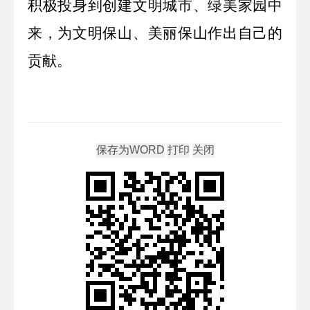
积极投身到创建文明城市、绿美家园中
来，为文明保山、美丽保山作出自己的
贡献。