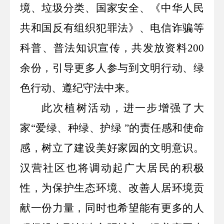
境、垃圾分类、国家安全、《
中华人民
共和国
反有组织犯罪法》、电信诈骗等
科普、普法知识宣传，共发放资料
200
余份
，引导更多人参与到文明行动、绿
色行动、遵纪守法中来。
此次植树活动，进一步增强了大
家“爱绿、种绿、护绿 ”的责任感和使命
感，树立了建设美好家园的文明意识。
汉营社区也将调动起广大居民的积极
性，为保护生态环境、改善人居环境贡
献一份力量，同时也希望能有更多的人