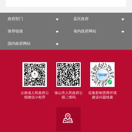
政府部门
县区政府
推荐链接
省内政府网站
国内政府网站
云南省人民政府公
保山市人民政府公
征集影响营商环境
报微信小程序
报二维码
建设问题线索