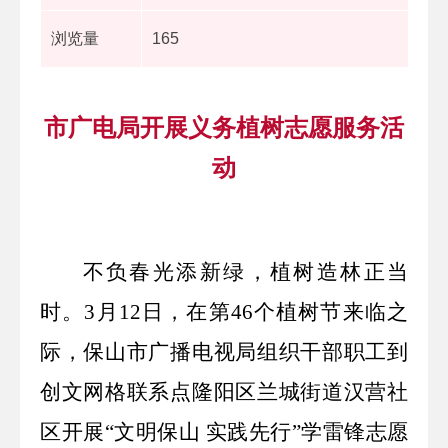
浏览量
165
市广电局开展义务植树志愿服务活
动
不负春光添新绿，植树造林正当
时。3月12日，在第46个植树节来临之
际，保山市广播电视局组织干部职工到
创文网格联系点隆阳区兰城街道汉营社
区开展“文明保山 实践先行”学雷锋志愿