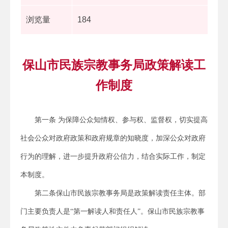
浏览量
184
保山市民族宗教事务局政策解读工
作制度
第一条 为保障公众知情权、参与权、监督权，切实提高
社会公众对政府政策和政府规章的知晓度，加深公众对政府
行为的理解，进一步提升政府公信力，结合实际工作，制定
本制度。
第二条保山市民族宗教事务局是政策解读责任主体。部
门主要负责人是“第一解读人和责任人”。保山市民族宗教事