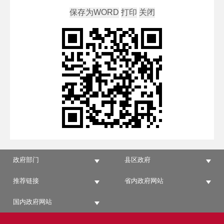
政府部门
县区政府
推荐链接
省内政府网站
国内政府网站