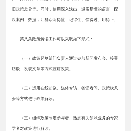
旧政策差异等。同时，使用深入浅出、通俗易懂的语言，配
以案例、数据，让群众听得懂、记得住、信得过、用得上。
第八条政策解读工作可以采取如下形式：
（一）政策起草部门负责人通过参加新闻发布会、接受
访谈、发表文章等方式宣讲政策。
（二）运用在线访谈、媒体专访、答记者问、政策吹风
会等方式进行政策解读。
（三）组织政策制定参与者、熟悉有关领域业务的专家
学者对政策进行解读。