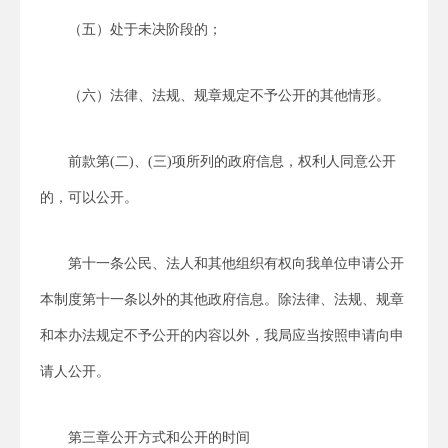
（五）处于未决阶段的；
（六）法律、法规、规章规定不予公开的其他情形。
前款第(二)、(三)项所列的政府信息，权利人同意公开
的，可以公开。
第十一条公民、法人和其他组织有权向我单位申请公开
本制度第十一条以外的其他政府信息。除法律、法规、规章
和本办法规定不予公开的内容以外，我局应当按照申请向申
请人公开。
第三章公开方式和公开的时间