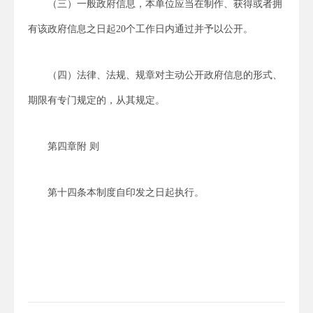
（三）一般政府信息，本单位应当在制作、获得或者拥
有该政府信息之日起20个工作日内通过并予以公开。
（四）法律、法规、规章对主动公开政府信息的形式、
期限有专门规定的，从其规定。
第四章附 则
第十四条本制度自印发之日起执行。