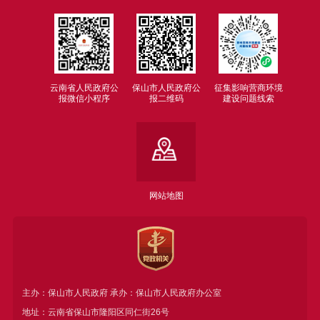
云南省人民政府公
保山市人民政府公
征集影响营商环境
报微信小程序
报二维码
建设问题线索
网站地图
主办：保山市人民政府 承办：保山市人民政府办公室
地址：云南省保山市隆阳区同仁街26号