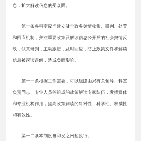
息，扩大解读信息的受众面。
第十条各科室应当建立健全政务舆情收集、研判、处置
和回应机制，关注重要政策及解读信息公开后的社会舆情反
映，认真研判，主动跟进，及时回应，防止政策文件和解读
信息被误读误解，造成负面影响。
第十一条根据工作需要，可以组建由局有关领导、科室
负责同志、专业人员等组成的政策解读专家队伍，发挥媒体
和专业机构作用，提高政策解读的针对性、科学性、权威性
和有效性。
第十二条本制度自印发之日起执行。