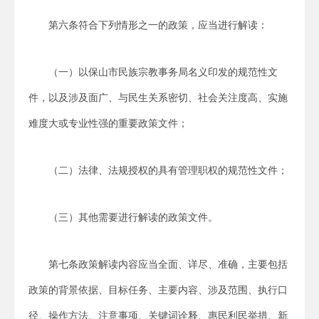
第六条符合下列情形之一的政策，应当进行解读：
（一）以保山市民族宗教事务局名义印发的规范性文
件，以及涉及面广、与民生关系密切、社会关注度高、实施
难度大或专业性强的重要政策文件；
（二）法律、法规授权的具有管理职权的规范性文件；
（三）其他需要进行解读的政策文件。
第七条政策解读内容应当全面、详尽、准确，主要包括
政策的背景依据、目标任务、主要内容、涉及范围、执行口
径、操作方法、注意事项、关键词诠释、惠民利民举措、新