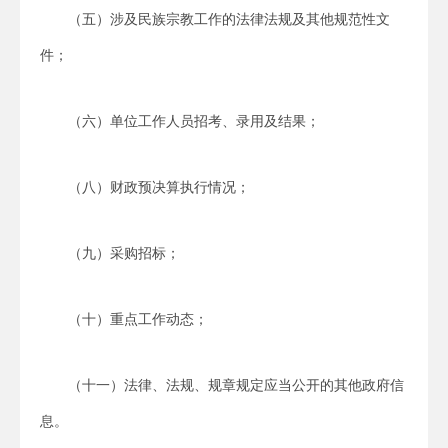
（五）涉及民族宗教工作的法律法规及其他规范性文
件；
（六）单位工作人员招考、录用及结果；
（八）财政预决算执行情况；
（九）采购招标；
（十）重点工作动态；
（十一）法律、法规、规章规定应当公开的其他政府信
息。