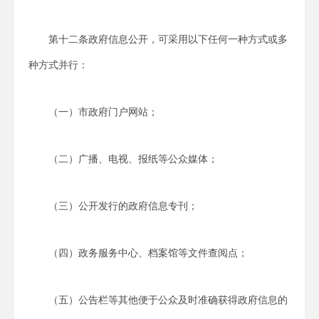
第十二条政府信息公开，可采用以下任何一种方式或多
种方式并行：
（一）市政府门户网站；
（二）广播、电视、报纸等公众媒体；
（三）公开发行的政府信息专刊；
（四）政务服务中心、档案馆等文件查阅点；
（五）公告栏等其他便于公众及时准确获得政府信息的