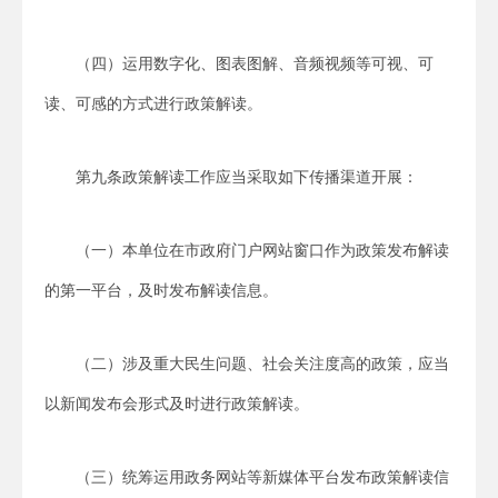
（四）运用数字化、图表图解、音频视频等可视、可
读、可感的方式进行政策解读。
第九条政策解读工作应当采取如下传播渠道开展：
（一）本单位在市政府门户网站窗口作为政策发布解读
的第一平台，及时发布解读信息。
（二）涉及重大民生问题、社会关注度高的政策，应当
以新闻发布会形式及时进行政策解读。
（三）统筹运用政务网站等新媒体平台发布政策解读信