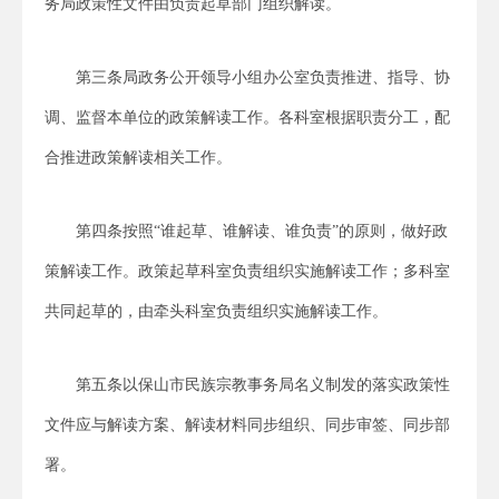
务局政策性文件由负责起草部门组织解读。
第三条局政务公开领导小组办公室负责推进、指导、协
调、监督本单位的政策解读工作。各科室根据职责分工，配
合推进政策解读相关工作。
第四条按照“谁起草、谁解读、谁负责”的原则，做好政
策解读工作。政策起草科室负责组织实施解读工作；多科室
共同起草的，由牵头科室负责组织实施解读工作。
第五条以保山市民族宗教事务局名义制发的落实政策性
文件应与解读方案、解读材料同步组织、同步审签、同步部
署。