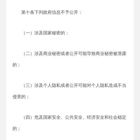
第十条下列政府信息不予公开：
（一）涉及国家秘密的；
（二）涉及商业秘密或者公开可能导致商业秘密被泄露
的；
（三）涉及个人隐私或者公开可能对个人隐私造成不当
侵害的；
（四）危及国家安全、公共安全、经济安全和社会稳定
的；