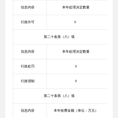
信息内容
本年处理决定数量
行政许可
0
第二十条第（六）项
信息内容
本年处理决定数量
行政处罚
0
行政强制
0
第二十条第（八）项
信息内容
本年收费金额（单位：万元）