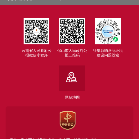
云南省人民政府公
保山市人民政府公
征集影响营商环境
报微信小程序
报二维码
建设问题线索
网站地图