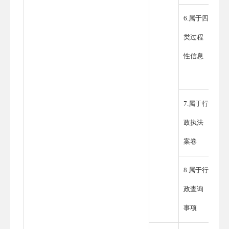
6.属于四
类过程
性信息
7.属于行
政执法
案卷
8.属于行
政查询
事项