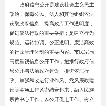
政府信息公开是建设社会主义民主
政治，保障公民、法人和其他组织依法
获取政府信息，提高政府工作透明度，
促进依法行政的重要举措；是建立行为
规范、运转协调、公正透明、廉洁高效
的行政管理体制的重要内容。市民宗局
高度重视信息公开工作，把推行政府信
息公开与
法治政府建设、
推进依法行
政、加强和改进行业作风、党风廉政建
设等各项工作紧密结合起来，融入民族
宗教中心工作，以公开促进工作、树立