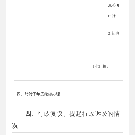
息公开
申请
3.其他
（七）总计
四、结转下年度继续办理
四、
行政复议、提起行政诉讼的情
况