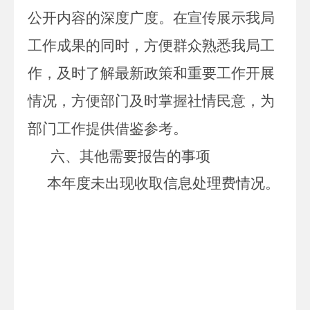
公开内容的深度广度。在宣传展示我局
工作成果的同时，方便群众熟悉我局工
作，及时了解最新政策和重要工作开展
情况，方便部门及时掌握社情民意，为
部门工作提供借鉴参考。
六、其他需要报告的事项
本年度未出现收取信息处理费情况。