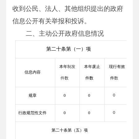
收到公民、法人、其他组织提出的政府
信息公开有关举报和投诉。
二、主动公开政府信息情况
第二十条第（一）项
本年
制发
本年废止
现行有效
信息内容
件数
件数
件
数
规章
0
0
0
行政规范性文件
0
0
0
第二十条第（五）项