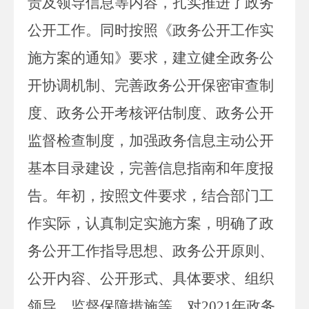
责及领导信息等内容，扎实推进了政务
公开工作。同时按照《政务公开工作实
施方案的通知》要求，建立健全政务公
开协调机制、完善政务公开保密审查制
度、政务公开考核评估制度、政务公开
监督检查制度，加强政务信息主动公开
基本目录建设，完善信息指南和年度报
告。年初，按照文件要求，结合部门工
作实际，认真制定实施方案，明确了政
务公开工作指导思想、政务公开原则、
公开内容、公开形式、具体要求、组织
领导、监督保障措施等，对
202
1
年政务