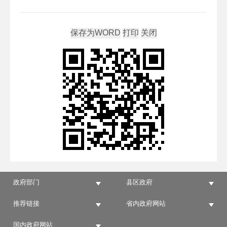
政府部门
县区政府
推荐链接
省内政府网站
国内政府网站