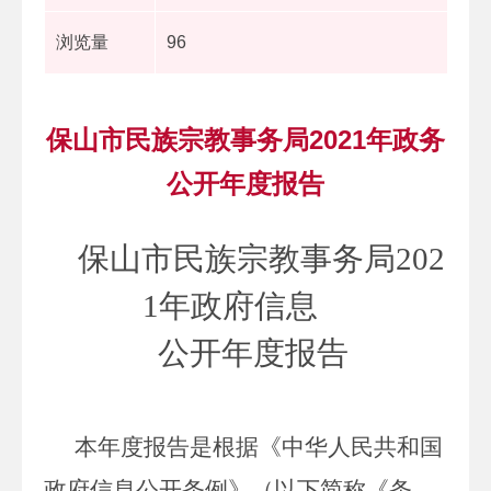
浏览量
96
保山市民族宗教事务局2021年政务
公开年度报告
保山市
民族宗教事务局
20
2
1
年政府信息
公开年度报告
本年度报告是根据《中华人民共和国
政府信息公开条例》（以下简称《条