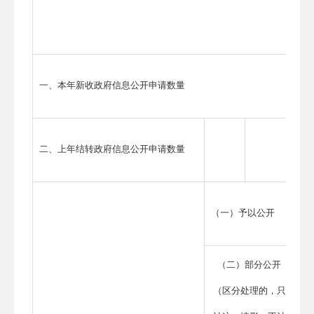
一、本年新收政府信息公开申请数量
二、上年结转政府信息公开申请数量
（一）予以公开
（二）部分公开
（区分处理的，只