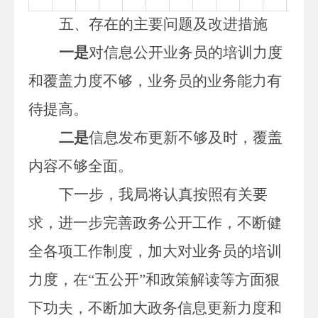
五、存在的主要问题及改进措施
一是
对信息公开业务员的培训力度
和覆盖力度不够，业务员的业务能力有
待提高。
二
是
信息发布更新不够及时，覆盖
内容不够全面。
下一步，我局将
认真
按照
有关
要
求，进一步完善政务公开工作，不断健
全各项工作制度，加大对业务员的培训
力度，在
“五公开”和政策解读等方面狠
下功夫，不断加大政务信息更新力度和