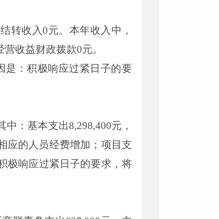
元，上年结转收入0元。本年收入中，
本经营收益财政拨款0元。
要原因是：积极响应过紧日子的要
其中：基本支出8,298,400元，
3人，相应的人员经费增加；项目支
因是：积极响应过紧日子的要求，将