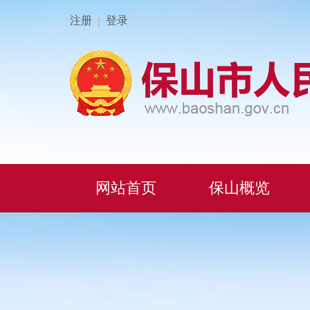
注册
登录
|
网站首页
保山概览