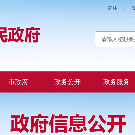
简体
|
市政府
政务公开
政务服务