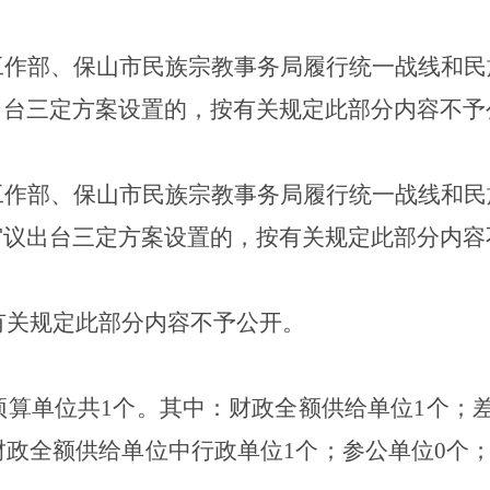
工作部、保山市民族宗教事务局履行统一战线和民
出台三定方案设置的，按有关规定此部分内容不
工作部、保山市民族宗教事务局履行统一战线和民
审议出台三定方案设置的，按有关规定此部分内容
按有关规定此部分内容不予公开。
门预算单位共1个。其中：财政全额供给单位1个；
政全额供给单位中行政单位1个；参公单位0个；事