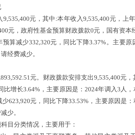
况
9,535,400元，其中:本年收入9,535,400
5,400元，政府性基金预算财政拨款0元，国有资
算减少332,320元，同比下降3.37%。主
申请经费减少。
93,592.51元。财政拨款安排支出9,535,400元，
，同比增长3.64%，主要原因是：2024年调入
预算减少623,920元，同比下降33.53%，主要原
费减少。
能科目分类情况，主要用于
：