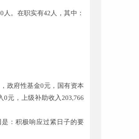
0人。在职实有42人，其中：
400元，政府性基金0元，国有资本
，上级补助收入203,766
原因是：积极响应过紧日子的要