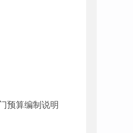
门预算编制说明