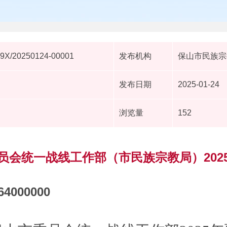
9X/20250124-00001
发布机构
保山市民族宗
发布日期
2025-01-24
浏览量
152
员会统一战线工作部（市民族宗教局）202
64000000