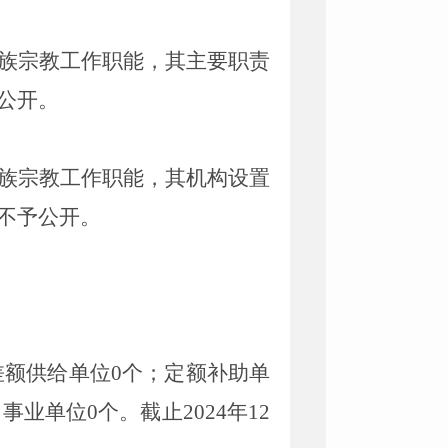
族宗教工作职能，其主要职责
予公开。
族宗教工作职能，其机构设置
不予公开。
差额供给单位0个；定额补助单
业单位0个。截止2024年12