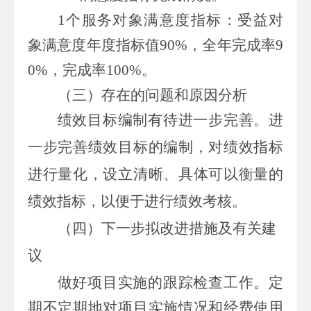
1个服务对象满意度指标：受益对
象满意度年度指标值
90
%，全年完成率
9
0%
，完成率
100%。
（三）
存在的问题和原因
分析
绩效目标编制有待进一步完善。进
一步完善绩效目标的编制，对绩效指标
进行量化，设立清晰、具体可以衡量的
绩效指标，以便于进行绩效考核。
（四）
下一步拟改进措施
及有关建
议
做好项目实施的跟踪检查工作。定
期不定期地对项目实施情况和经费使用