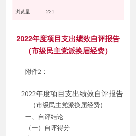
浏览量
221
2022年度项目支出绩效自评报告
（市级民主党派换届经费）
附
件
2
：
2022
年度项目支出绩效自评报告
（市级民主党派换届经费）
一、自评结论
（一）自评得分