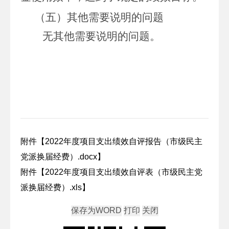
（五）
其他需
要
说明的问题
无其他需要说明的问题。
附件【
2022年度项目支出绩效自评报告（市级民主
党派换届经费）.docx
】
附件【
2022年度项目支出绩效自评表（市级民主党
派换届经费）.xls
】