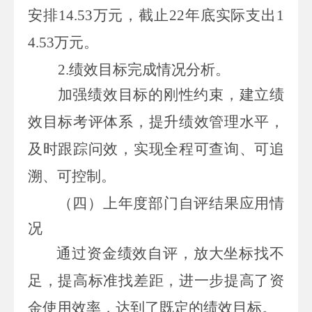
安排
14.53万元，截止22年底实际支出1
4.53万元。
2.
绩效目标完成情况分析。
加强绩效目标的刚性约束，建立绩
效目标考评体系，提升绩效管理水平，
及时跟踪问效，实现全程可查询、可追
溯、可控制。
（四）
上年度部门自评结果应用情
况
通过资金绩效自评，放大坐标找不
足，提高标准找差距，进一步提高了资
金使用效率，达到了既定的绩效目标。