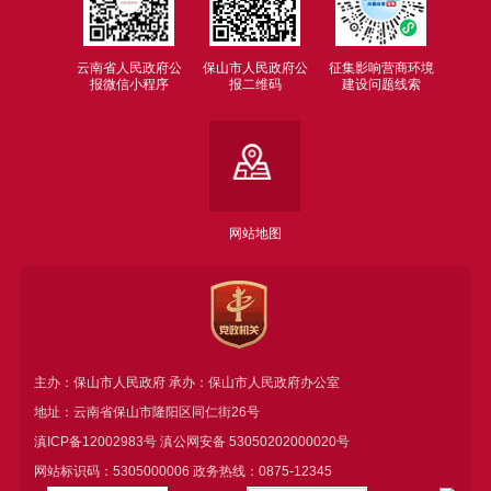
云南省人民政府公
保山市人民政府公
征集影响营商环境
报微信小程序
报二维码
建设问题线索
网站地图
主办：保山市人民政府 承办：保山市人民政府办公室
地址：云南省保山市隆阳区同仁街26号
滇ICP备12002983号
滇公网安备
53050202000020号
网站标识码：5305000006 政务热线：0875-12345