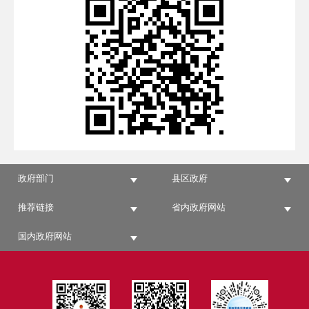
政府部门
县区政府
推荐链接
省内政府网站
国内政府网站