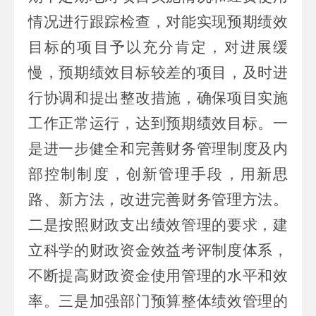
情况进行跟踪检查，对能实现预期绩效
目标的项目予以充分肯定，对进展缓
慢，预期绩效目标较差的项目，及时进
行协调和提出整改措施，确保项目实施
工作正常运行，达到预期绩效目标。一
是进一步健全和完善财务管理制度及内
部控制制度，创新管理手段，用新思
路、新方法，改进完善财务管理方法。
二是按照财政支出绩效管理的要求，建
立科学的财政资金效益考评制度体系，
不断提高财政资金使用管理的水平和效
率。三是加强部门预算整体绩效管理的