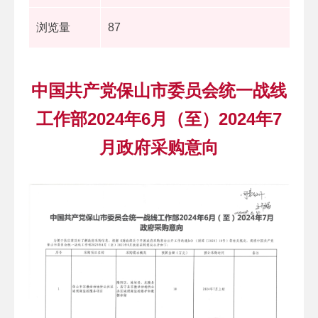
浏览量
87
中国共产党保山市委员会统一战线
工作部2024年6月（至）2024年7
月政府采购意向