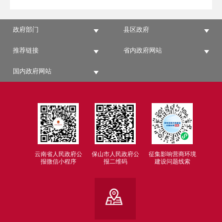
政府部门
县区政府
推荐链接
省内政府网站
国内政府网站
云南省人民政府公
保山市人民政府公
征集影响营商环境
报微信小程序
报二维码
建设问题线索