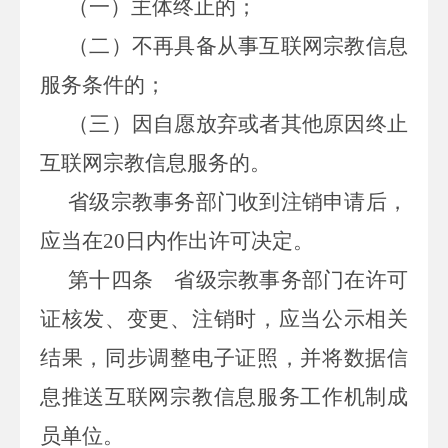
（一）主体终止的；
（二）不再具备从事互联网宗教信息
服务条件的；
（三）因自愿放弃或者其他原因终止
互联网宗教信息服务的。
省级宗教事务部门收到注销申请后，
应当在20日内作出许可决定。
第十四条
省级宗教事务部门在许可
证核发、变更、注销时，应当公示相关
结果，同步调整电子证照，并将数据信
息推送互联网宗教信息服务工作机制成
员单位。