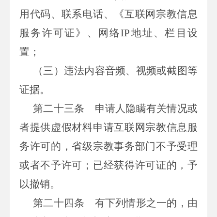
用代码、联系电话、《互联网宗教信息
服务许可证》、网络IP地址、栏目设
置；
（三）违法内容音频、视频或截图等
证据。
第二十三条
申请人隐瞒有关情况或
者提供虚假材料申请互联网宗教信息服
务许可的，省级宗教事务部门不予受理
或者不予许可；已经获得许可证的，予
以撤销。
第二十四条
有下列情形之一的，由