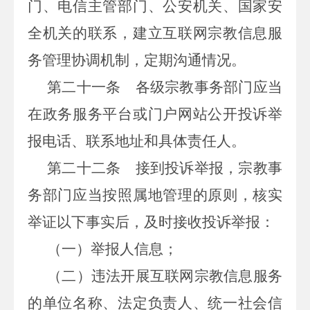
门、电信主管部门、公安机关、国家安
全机关的联系，建立互联网宗教信息服
务管理协调机制，定期沟通情况。
第二十一条
各级宗教事务部门应当
在政务服务平台或门户网站公开投诉举
报电话、联系地址和具体责任人。
第二十二条
接到投诉举报，宗教事
务部门应当按照属地管理的原则，核实
举证以下事实后，及时接收投诉举报：
（一）举报人信息；
（二）违法开展互联网宗教信息服务
的单位名称、法定负责人、统一社会信