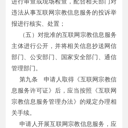
进行审查或现场检查，配合相关部门对
违法从事互联网宗教信息服务的投诉举
报进行核实、处置；
（五）对批准的互联网宗教信息服务
主体进行公开，并将相关信息抄送网信
部门、公安部门、国家安全部门、通信
管理部门。
第九条
申请人取得《互联网宗教信
息服务许可证》后，应当按照《互联网
宗教信息服务管理办法》的规定办理相
关手续。
申请人开展互联网宗教信息服务，应