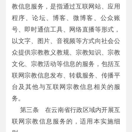
教信息服务，是指通过互联网站、应用
程序、论坛、博客、微博客、公众账
号、即时通信工具、网络直播等形式，
以文字、图片、音视频等方式向社会公
众提供宗教教义教规、宗教知识、宗教
文化、宗教活动等信息的服务，包括互
联网宗教信息发布、转载服务、传播平
台及其他与互联网宗教信息相关的服
务。
第三条
在云南省行政区域内开展互
联网宗教信息服务的，适用本实施细