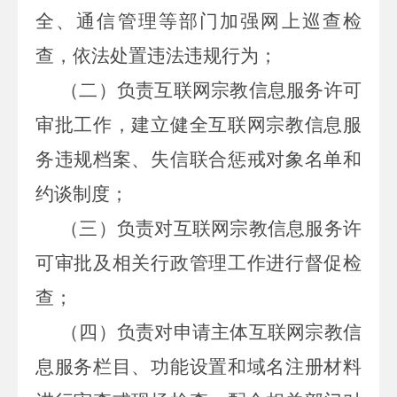
全、通信管理等部门加强网上巡查检
查，依法处置违法违规行为；
（二）负责互联网宗教信息服务许可
审批工作，建立健全互联网宗教信息服
务违规档案、失信联合惩戒对象名单和
约谈制度；
（三）负责对互联网宗教信息服务许
可审批及相关行政管理工作进行督促检
查；
（四）负责对申请主体互联网宗教信
息服务栏目、功能设置和域名注册材料