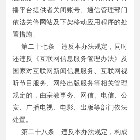
播平台提供者关闭账号、通信管理部门
依法关停网站及下架移动应用程序的处
置措施。
第二十七条
违反本办法规定，同时
还违反《互联网信息服务管理办法》及
国家对互联网新闻信息服务、互联网视
听节目服务、网络出版服务等相关管理
规定的，由宗教事务、网信、电信、公
安、广播电视、电影、出版等部门依法
处置。
第二十八条
违反本办法规定，构成