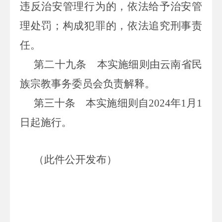
违反治安管理行为的，依法给予治安管
理处罚；构成犯罪的，依法追究刑事责
任。
第二十九条
本实施细则由云南省民
族宗教事务委员会负责解释。
第三十条
本实施细则自2024年1月1
日起施行。
（此件公开发布）