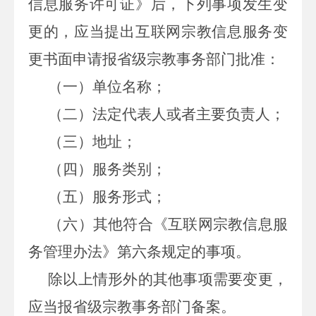
信息服务许可证》后，下列事项发生变
更的，应当提出互联网宗教信息服务变
更书面申请报省级宗教事务部门批准：
（一）单位名称；
（二）法定代表人或者主要负责人；
（三）地址；
（四）服务类别；
（五）服务形式；
（六）其他符合《互联网宗教信息服
务管理办法》第六条规定的事项。
除以上情形外的其他事项需要变更，
应当报省级宗教事务部门备案。