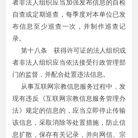
者非法人组织应当加强发布信息的自检
自查或定期巡查，每季度对本单位已发
布信息至少巡查一次，并制作巡查记
录。
第十八条
获得许可证的法人组织或
者非法人组织应当依法接受行政管理部
门的监督，并配合处置违法信息。
从事互联网宗教信息服务过程中，发
现有违反《互联网宗教信息服务管理办
法》规定的信息的，应当立即停止传输
该信息，采取消除等处置措施，防止信
息扩散，保存有关记录，并向网信、宗