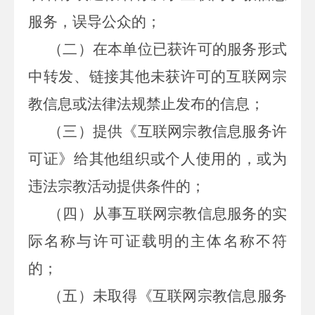
服务，误导公众的；
（二）在本单位已获许可的服务形式
中转发、链接其他未获许可的互联网宗
教信息或法律法规禁止发布的信息；
（三）提供《互联网宗教信息服务许
可证》给其他组织或个人使用的，或为
违法宗教活动提供条件的；
（四）从事互联网宗教信息服务的实
际名称与许可证载明的主体名称不符
的；
（五）未取得《互联网宗教信息服务