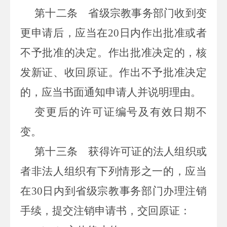
第十二条
省级宗教事务部门收到变
更申请后，应当在20日内作出批准或者
不予批准的决定。作出批准决定的，核
发新证、收回原证。作出不予批准决定
的，应当书面通知申请人并说明理由。
变更后的许可证编号及有效日期不
变。
第十三条
获得许可证的法人组织或
者非法人组织有下列情形之一的，应当
在30日内到省级宗教事务部门办理注销
手续，提交注销申请书，交回原证：