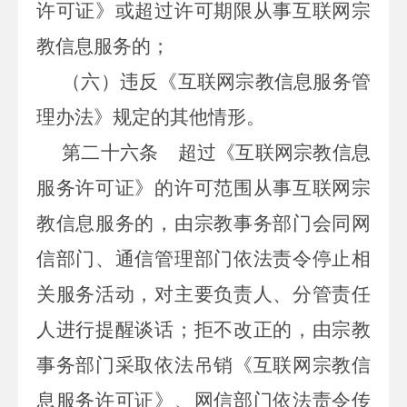
许可证》或超过许可期限从事互联网宗
教信息服务的；
（六）违反《互联网宗教信息服务管
理办法》规定的其他情形。
第二十六条
超过《互联网宗教信息
服务许可证》的许可范围从事互联网宗
教信息服务的，由宗教事务部门会同网
信部门、通信管理部门依法责令停止相
关服务活动，对主要负责人、分管责任
人进行提醒谈话；拒不改正的，由宗教
事务部门采取依法吊销《互联网宗教信
息服务许可证》、网信部门依法责令传