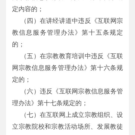
定内容的；
（四）在讲经讲道中违反《互联网宗
教信息服务管理办法》第十五条规定
的；
（五）在宗教教育培训中违反《互联
网宗教信息服务管理办法》第十六条规
定的；
（六）违反《互联网宗教信息服务管
理办法》第十七条规定的；
（七）在互联网上成立宗教组织、设
立宗教院校和宗教活动场所、发展教徒