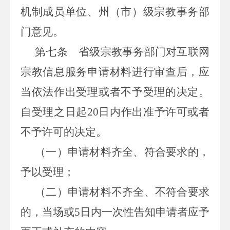
机制成员单位、州（市）级宗教事务部
门意见。
第七条
省级宗教事务部门对互联网
宗教信息服务申请材料进行审查后，应
当依法作出受理或者不予受理的决定。
自受理之日起20日内作出准予许可或者
不予许可的决定。
（一）申请材料齐全、符合要求的，
予以受理；
（二）申请材料不齐全、不符合要求
的，当场或5日内一次性告知申请者应予