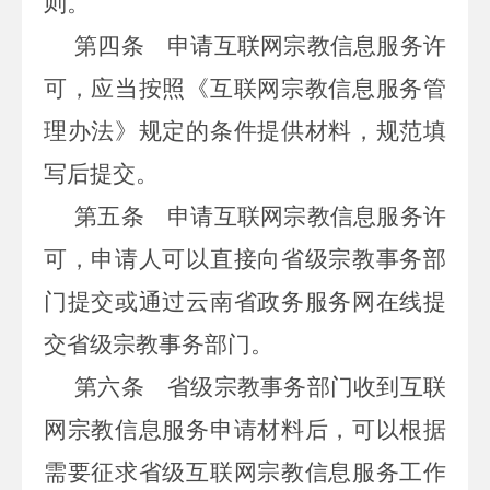
则。
第四条
申请互联网宗教信息服务许
可，应当按照《互联网宗教信息服务管
理办法》规定的条件提供材料，规范填
写后提交。
第五条
申请互联网宗教信息服务许
可，申请人可以直接向省级宗教事务部
门提交或通过云南省政务服务网在线提
交省级宗教事务部门。
第六条
省级宗教事务部门收到互联
网宗教信息服务申请材料后，可以根据
需要征求省级互联网宗教信息服务工作