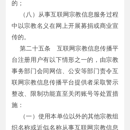
的；
（八）从事互联网宗教信息服务过程
中以宗教名义在网上开展募捐或商业宣
传的。
第二十五条
互联网宗教信息传播平
台注册用户有以下情形之一的，由宗教
事务部门会同网信、公安等部门责令互
联网宗教信息传播平台提供者采取警示
整改、限制功能直至关闭账号等处置措
施：
（一）使用本单位以外的其他宗教组
织名称或近似名称从事互联网宗教信息