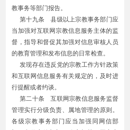
教事务等部门报告。
第十九条
县级以上宗教事务部门应
当加强对互联网宗教信息服务主体的监
督，指导和督促其加强对信息审核人员
的教育管理和发布信息的日常检查。
发现存在违反党的宗教工作方针政策
和互联网信息服务有关规定的，及时进
行提醒或者约谈。
第二十条
互联网宗教信息服务监督
管理实行分级负责、属地管理的原则。
各级宗教事务部门应当加强同网信部