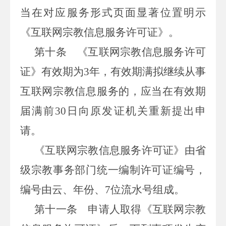
当在对应服务形式页面显著位置明示
《互联网宗教信息服务许可证》。
第十条
《互联网宗教信息服务许可
证》有效期为3年，有效期满拟继续从事
互联网宗教信息服务的，应当在有效期
届满前30日向原发证机关重新提出申
请。
《互联网宗教信息服务许可证》由省
级宗教事务部门统一编制许可证编号，
编号由云、年份、7位流水号组成。
第十一条
申请人取得《互联网宗教