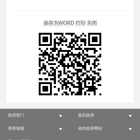
政府部门
县区政府
推荐链接
省内政府网站