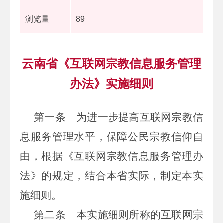
浏览量
89
云南省《互联网宗教信息服务管理
办法》实施细则
第一条
为进一步提高互联网宗教信
息服务管理水平，保障公民宗教信仰自
由，根据《互联网宗教信息服务管理办
法》的规定，结合本省实际，制定本实
施细则。
第二条
本实施细则所称的互联网宗