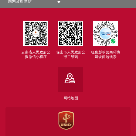
国内政府网站
云南省人民政府公
保山市人民政府公
征集影响营商环境
报微信小程序
报二维码
建设问题线索
网站地图