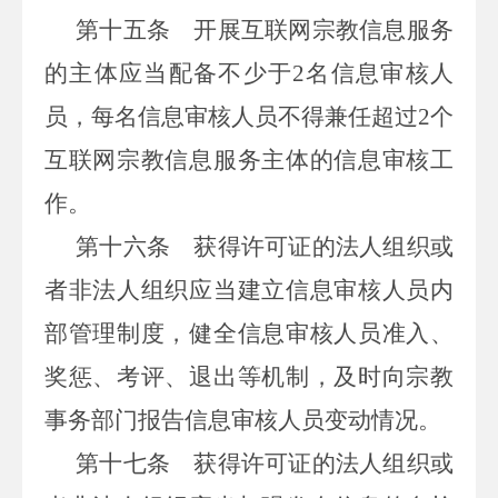
第十五条
开展互联网宗教信息服务
的主体应当配备不少于2名信息审核人
员，每名信息审核人员不得兼任超过2个
互联网宗教信息服务主体的信息审核工
作。
第十六条
获得许可证的法人组织或
者非法人组织应当建立信息审核人员内
部管理制度，健全信息审核人员准入、
奖惩、考评、退出等机制，及时向宗教
事务部门报告信息审核人员变动情况。
第十七条
获得许可证的法人组织或