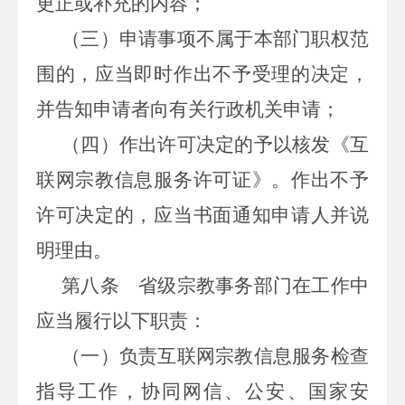
更正或补充的内容；
（三）申请事项不属于本部门职权范
围的，应当即时作出不予受理的决定，
并告知申请者向有关行政机关申请；
（四）作出许可决定的予以核发《互
联网宗教信息服务许可证》。作出不予
许可决定的，应当书面通知申请人并说
明理由。
第八条
省级宗教事务部门在工作中
应当履行以下职责：
（一）负责互联网宗教信息服务检查
指导工作，协同网信、公安、国家安