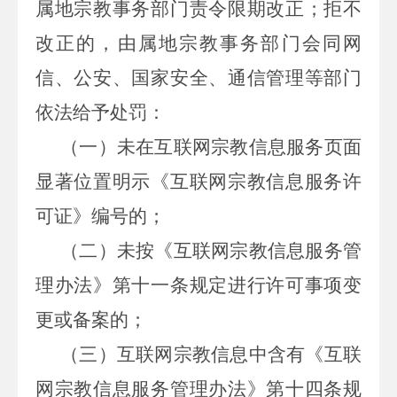
属地宗教事务部门责令限期改正；拒不
改正的，由属地宗教事务部门会同网
信、公安、国家安全、通信管理等部门
依法给予处罚：
（一）未在互联网宗教信息服务页面
显著位置明示《互联网宗教信息服务许
可证》编号的；
（二）未按《互联网宗教信息服务管
理办法》第十一条规定进行许可事项变
更或备案的；
（三）互联网宗教信息中含有《互联
网宗教信息服务管理办法》第十四条规