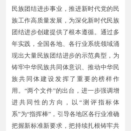
民族团结进步事业，推进新时代党的民
族工作高质量发展，为深化新时代民族
团结进步创建提供了根本遵循。通过多
年实践，全国各地、各行业系统领域涌
现出大量民族团结进步的示范典型，为
铸牢中华民族共同体意识、推动中华民
族共同体建设发挥了重要的榜样作
用。“两个文件”的出台，进一步强调增
进共同性的方向，以“测评指标体
系”为“指挥棒”，引导各地区各行业准确
把握新标准新要求，把持续扎根铸牢共