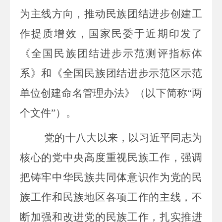
为主线方向，推动民族团结进步创建工
作提质增效，国家民委于近期印发了
《全国民族团结进步示范测评指标体
系》和《全国民族团结进步示范区示范
单位创建命名管理办法》（以下简称“两
个文件”）。
党的十八大以来，以习近平同志为
核心的党中央高度重视民族工作，强调
把铸牢中华民族共同体意识作为党的民
族工作和民族地区各项工作的主线，不
断加强和改进党的民族工作，扎实推进