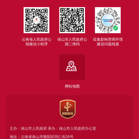
云南省人民政府公
保山市人民政府公
征集影响营商环境
报微信小程序
报二维码
建设问题线索
网站地图
主办：保山市人民政府 承办：保山市人民政府办公室
地址：云南省保山市隆阳区同仁街26号