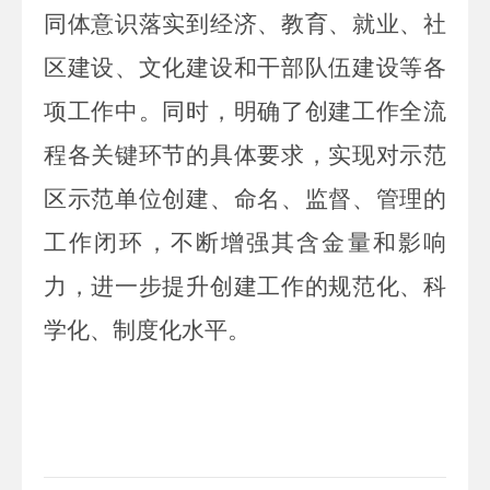
同体意识落实到经济、教育、就业、社
区建设、文化建设和干部队伍建设等各
项工作中。同时，明确了创建工作全流
程各关键环节的具体要求，实现对示范
区示范单位创建、命名、监督、管理的
工作闭环，不断增强其含金量和影响
力，进一步提升创建工作的规范化、科
学化、制度化水平。