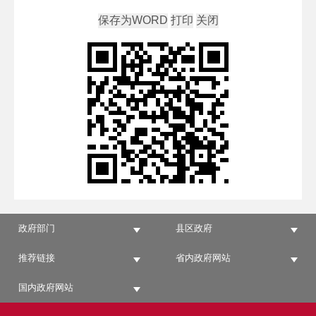
政府部门
县区政府
推荐链接
省内政府网站
国内政府网站