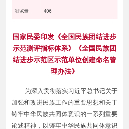
浏览量
406
国家民委印发《全国民族团结进步
示范测评指标体系》《全国民族团
结进步示范区示范单位创建命名管
理办法》
为深入贯彻落实习近平总书记关于
加强和改进民族工作的重要思想和关于
铸牢中华民族共同体意识的一系列重要
论述精神，以铸牢中华民族共同体意识