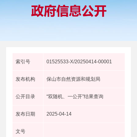
索引号
01525533-X/20250414-00001
发布机构
保山市自然资源和规划局
公开目录
“双随机、一公开”结果查询
发布日期
2025-04-14
文号