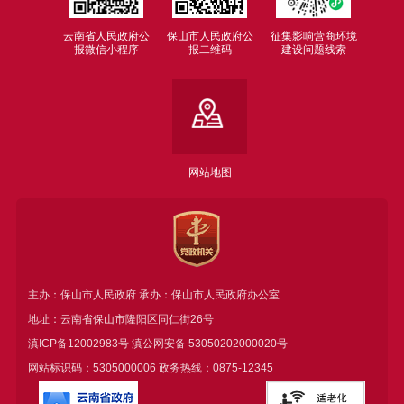
云南省人民政府公
保山市人民政府公
征集影响营商环境
报微信小程序
报二维码
建设问题线索
网站地图
主办：保山市人民政府 承办：保山市人民政府办公室
地址：云南省保山市隆阳区同仁街26号
滇ICP备12002983号
滇公网安备
53050202000020号
网站标识码：5305000006 政务热线：0875-12345