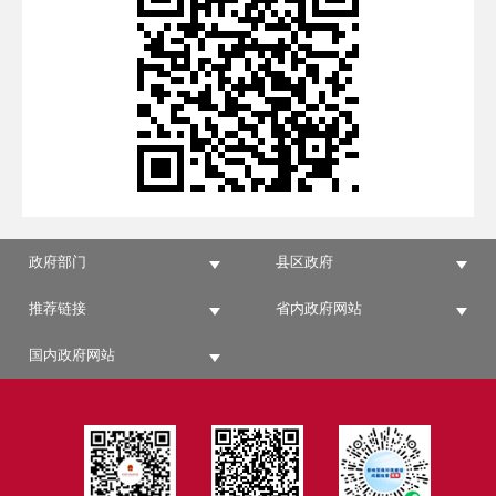
政府部门
县区政府
推荐链接
省内政府网站
国内政府网站