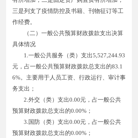
三是列支了疫情防控及书籍、刊物征订等工
作经费。
（二）一般公共预算财政拨款支出决算
具体情况
1.一般公共服务（类）支出5,527,244.93
元，占一般公共预算财政拨款总支出的83.1
6%。主要用于人员工资、行政运行、审计事
务支出；
2.外交（类）支出0.00元，占一般公共
预算财政拨款总支出的0.00%；
3.国防（类）支出0.00元，占一般公共
预算财政拨款总支出的0.00%；