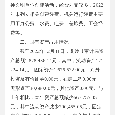
神文明单位创建活动，经费列支较多，2022
年未列支相关创建经费。机关运行经费主要
用于办公费、水费、电费、差旅费、工会经
费等。
二、国有资产占用情况
截至2022年12月31日，龙陵县审计局资
产总额1,878,436.14元，其中，流动资产171,
224.14元，固定资产1,676,532.00元，对外
投资及有价证券0.00元，在建工程0.00元，
无形资产30,680.00元，其他资产0.00元。与
上年相比，本年资产总额减少667,755.05
元，其中流动资产减少790,455.05元，固定