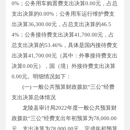
0%；公务用车购置费支出决算0.00元，占总
支出决算的0.00%；公务用车运行维护费支
出决算36,300.00元，占总支出决算的46.5
4%；公务接待费支出决算41,700.00元，占
总支出决算的53.46%，具体是国内接待费支
出决算41,700.00元（其中：外事接待费支出
决算0.00元），国（境）外接待费支出决算
0.00元。明细情况如下：
(一) 一般公共预算财政拨款“三公”经费
支出决算总体情况
龙陵县审计局2022年度一般公共预算财
政拨款“三公”经费支出年初预算为78,000.00
元，支出决算为78,000.00元，完成年初预算