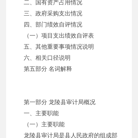
二、国有资产占用情况
三、政府采购支出情况
四、部门绩效自评情况
（一）项目支出绩效自评表
五、其他重要事项情况说明
六、相关口径说明
第五部分 名词解释
第一部分 龙陵县审计局概况
一、主要职能
（一）主要职能
龙陵县审计局是县人民政府的组成部