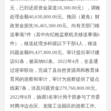
元，已归还原资金渠道18,300.00元），调账
处理金额40,630,800.00元。挽回（避免）财
政资金损失36,465,300.00元。向有关部门移
送事项7件（其中向纪检监察机关移送事项6
件），移送处理乡科级以下干部4人，移送
问题金额89,437,800.00元。审计提出审计建
议82条，被采纳82条。2022年4月，全县通
过巡审联动，完成了县自然资源局和教育体
育局的巡察和审计，审计为巡察提供了疑点
线索7条，涉及问题资金279,760,800.00元。
2022年8月，抽调3名审计局干部参与了市委
对腾冲边合区、龙陵工业园区的巡察工作。