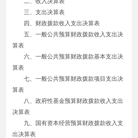
二、收入决算表
三、支出决算表
四、财政拨款收入支出决算表
五、一般公共预算财政拨款收入支出决
算表
六、一般公共预算财政拨款基本支出决
算表
七、一般公共预算财政拨款项目支出决
算表
八、政府性基金预算财政拨款收入支出
决算表
九、国有资本经营预算财政拨款收入支
出决算表