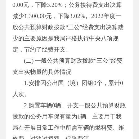
0.00元，下降3.20%；公务接待费支出决算
减少1,300.00元，下降3.02%。2022年度一
般公共预算财政拨款“三公”经费支出决算减
少的主要原因是我局严格执行中央八项规
定，节约了经费开支。
(二) 一般公共预算财政拨款“三公”经费
支出实物量的具体情况
1.安排因公出国（境）团组0个，累计0
人次。
2.购置车辆0辆。开支一般公共预算财政
拨款的公务用车保有量为1辆。主要用于我
局在开展日常工作中所需车辆的燃料费、维
修费、过路过桥费、保险费等。