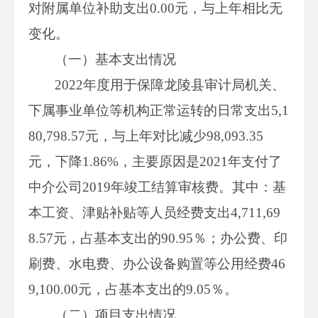
对附属单位补助支出0.00元，与上年相比无
变化。
（一）基本支出情况
2022年度用于保障龙陵县审计局机关、
下属事业单位等机构正常运转的日常支出5,1
80,798.57元，与上年对比减少98,093.35
元，下降1.86%，主要原因是2021年支付了
中介公司2019年竣工结算审核费。其中：基
本工资、津贴补贴等人员经费支出4,711,69
8.57元，占基本支出的90.95％；办公费、印
刷费、水电费、办公设备购置等公用经费46
9,100.00元，占基本支出的9.05％。
（二）项目支出情况