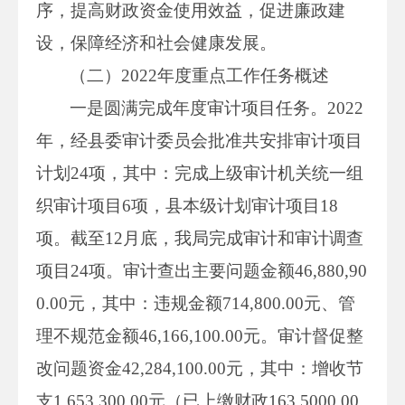
序，提高财政资金使用效益，促进廉政建
设，保障经济和社会健康发展。
（二）2022年度重点工作任务概述
一是圆满完成年度审计项目任务。2022
年，经县委审计委员会批准共安排审计项目
计划24项，其中：完成上级审计机关统一组
织审计项目6项，县本级计划审计项目18
项。截至12月底，我局完成审计和审计调查
项目24项。审计查出主要问题金额46,880,90
0.00元，其中：违规金额714,800.00元、管
理不规范金额46,166,100.00元。审计督促整
改问题资金42,284,100.00元，其中：增收节
支1,653,300.00元（已上缴财政163,5000.00