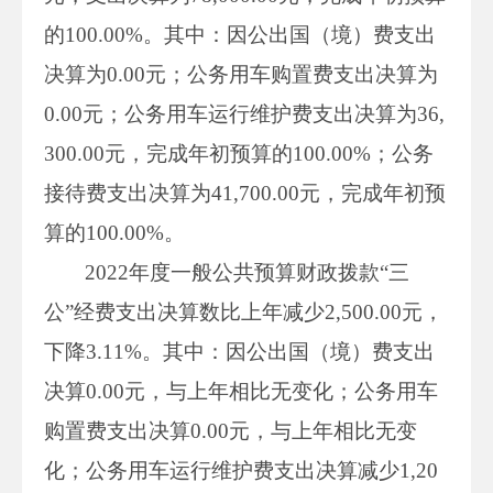
的100.00%。其中：因公出国（境）费支出
决算为0.00元；公务用车购置费支出决算为
0.00元；公务用车运行维护费支出决算为36,
300.00元，完成年初预算的100.00%；公务
接待费支出决算为41,700.00元，完成年初预
算的100.00%。
2022年度一般公共预算财政拨款“三
公”经费支出决算数比上年减少2,500.00元，
下降3.11%。其中：因公出国（境）费支出
决算0.00元，与上年相比无变化；公务用车
购置费支出决算0.00元，与上年相比无变
化；公务用车运行维护费支出决算减少1,20