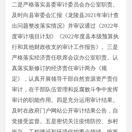
二是严格落实县委审计委员会办公室职责。
及时向县审委会汇报《龙陵县2021年审计查
出问题整改落实情况》并审议通过《2022年
度审计项目计划》《2022年度县本级预算执
行和其他财政收支的审计工作报告》。三是
严格落实经济责任联席会议办公室职责。认
真落实新修订的经济责任审计两办《规
定》，认真开展领导干部自然资源资产责任
审计，在干部队伍管理和反腐败斗争中发挥
审计的职能作用。四是充分运用审计结果。
及时在政府门户网站公开审计结果公告，自
觉接受监督。五是密切关注疫情防控、乡村
振兴、工程建设和环境保护重点领域，统筹