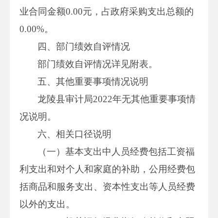
业合同金额0.00元，占政府采购支出总额的
0.00%。
四、部门绩效自评情况
部门绩效自评情况详见附表。
五、其他重要事项情况说明
龙陵县审计局2022年无其他重要事项情
况说明。
六、相关口径说明
（一）基本支出中人员经费包括工资福
利支出和对个人和家庭的补助，公用经费包
括商品和服务支出、资本性支出等人员经费
以外的支出。