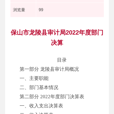
浏览量
99
保山市龙陵县审计局2022年度部门
决算
目录
第一部分 龙陵县审计局概况
一、主要职能
二、部门基本情况
第二部分 2022年度部门决算表
一、收入支出决算表