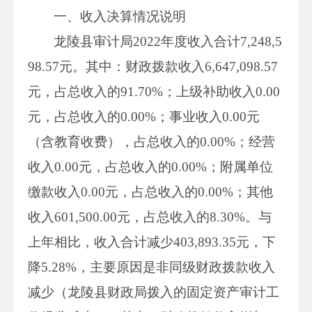
一、收入决算情况说明
龙陵县审计局2022年度收入合计7,248,5
98.57元。其中：财政拨款收入6,647,098.57
元，占总收入的91.70%；上级补助收入0.00
元，占总收入的0.00%；事业收入0.00元
（含教育收费），占总收入的0.00%；经营
收入0.00元，占总收入的0.00%；附属单位
缴款收入0.00元，占总收入的0.00%；其他
收入601,500.00元，占总收入的8.30%。与
上年相比，收入合计减少403,893.35元，下
降5.28%，主要原因是非同级财政拨款收入
减少（龙陵县财政局拨入的固定资产审计工