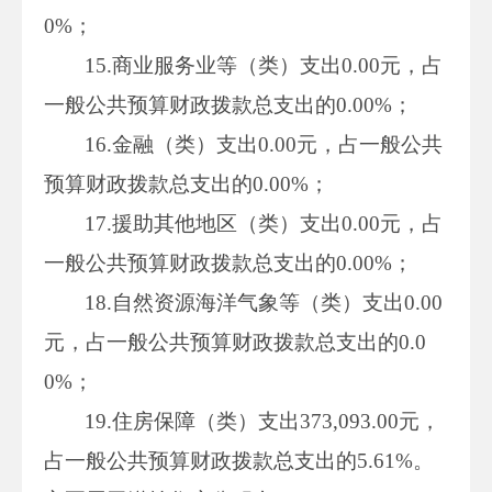
0%；
15.商业服务业等（类）支出0.00元，占
一般公共预算财政拨款总支出的0.00%；
16.金融（类）支出0.00元，占一般公共
预算财政拨款总支出的0.00%；
17.援助其他地区（类）支出0.00元，占
一般公共预算财政拨款总支出的0.00%；
18.自然资源海洋气象等（类）支出0.00
元，占一般公共预算财政拨款总支出的0.0
0%；
19.住房保障（类）支出373,093.00元，
占一般公共预算财政拨款总支出的5.61%。