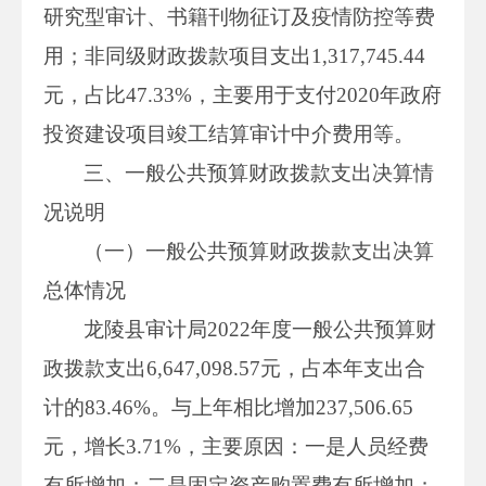
研究型审计、书籍刊物征订及疫情防控等费
用；非同级财政拨款项目支出1,317,745.44
元，占比47.33%，主要用于支付2020年政府
投资建设项目竣工结算审计中介费用等。
三、一般公共预算财政拨款支出决算情
况说明
（一）一般公共预算财政拨款支出决算
总体情况
龙陵县审计局2022年度一般公共预算财
政拨款支出6,647,098.57元，占本年支出合
计的83.46%。与上年相比增加237,506.65
元，增长3.71%，主要原因：一是人员经费
有所增加；二是固定资产购置费有所增加；