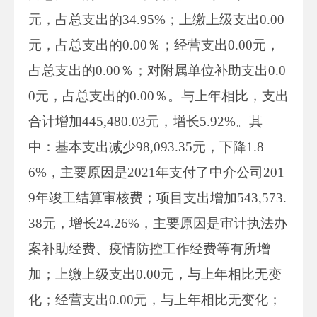
元，占总支出的34.95%；上缴上级支出0.00
元，占总支出的0.00％；经营支出0.00元，
占总支出的0.00％；对附属单位补助支出0.0
0元，占总支出的0.00％。与上年相比，支出
合计增加445,480.03元，增长5.92%。其
中：基本支出减少98,093.35元，下降1.8
6%，主要原因是2021年支付了中介公司201
9年竣工结算审核费；项目支出增加543,573.
38元，增长24.26%，主要原因是审计执法办
案补助经费、疫情防控工作经费等有所增
加；上缴上级支出0.00元，与上年相比无变
化；经营支出0.00元，与上年相比无变化；