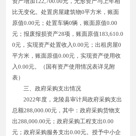
资产增加122,700.00元，无形资产与上年相
比无变化。处置房屋建筑物0平方米，账面
原值0.00元；处置车辆0辆，账面原值0.00
元；报废报损资产28项，账面原值183,610.0
0元，实现资产处置收入0.00元；出租房屋0
平方米，账面原值0.00元，实现资产使用收
入0.00元。（国有资产使用情况表详见附
表）
三、政府采购支出情况
2022年度，龙陵县审计局政府采购支出
总额288,000.00元，其中：政府采购货物支
出288,000.00元；政府采购工程支出0.00
元；政府采购服务支出0.00元。授予中小企