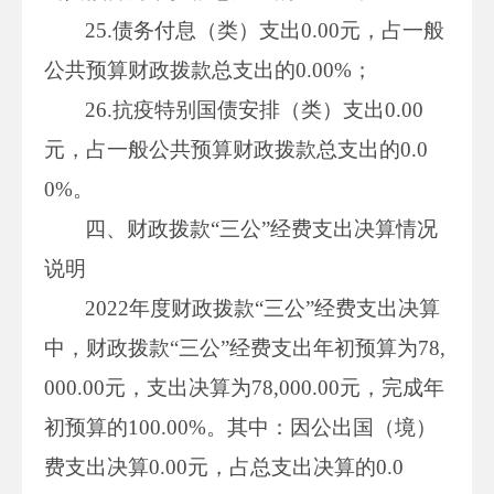
25.债务付息（类）支出0.00元，占一般
公共预算财政拨款总支出的0.00%；
26.抗疫特别国债安排（类）支出0.00
元，占一般公共预算财政拨款总支出的0.0
0%。
四、财政拨款“三公”经费支出决算情况
说明
2022年度财政拨款“三公”经费支出决算
中，财政拨款“三公”经费支出年初预算为78,
000.00元，支出决算为78,000.00元，完成年
初预算的100.00%。其中：因公出国（境）
费支出决算0.00元，占总支出决算的0.0