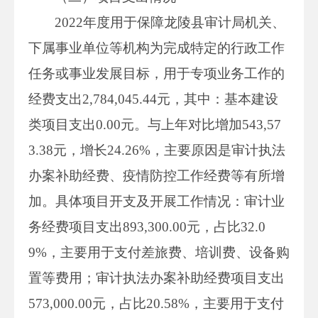
2022年度用于保障龙陵县审计局机关、
下属事业单位等机构为完成特定的行政工作
任务或事业发展目标，用于专项业务工作的
经费支出2,784,045.44元，其中：基本建设
类项目支出0.00元。与上年对比增加543,57
3.38元，增长24.26%，主要原因是审计执法
办案补助经费、疫情防控工作经费等有所增
加。具体项目开支及开展工作情况：审计业
务经费项目支出893,300.00元，占比32.0
9%，主要用于支付差旅费、培训费、设备购
置等费用；审计执法办案补助经费项目支出
573,000.00元，占比20.58%，主要用于支付