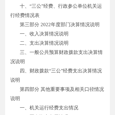
十、“三公”经费、行政参公单位机关运
行经费情况表
第三部分 2022年度部门决算情况说明
一、收入决算情况说明
二、支出决算情况说明
三、一般公共预算财政拨款支出决算情
况说明
四、财政拨款“三公”经费支出决算情况
说明
第四部分 其他重要事项及相关口径情况
说明
一、机关运行经费支出情况