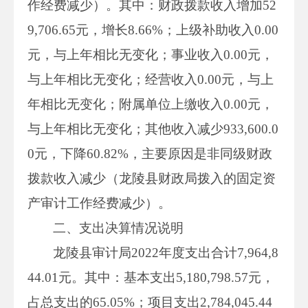
作经费减少）。其中：财政拨款收入增加52
9,706.65元，增长8.66%；上级补助收入0.00
元，与上年相比无变化；事业收入0.00元，
与上年相比无变化；经营收入0.00元，与上
年相比无变化；附属单位上缴收入0.00元，
与上年相比无变化；其他收入减少933,600.0
0元，下降60.82%，主要原因是非同级财政
拨款收入减少（龙陵县财政局拨入的固定资
产审计工作经费减少）。
二、支出决算情况说明
龙陵县审计局2022年度支出合计7,964,8
44.01元。其中：基本支出5,180,798.57元，
占总支出的65.05%；项目支出2,784,045.44