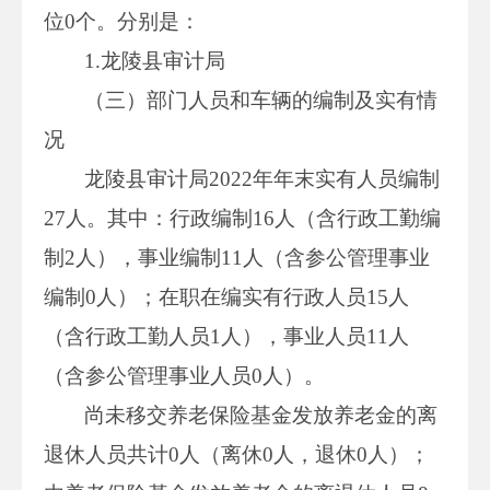
位0个。分别是：
1.龙陵县审计局
（三）部门人员和车辆的编制及实有情
况
龙陵县审计局2022年年末实有人员编制
27人。其中：行政编制16人（含行政工勤编
制2人），事业编制11人（含参公管理事业
编制0人）；在职在编实有行政人员15人
（含行政工勤人员1人），事业人员11人
（含参公管理事业人员0人）。
尚未移交养老保险基金发放养老金的离
退休人员共计0人（离休0人，退休0人）；