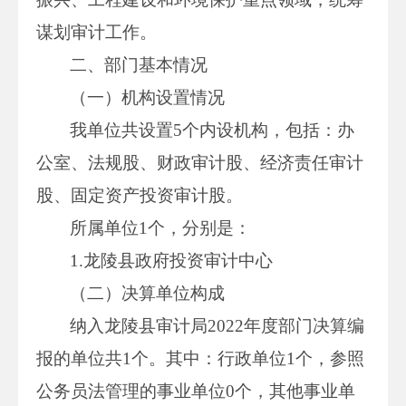
谋划审计工作。
二、部门基本情况
（一）机构设置情况
我单位共设置5个内设机构，包括：办
公室、法规股、财政审计股、经济责任审计
股、固定资产投资审计股。
所属单位1个，分别是：
1.龙陵县政府投资审计中心
（二）决算单位构成
纳入龙陵县审计局2022年度部门决算编
报的单位共1个。其中：行政单位1个，参照
公务员法管理的事业单位0个，其他事业单