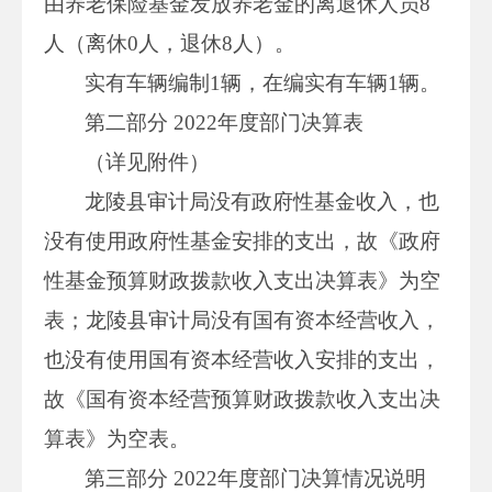
由养老保险基金发放养老金的离退休人员8
人（离休0人，退休8人）。
实有车辆编制1辆，在编实有车辆1辆。
第二部分 2022年度部门决算表
（详见附件）
龙陵县审计局没有政府性基金收入，也
没有使用政府性基金安排的支出，故《政府
性基金预算财政拨款收入支出决算表》为空
表；龙陵县审计局没有国有资本经营收入，
也没有使用国有资本经营收入安排的支出，
故《国有资本经营预算财政拨款收入支出决
算表》为空表。
第三部分 2022年度部门决算情况说明