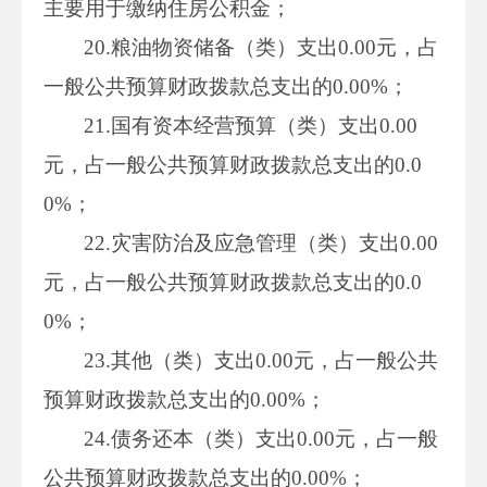
主要用于缴纳住房公积金；
20.粮油物资储备（类）支出0.00元，占
一般公共预算财政拨款总支出的0.00%；
21.国有资本经营预算（类）支出0.00
元，占一般公共预算财政拨款总支出的0.0
0%；
22.灾害防治及应急管理（类）支出0.00
元，占一般公共预算财政拨款总支出的0.0
0%；
23.其他（类）支出0.00元，占一般公共
预算财政拨款总支出的0.00%；
24.债务还本（类）支出0.00元，占一般
公共预算财政拨款总支出的0.00%；