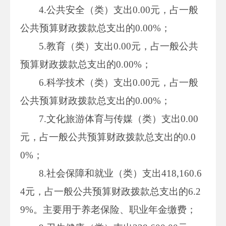
4.公共安全（类）支出0.00元，占一般
公共预算财政拨款总支出的0.00%；
5.教育（类）支出0.00元，占一般公共
预算财政拨款总支出的0.00%；
6.科学技术（类）支出0.00元，占一般
公共预算财政拨款总支出的0.00%；
7.文化旅游体育与传媒（类）支出0.00
元，占一般公共预算财政拨款总支出的0.0
0%；
8.社会保障和就业（类）支出418,160.6
4元，占一般公共预算财政拨款总支出的6.2
9%。主要用于养老保险、职业年金缴费；