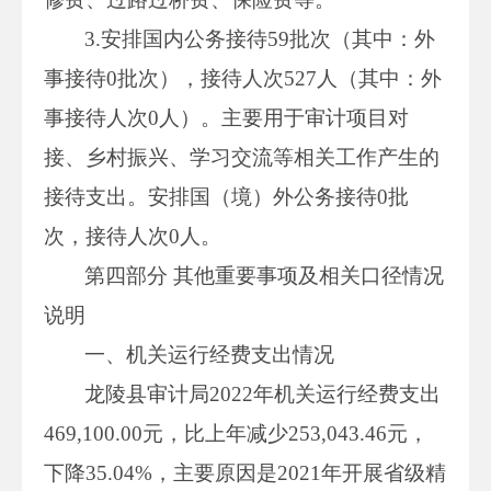
3.安排国内公务接待59批次（其中：外
事接待0批次），接待人次527人（其中：外
事接待人次0人）。主要用于审计项目对
接、乡村振兴、学习交流等相关工作产生的
接待支出。安排国（境）外公务接待0批
次，接待人次0人。
第四部分 其他重要事项及相关口径情况
说明
一、机关运行经费支出情况
龙陵县审计局2022年机关运行经费支出
469,100.00元，比上年减少253,043.46元，
下降35.04%，主要原因是2021年开展省级精