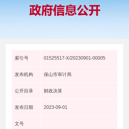
索引号
01525517-X/20230901-00005
发布机构
保山市审计局
公开目录
财政决算
发布日期
2023-09-01
文号