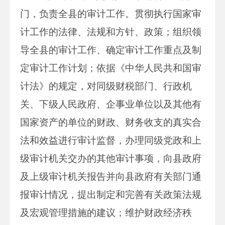
门，负责全县的审计工作。贯彻执行国家审
计工作的法律、法规和方针、政策；组织领
导全县的审计工作、确定审计工作重点及制
定审计工作计划；依据《中华人民共和国审
计法》的规定，对同级财税部门、行政机
关、下级人民政府、企事业单位以及其他有
国家资产的单位的财政、财务收支的真实合
法和效益进行审计监督，办理同级党政和上
级审计机关交办的其他审计事项，向县政府
及上级审计机关报告并向县政府有关部门通
报审计情况，提出制定和完善有关政策法规
及宏观管理措施的建议；维护财政经济秩