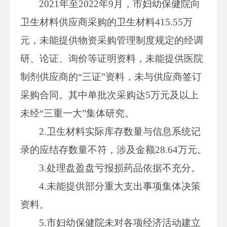
2021年至2022年9月，市妇幼保健院向
卫生材料供应商采购的卫生材料415.55万
元，未能提供物资采购管理制度规定的经调
研、论证、询价等证明资料，未能提供医院
制剂供应商的“三证”资料，未与供应商签订
采购合同。其中单批次采购达5万元及以上
未经“三重一大”集体研究。
2.卫生材料实际库存数量与信息系统记
录的应结存数量不符，涉及金额28.64万元。
3.处理盘盈盘亏报损药品依据不充分。
4.未能提供部分重大支出事项集体决策
资料。
5.市妇幼保健院未对各项经济活动建立