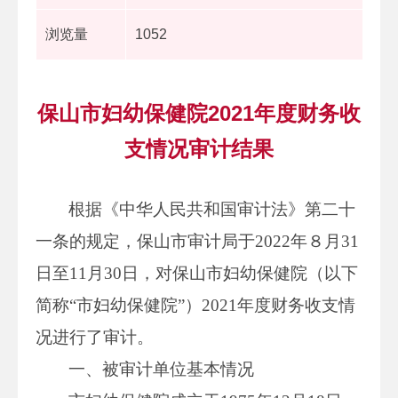
浏览量
1052
保山市妇幼保健院2021年度财务收
支情况审计结果
根据《中华人民共和国审计法》第二十
一条的规定，保山市审计局于2022年８月31
日至11月30日，对保山市妇幼保健院（以下
简称“市妇幼保健院”）2021年度财务收支情
况进行了审计。
一、被审计单位基本情况