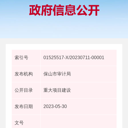
索引号
01525517-X/20230711-00001
发布机构
保山市审计局
公开目录
重大项目建设
发布日期
2023-05-30
文号