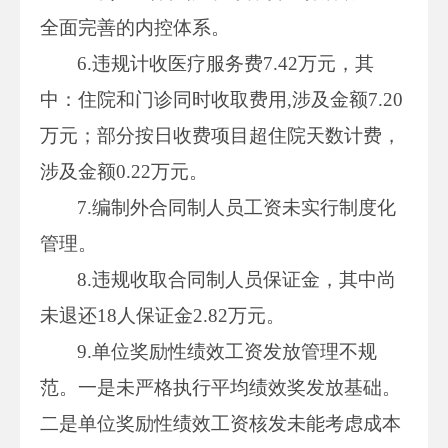
全面完善的内控体系。
6.违规计收医疗服务费7.42万元，其
中：住院和门诊同时收取费用,涉及金额7.20
万元；部分按日收费项目超住院天数计费，
涉及金额0.22万元。
7.编制外合同制人员工资未实行制度化
管理。
8.违规收取合同制人员保证金，其中尚
未退还18人保证金2.82万元。
9.单位奖励性绩效工资发放管理不规
范。一是未严格执行平均绩效奖发放基础。
二是单位奖励性绩效工资核发未能考虑成本