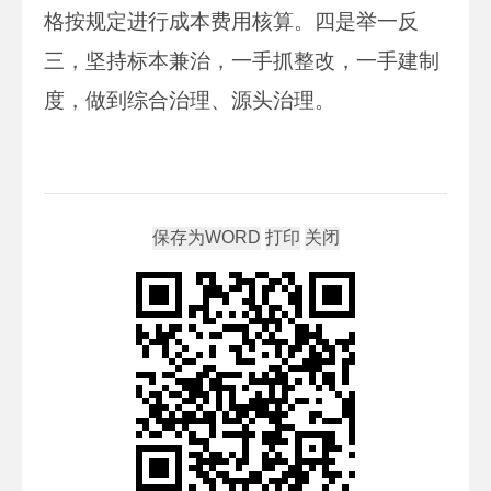
格按规定进行成本费用核算。四是举一反
三，坚持标本兼治，一手抓整改，一手建制
度，做到综合治理、源头治理。