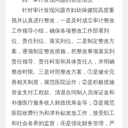
针对审计发现问题市妇幼保健院高度重
视并认真进行整改，一是及时成立审计整改
工作领导小组，确保各项整改工作部署到
位、责任到位、落实到位。二是制定整改方
案，逐项制定整改措施，把整改事项落实到
责任领导、责任科室和具体责任人，并明确
整改时限。三是对照整改方案，①是健全完
善相关制度，规范医院运作；②是积极措施
资金支付工程款、清退合同制人员保证金和
补缴医疗服务收入财政统筹金等；③是规范
医院收费行为和津补贴发放工作，接受职工
和社会各界的监督；④是强化财务管理，严