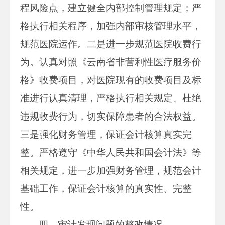
程风险点，建立健全内部控制管理规定；严
格执行相关程序，加强内部审核管理水平，
规范医院运作。二是进一步规范医院收费行
为。认真对照《云南省非营利性医疗服务价
格》收费项目，对医院现有的收费项目及标
准进行认真清理，严格执行相关规定、杜绝
违规收费行为，切实保障患者的合法权益。
三是强化财务管理，保证会计核算真实完
整。严格遵守《中华人民共和国会计法》等
相关规定，进一步加强财务管理，规范会计
基础工作，保证会计核算的真实性、完整
性。
四、审计发现问题的整改情况