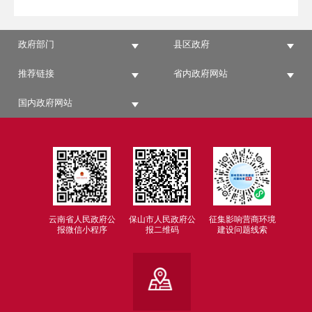
政府部门
县区政府
推荐链接
省内政府网站
国内政府网站
云南省人民政府公
保山市人民政府公
征集影响营商环境
报微信小程序
报二维码
建设问题线索