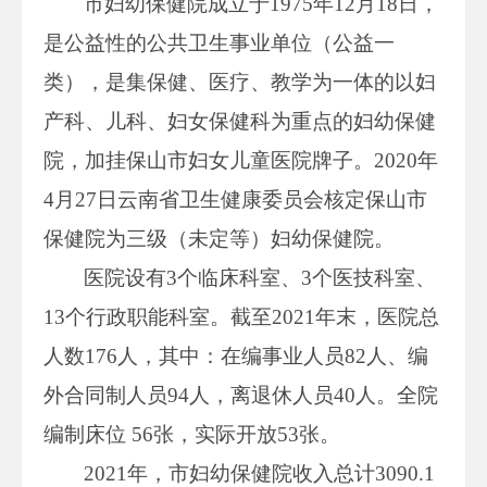
市妇幼保健院成立于1975年12月18日，
是公益性的公共卫生事业单位（公益一
类），是集保健、医疗、教学为一体的以妇
产科、儿科、妇女保健科为重点的妇幼保健
院，加挂保山市妇女儿童医院牌子。2020年
4月27日云南省卫生健康委员会核定保山市
保健院为三级（未定等）妇幼保健院。
医院设有3个临床科室、3个医技科室、
13个行政职能科室。截至2021年末，医院总
人数176人，其中：在编事业人员82人、编
外合同制人员94人，离退休人员40人。全院
编制床位 56张，实际开放53张。
2021年，市妇幼保健院收入总计3090.1