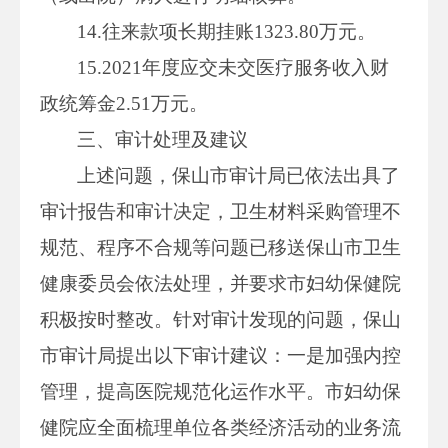
14.往来款项长期挂账1323.80万元。
15.2021年度应交未交医疗服务收入财
政统筹金2.51万元。
三、审计处理及建议
上述问题，保山市审计局已依法出具了
审计报告和审计决定，卫生材料采购管理不
规范、程序不合规等问题已移送保山市卫生
健康委员会依法处理，并要求市妇幼保健院
积极按时整改。针对审计发现的问题，保山
市审计局提出以下审计建议：一是加强内控
管理，提高医院规范化运作水平。市妇幼保
健院应全面梳理单位各类经济活动的业务流