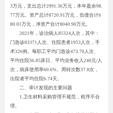
3万元，支出总计2991.36万元，本年盈余98.
77万元。资产总计8720.91万元，负债合计6
80.01万元，净资产合计8040.90万元。
2021年，诊治病人85324人次，其中：
门急诊83371人次、住院患者1953人次，手
术326例。每职工平均门急诊473.70人次、
平均住院36.85床日、平均业务收入240元/人
次，病床使用率60.6%、周转次数37.8次，
出院者平均住院6.74天。
二、审计发现的主要问题
1.卫生材料采购管理不规范，程序不合
理。