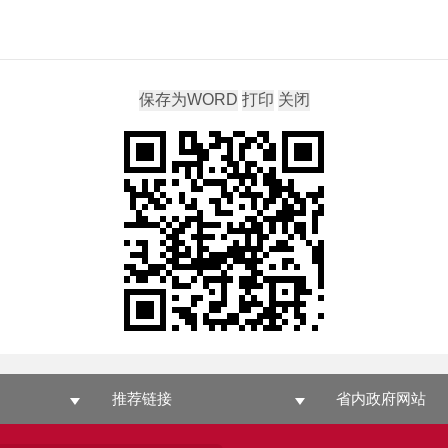
推荐链接
省内政府网站