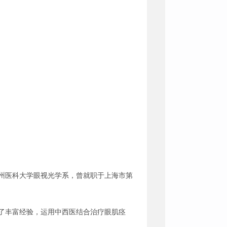
温州医科大学眼视光学系，曾就职于上海市第
了丰富经验，运用中西医结合治疗眼肌痉