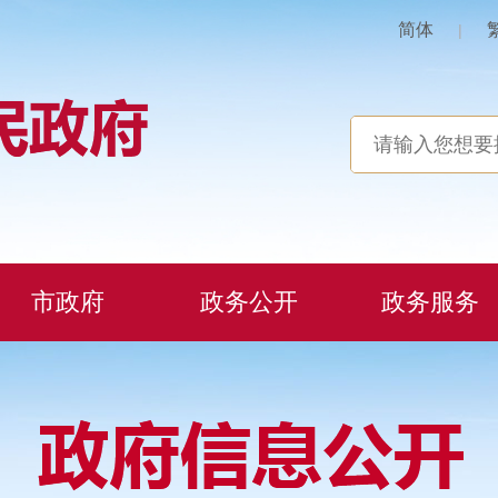
简体
|
市政府
政务公开
政务服务