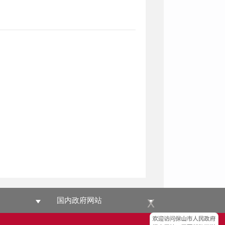
x
国内政府网站