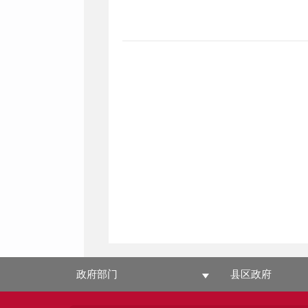
政府部门
县区政府