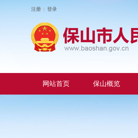
注册
登录
|
网站首页
保山概览