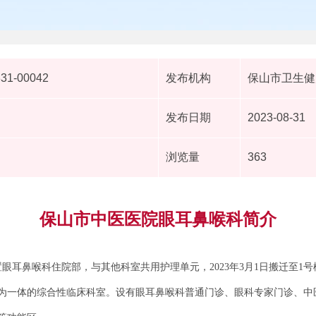
831-00042
发布机构
保山市卫生健
发布日期
2023-08-31
浏览量
363
保山市中医医院眼耳鼻喉科简介
月设置眼耳鼻喉科住院部，与其他科室共用护理单元，2023年3月1日搬迁至1
为一体的综合性临床科室。设有眼耳鼻喉科普通门诊、眼科专家门诊、中