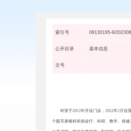
索引号
09130195-9/20230
公开目录
基本信息
文号
科室于2012年开设门诊，2022年2
个眼耳鼻喉科疾病诊疗、科研、教学、保健