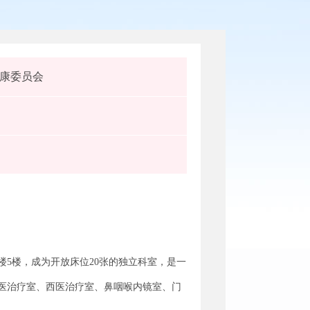
康委员会
号楼5楼，成为开放床位20张的独立科室，是一
医治疗室、西医治疗室、鼻咽喉内镜室、门