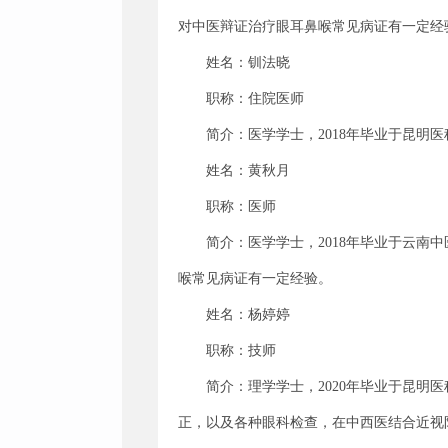
对中医辩证治疗眼耳鼻喉常见病证有一定经
姓名：钏法晓
职称：住院医师
简介：医学学士，2018年毕业于昆
姓名：黄秋月
职称：医师
简介：医学学士，2018年毕业于云南
喉常见病证有一定经验。
姓名：杨婷婷
职称：技师
简介：理学学士，2020年毕业于昆
正，以及各种眼科检查，在中西医结合近视