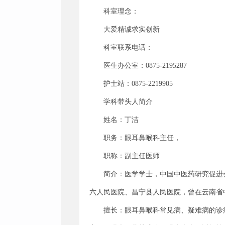
科室理念：
大爱精诚求实创新
科室联系电话：
医生办公室：0875-2195287
护士站：0875-2219905
学科带头人简介
姓名：丁洁
职务：眼耳鼻喉科主任，
职称：副主任医师
简介：医学学士，中国中医药研究促进
六人民医院、昌宁县人民医院，曾在云南省
擅长：眼耳鼻喉科常见病、疑难病的诊