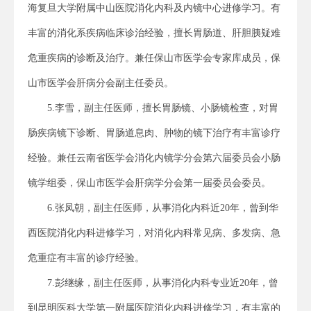
海复旦大学附属中山医院消化内科及内镜中心进修学习。有
丰富的消化系疾病临床诊治经验，擅长胃肠道、肝胆胰疑难
危重疾病的诊断及治疗。兼任保山市医学会专家库成员，保
山市医学会肝病分会副主任委员。
5.李雪，副主任医师，擅长胃肠镜、小肠镜检查，对胃
肠疾病镜下诊断、胃肠道息肉、肿物的镜下治疗有丰富诊疗
经验。兼任云南省医学会消化内镜学分会第六届委员会小肠
镜学组委，保山市医学会肝病学分会第一届委员会委员。
6.张凤朝，副主任医师，从事消化内科近20年，曾到华
西医院消化内科进修学习，对消化内科常见病、多发病、急
危重症有丰富的诊疗经验。
7.彭继缘，副主任医师，从事消化内科专业近20年，曾
到昆明医科大学第一附属医院消化内科进修学习，有丰富的