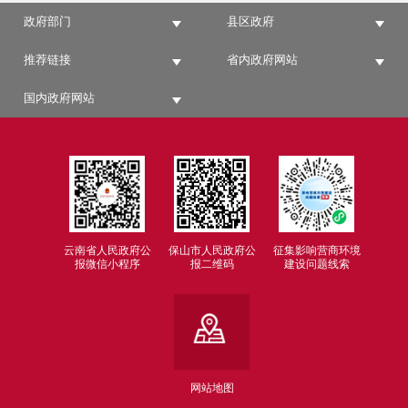
政府部门
县区政府
推荐链接
省内政府网站
国内政府网站
云南省人民政府公
保山市人民政府公
征集影响营商环境
报微信小程序
报二维码
建设问题线索
网站地图