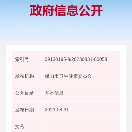
索引号
09130195-9/20230831-00058
发布机构
保山市卫生健康委员会
公开目录
基本信息
发布日期
2023-08-31
文号