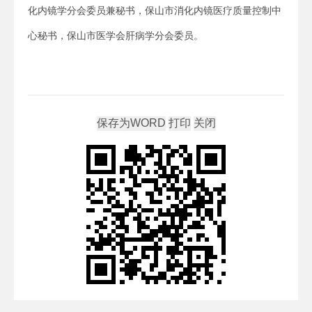
化内镜学分会委员兼秘书，保山市消化内镜医疗质量控制中
心秘书，保山市医学会肝病学分会委员。