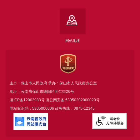
网站地图
主办：保山市人民政府 承办：保山市人民政府办公室
地址：云南省保山市隆阳区同仁街26号
滇ICP备12002983号
滇公网安备
53050202000020号
网站标识码：5305000006 政务热线：0875-12345