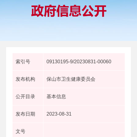
索引号
09130195-9/20230831-00060
发布机构
保山市卫生健康委员会
公开目录
基本信息
发布日期
2023-08-31
文号