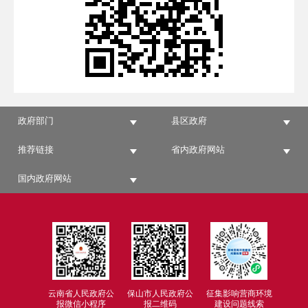
政府部门
县区政府
推荐链接
省内政府网站
国内政府网站
云南省人民政府公
保山市人民政府公
征集影响营商环境
报微信小程序
报二维码
建设问题线索