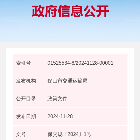
索引号
01525534-8/20241128-00001
发布机构
保山市交通运输局
公开目录
政策文件
发布日期
2024-11-28
文号
保交规〔2024〕1号