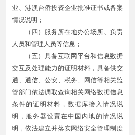
业、港澳台侨投资企业批准证书或备案
情况说明；
（四）服务所在地办公场所、负责
人员和管理人员等信息；
（五）具备互联网平台和信息数据
交互及处理能力的证明材料，具备供交
通、通信、公安、税务、网信等相关监
管部门依法调取查询相关网络数据信息
条件的证明材料，数据库接入情况说
明，服务器设置在中国内地的情况说
明，依法建立并落实网络安全管理制度