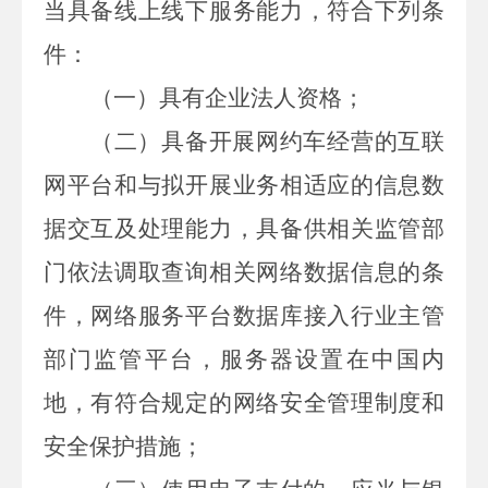
当具备线上线下服务能力，符合下列条
件：
（一）具有企业法人资格；
（二）具备开展网约车经营的互联
网平台和与拟开展业务相适应的信息数
据交互及处理能力，具备供相关监管部
门依法调取查询相关网络数据信息的条
件，网络服务平台数据库接入行业主管
部门监管平台，服务器设置在中国内
地，有符合规定的网络安全管理制度和
安全保护措施；