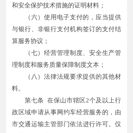
和安全保护技术措施的证明材料；
（六）使用电子支付的，应当提供
与银行、非银行支付机构签订的支付结
算服务协议；
（七）经营管理制度、安全生产管
理制度和服务质量保障制度文本；
（八）法律法规要求提供的其他材
料。
第七条
在保山市辖区
2
个及以上行
政区域申请从事网约车经营服务的，由
市交通运输主管部门依法进行许可。仅