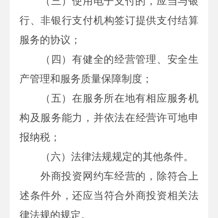
（三）使用电子支付的，应当与银
行、非银行支付机构签订提供支付结算
服务的协议；
（四）有健全的经营管理、安全生
产管理和服务质量保障制度；
（五）在服务所在地有相应服务机
构及服务能力，并依法在经营许可地申
报纳税；
（六）法律法规规定的其他条件。
外商投资网约车经营的，除符合上
述条件外，还应当符合外商投资相关法
律法规的规定。