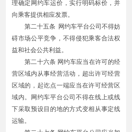
理确定网约车运价，实行明码标价，并
向乘客提供相应发票。
第二十五条
网约车平台公司不得妨
碍市场公平竞争，不得侵犯乘客合法权
益和社会公共利益。
第二十六条
网约车应当在许可的经
营区域内从事经营活动，超出许可经营
区域的，起讫点一端应当在许可经营区
域内。网约车平台公司不得在线上或线
下采取预设目的地的方式变相从事定线
运输
。