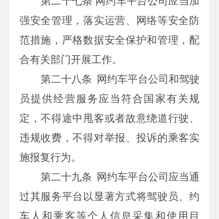
第二十七条
网约车平台公司应当加
强安全管理，落实运营、网络等安全防
范措施，严格数据安全保护和管理，配
合有关部门开展工作。
第二十八条
网约车平台公司和驾驶
员提供经营服务应当符合国家有关规
定，不得途中甩客或者故意绕道行驶、
违规收费，不得对举报、投诉的乘客实
施报复行为。
第二十九条
网约车平台公司应当通
过其服务平台以显著方式将驾驶员、约
车人和乘客等个人信息采集和使用目