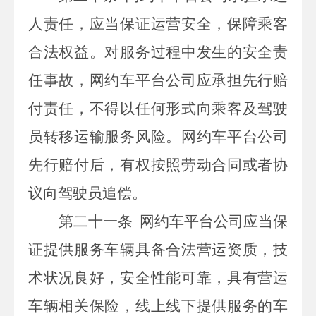
人责任，应当保证运营安全，保障乘客
合法权益。对服务过程中发生的安全责
任事故，网约车平台公司应承担先行赔
付责任，不得以任何形式向乘客及驾驶
员转移运输服务风险。网约车平台公司
先行赔付后，有权按照劳动合同或者协
议向驾驶员追偿。
第二十一条
网约车平台公司应当保
证提供服务车辆具备合法营运资质，技
术状况良好，安全性能可靠，
具有营运
车辆相关保险
，线上线下提供服务的车