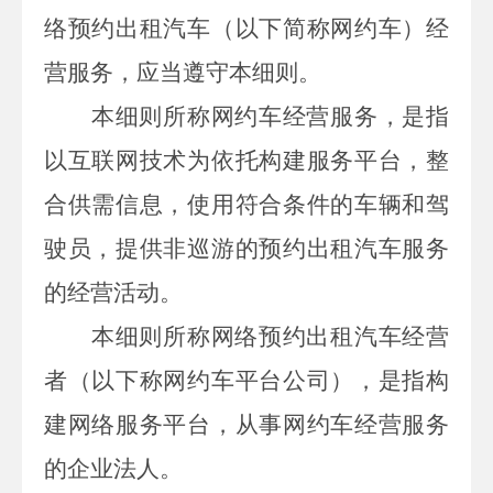
络预约出租汽车（以下简称网约车）经
营服务，应当遵守本细则。
本细则所称网约车经营服务，是指
以互联网技术为依托构建服务平台，整
合供需信息，使用符合条件的车辆和驾
驶员，提供非巡游的预约出租汽车服务
的经营活动。
本细则所称网络预约出租汽车经营
者（以下称网约车平台公司），是指构
建网络服务平台，从事网约车经营服务
的企业法人。