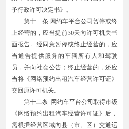
予行政许可决定书》。
第十一条
网约车平台公司暂停或终
止经营的，应当提前
30
天向许可机关书
面报告。经同意暂停或终止经营的，应
当通告提供服务的车辆所有人和驾驶
员，并向社会公告；终止经营的，还应
当将《网络预约出租汽车经营许可证》
交回原许可机关。
第十二条
网约车平台公司取得市级
《网络预约出租汽车经营许可证》后，
需根据经营区域向县（市、区）交通运