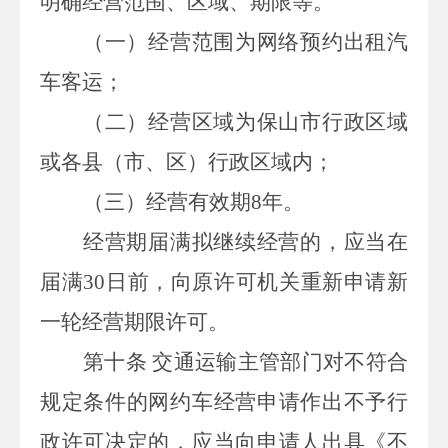
明确经营范围、区域、期限等。
（一）经营范围为网络预约出租汽
车客运；
（二）经营区域为保山市行政区域
或各县（市、区）行政区域内；
（三）经营有效期
8
年。
经营期届满拟继续经营的，应当在
届满
30
日前，向原许可机关重新申请新
一轮经营期限许可。
第十条
交通运输主管部门对不符合
规定条件的网约车经营申请作出不予行
政许可决定的，应当向申请人出具《不