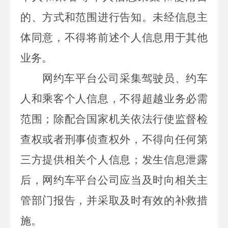
的、方式和范围进行告知。未经信息主
体同意，不得将前述个人信息用于其他
业务。
网约车平台公司采集驾驶员、约车
人和乘客个人信息，不得超越业务必需
范围；除配合国家机关依法行使监督检
查权或者刑事侦查权外，不得向任何第
三方提供相关个人信息
；发生信息泄露
后，网约车平台公司应当及时向相关主
管部门报告，并采取及时有效的补救措
施。