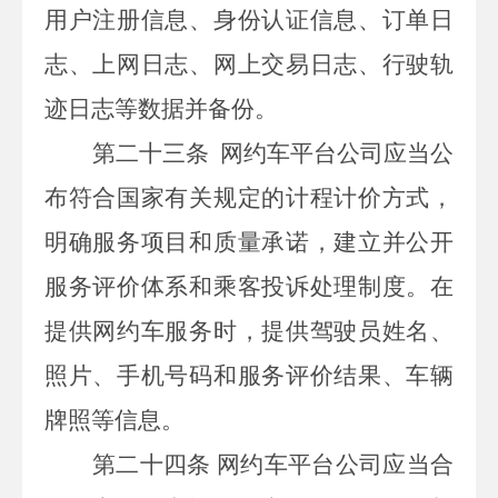
用户注册信息、身份认证信息、订单日
志、上网日志、网上交易日志、行驶轨
迹日志等数据并备份。
第二十三条
网约车平台公司应当公
布符合国家有关规定的计程计价方式，
明确服务项目和质量承诺，建立并公开
服务评价体系和乘客投诉处理制度。在
提供网约车服务时，提供驾驶员姓名、
照片、手机号码和服务评价结果、车辆
牌照等信息。
第二十四条
网约车平台公司应当合