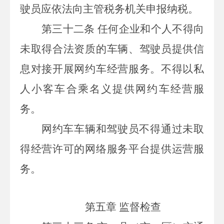
驶员应依法向主管税务机关申报纳税。
第三十二条
任何企业和个人不得向
未取得合法资质的车辆、驾驶员提供信
息对接开展网约车经营服务。不得以私
人小客车合乘名义提供网约车经营服
务。
网约车车辆和驾驶员不得通过未取
得经营许可的网络服务平台提供运营服
务。
第五章 监督检查