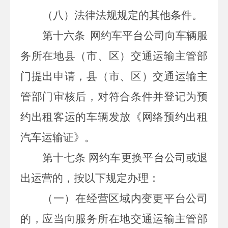
（八）法律法规规定的其他条件。
第十六条
网约车平台公司向车辆服
务所在地县（市、区）交通运输主管部
门提出申请，县（市、区）交通运输主
管部门审核后，对符合条件
并登记为预
约出租客运
的车辆发放《网络预约出租
汽车运输证》。
第十七条
网约车更换平台公司或退
出运营的，按以下规定办理：
（一）在经营区域内变更平台公司
的，应当向服务所在地交通运输主管部