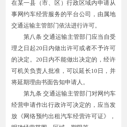
在某一县（市、区）行政区域内申请从
事网约车经营服务的平台公司，由属地
交通运输主管部门依法进行许可。
第八条
交通运输主管部门应当自受
理之日起
20
日内做出许可或者不予许可
的决定。
20
日内不能做出决定的，经许
可机关负责人批准，可以延长
10
日，并
将延期理由书面告知申请人。
第九条
交通运输主管部门对网约车
经营申请作出行政许可决定的，应当发
放《网络预约出租汽车经营许可证》，