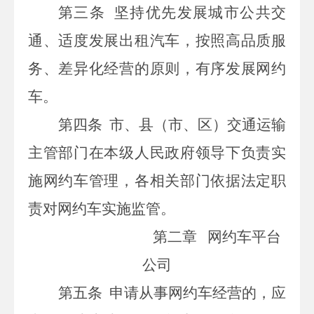
第三条
坚持优先发展城市公共交
通、适度发展出租汽车，按照高品质服
务、差异化经营的原则，有序发展网约
车。
第四条
市、县（市、区）交通运输
主管部门在本级人民政府领导下负责实
施网约车管理，各相关部门依据法定职
责对网约车实施监管。
第二章 网约车平台
公司
第五条
申请从事网约车经营的，应