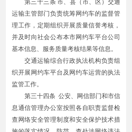
第三十
三
条
市、县（市、区）交通
运输主管部门负责统筹网约车的监督管
理工作，定期组织开展质量信誉考核，
并及时向社会公布本市网约车平台公司
基本信息、服务质量考核结果等信息。
交通运输综合行政执法机构负责组
织开展网约车平台及网约车运营的执法
监管工作。
第三十
四
条
公安、网信部门和市信
息通信管理办公室按照各自职责监督检
查网络安全管理制度和安全保护技术措
施的落实情况，防范、查处涉网络违法