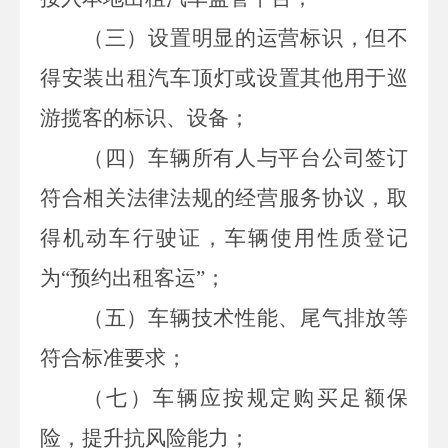
（三）设置明显的运营标识，但不
得安装出租汽车顶灯或设置其他用于巡
游揽客的标识、设备；
（四）车辆所有人与平台公司签订
符合相关法律法规的经营服务协议，取
得机动车行驶证，车辆使用性质登记
为“预约出租客运”；
（五）车辆技术性能、尾气排放等
符合标准要求；
（七）车辆应按规定购买足额保
险，提升抗风险能力
；