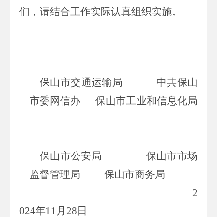
们，请结合工作实际认真组织实施。
保山市交通运输局 中共保山
市委网信办
保山市工业和信息化局
保山市公安局
保山市市场
监督管理局
保山市商务局
2
024
年
1
1
月
2
8
日