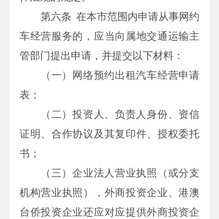
第六条
在本市范围内申请从事网约
车经营服务的，应当向属地交通运输主
管部门提出申请，并提交以下材料：
（一）网络预约出租汽车经营申请
表；
（二）投资人、负责人身份、资信
证明、合作协议及其复印件、授权委托
书；
（三）企业法人营业执照（或分支
机构营业执照），外商投资企业、港澳
台侨投资企业还应对应提供外商投资企