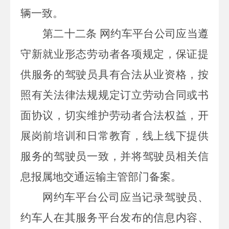
辆一致。
第二十二条
网约车平台公司应当遵
守新就业形态劳动者各项规定，保证提
供服务的驾驶员具有合法从业资格，按
照有关法律法规规定订立劳动合同或书
面协议，切实维护劳动者合法权益，开
展岗前培训和日常教育，线上线下提供
服务的驾驶员一致，并将驾驶员相关信
息报属地交通运输主管部门备案。
网约车平台公司应当记录驾驶员、
约车人在其服务平台发布的信息内容、