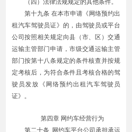
（四）法律法规规定的其他条件。
第十九条
在本市申请《网络预约出
租汽车驾驶员证》的，由驾驶员或平台
公司按照相关规定向县（市、区）交通
运输主管部门申请，市级交通运输主管
部门按第十八条规定的条件核查并按规
定考核后，为符合条件且考核合格的驾
驶员发放《网络预约出租汽车驾驶员
证》。
第四章 网约车经营行为
第二十条
网约车平台公司承担承运