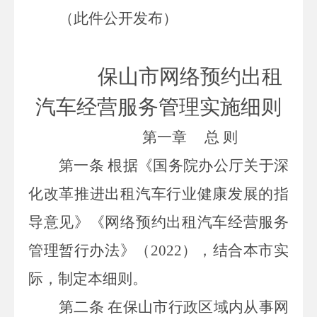
（此件公开发布）
保山市网络预约出租
汽车经营服务
管理实施细则
第一章 总 则
第一条
根据《国务院办公厅关于深
化改革推进出租汽车行业健康发展的指
导意见》《网络预约出租汽车经营服务
管理暂行办法》（
2022
），结合本市实
际，制定本细则。
第二条
在保山市行政区域内从事网