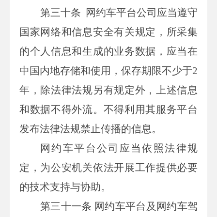
第三十条
网约车平台公司应当遵守
国家网络和信息安全有关规定，所采集
的个人信息和生成的业务数据，应当在
中国内地存储和使用，保存期限不少于
2
年，除法律法规另有规定外，上述信息
和数据不得外流。不得利用其服务平台
发布法律法规禁止传播的信息。
网约车平台公司应当依照法律规
定，为公安机关依法开展工作提供必要
的技术支持与协助。
第三十一条
网约车平台及网约车驾