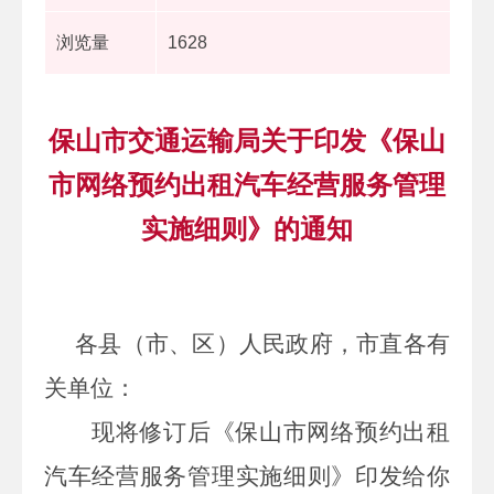
浏览量
1628
保山市交通运输局关于印发《保山
市网络预约出租汽车经营服务管理
实施细则》的通知
各县（市、区）
人民政府，市直各有
关单位
：
现将修订后《
保山市网络预约出租
汽车经营服务管理实施细则
》印发给你