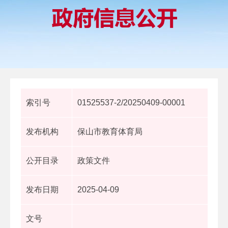
索引号
01525537-2/20250409-00001
发布机构
保山市教育体育局
公开目录
政策文件
发布日期
2025-04-09
文号