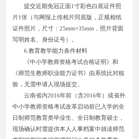
提交近期免冠正面1寸彩色白底证件照
片1张（与网报上传相片同底版，正规相纸
证件照片，尺寸：25mm×35mm，照片背面
写明姓名、身份证号）。
6.教育教学能力条件材料
《中小学教师资格考试合格证明》和
《师范生教师职业能力证书》由系统比对核
验，无需申请人现场提交。
云南省内2016年前（含2016年）或省外
中小学教师资格考试改革启动前已入学的全
日制师范教育类毕业生、全日制教育硕士，
现场确认时需提供本人人事档案中就读师范