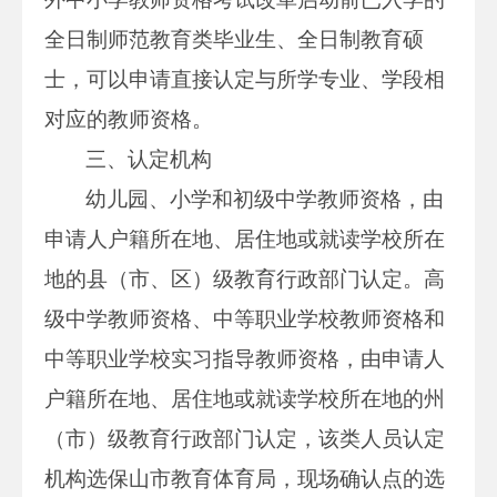
全日制师范教育类毕业生、全日制教育硕
士，可以申请直接认定与所学专业、学段相
对应的教师资格。
三、认定机构
幼儿园、小学和初级中学教师资格，由
申请人户籍所在地、居住地或就读学校所在
地的县（市、区）级教育行政部门认定。高
级中学教师资格、中等职业学校教师资格和
中等职业学校实习指导教师资格，由申请人
户籍所在地、居住地或就读学校所在地的州
（市）级教育行政部门认定，该类人员认定
机构选保山市教育体育局，现场确认点的选