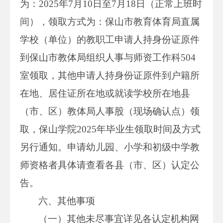
为：2025年7月10日至7月18日（正常上班时
间），领取方式为：保山市教育体育局直属
学校（单位）的教职工申请人持身份证原件
到保山市教体局组织人事与师资工作科504
室领取，其他申请人持身份证原件到户籍所
在地、居住证所在地或就读学校所在地县
（市、区）教体局人事股（现场确认点）领
取，保山学院2025年毕业生领取时间及方式
另行通知。申请幼儿园、小学和初级中学教
师资格者具体请查看各县（市、区）认定公
告。
六、其他事项
（一）其他未尽事宜详见各认定机构网