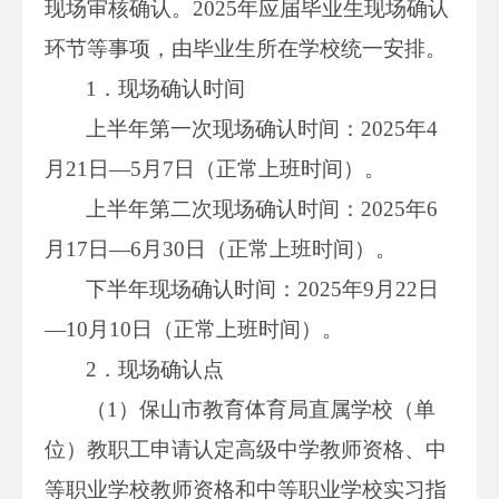
现场审核确认。2025年应届毕业生现场确认
环节等事项，由毕业生所在学校统一安排。
1．现场确认时间
上半年第一次现场确认时间：2025年4
月21日—5月7日（正常上班时间）。
上半年第二次现场确认时间：2025年6
月17日—6月30日（正常上班时间）。
下半年现场确认时间：2025年9月22日
—10月10日（正常上班时间）。
2．现场确认点
（1）保山市教育体育局直属学校（单
位）教职工申请认定高级中学教师资格、中
等职业学校教师资格和中等职业学校实习指