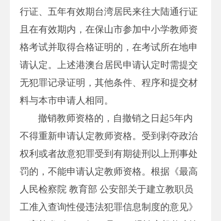
行证、五年有效期台湾居民来往大陆通行证
且在有效期内，在保山市参加中小学教师资
格考试并取得合格证明的，在考试所在地申
请认定。上述港澳台居民申请认定时需提交
无犯罪记录证明，其他条件、程序和提交材
料与本市申请人相同。
撤销教师资格的，自撤销之日起5年内
不得重新申请认定教师资格。受到剥夺政治
权利或者故意犯罪受到有期徒刑以上刑事处
罚的，不能申请认定教师资格。根据《最高
人民检察院 教育部 公安部关于建立教职员
工准入查询性侵违法犯罪信息制度的意见》