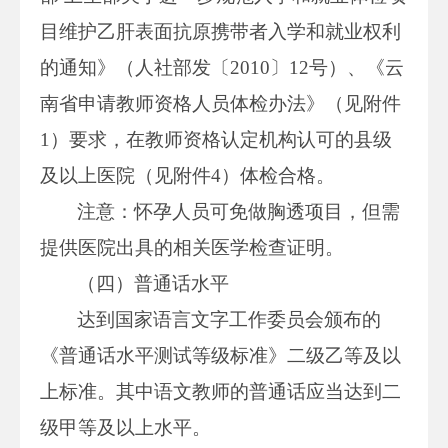
目维护乙肝表面抗原携带者入学和就业权利
的通知》（人社部发〔2010〕12号）、《云
南省申请教师资格人员体检办法》（见附件
1）要求，在教师资格认定机构认可的县级
及以上医院（见附件4）体检合格。
注意：怀孕人员可免做胸透项目，但需
提供医院出具的相关医学检查证明。
（四）普通话水平
达到国家语言文字工作委员会颁布的
《普通话水平测试等级标准》二级乙等及以
上标准。其中语文教师的普通话应当达到二
级甲等及以上水平。