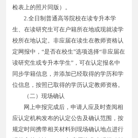
检表上的照片同版）。
2.全日制普通高等院校在读专升本学
生、在读研究生可在户籍所在地或现就读学
校所在地认定。非应届在读生在教师资格认
定网报中，“是否在校生”选项选择“非应届在
读研究生或专升本学生”，可在认定报名中
同步学籍信息，并添加已经取得的学历和学
位信息，按照已取得的学历认定教师资格。
（二）现场确认
网上申报完成后，申请人应及时查阅相
应认定机构发布的认定公告及确认范围，按
规定时间携带相关材料到现场确认地点进行