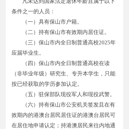
凡未达到国家法定退休年龄且属于以下
条件之一的人员：
（一）具有保山市户籍。
（二）持有保山市有效期内居住证。
（三）保山市内全日制普通高校2025年
应届毕业生。
（四）保山市内全日制普通高校在读
（非毕业年级）研究生、专升本学生，只能
按已经获取的学历参加认定。
（五）驻保部队现役军人和现役武警。
（六）持有保山市公安机关签发且在有
效期内的港澳台居民居住证的港澳台居民可
在居住地申请认定；持港澳居民来往内地通