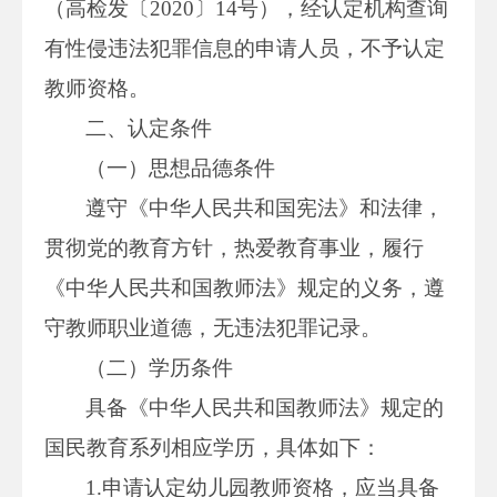
（高检发〔2020〕14号），经认定机构查询
有性侵违法犯罪信息的申请人员，不予认定
教师资格。
二、认定条件
（一）思想品德条件
遵守《中华人民共和国宪法》和法律，
贯彻党的教育方针，热爱教育事业，履行
《中华人民共和国教师法》规定的义务，遵
守教师职业道德，无违法犯罪记录。
（二）学历条件
具备《中华人民共和国教师法》规定的
国民教育系列相应学历，具体如下：
1.申请认定幼儿园教师资格，应当具备