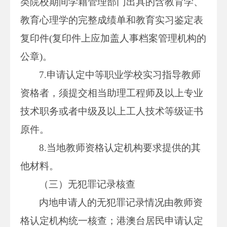
类院校期间学籍管理部门出具的含教育学、
教育心理学的完整成绩单和教育实习鉴定表
复印件(复印件上应加盖人事档案管理机构的
公章)。
7.申请认定中等职业学校实习指导教师
资格者，须提交相当助理工程师及以上专业
技术职务或者中级及以上工人技术等级证书
原件。
8.当地教师资格认定机构要求提供的其
他材料。
（三）无犯罪记录核查
内地申请人的无犯罪记录情况由教师资
格认定机构统一核查；港澳台居民申请认定