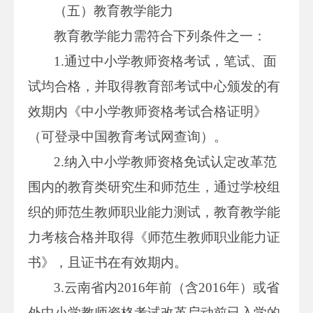
（五）教育教学能力
教育教学能力需符合下列条件之一：
1.通过中小学教师资格考试，笔试、面
试均合格，并取得教育部考试中心颁发的有
效期内《中小学教师资格考试合格证明》
（可登录中国教育考试网查询）。
2.纳入中小学教师资格免试认定改革范
围内的教育类研究生和师范生，通过学校组
织的师范生教师职业能力测试，教育教学能
力考核合格并取得《师范生教师职业能力证
书》，且证书在有效期内。
3.云南省内2016年前（含2016年）或省
外中小学教师资格考试改革启动前已入学的