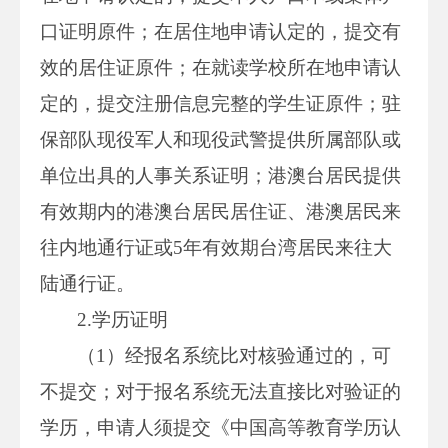
口证明原件；在居住地申请认定的，提交有
效的居住证原件；在就读学校所在地申请认
定的，提交注册信息完整的学生证原件；驻
保部队现役军人和现役武警提供所属部队或
单位出具的人事关系证明；港澳台居民提供
有效期内的港澳台居民居住证、港澳居民来
往内地通行证或5年有效期台湾居民来往大
陆通行证。
2.学历证明
（1）经报名系统比对核验通过的，可
不提交；对于报名系统无法直接比对验证的
学历，申请人须提交《中国高等教育学历认