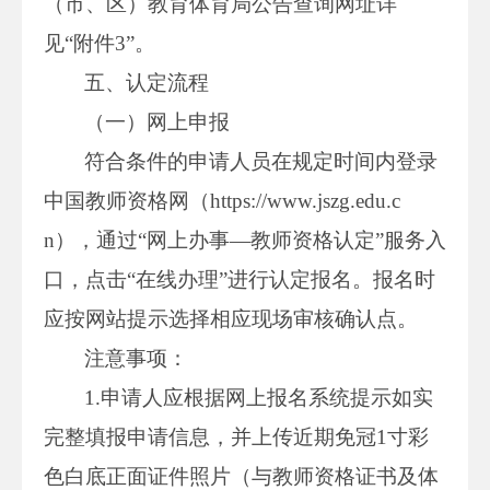
（市、区）教育体育局公告查询网址详
见“附件3”。
五、认定流程
（一）网上申报
符合条件的申请人员在规定时间内登录
中国教师资格网（https://www.jszg.edu.c
n），通过“网上办事—教师资格认定”服务入
口，点击“在线办理”进行认定报名。报名时
应按网站提示选择相应现场审核确认点。
注意事项：
1.申请人应根据网上报名系统提示如实
完整填报申请信息，并上传近期免冠1寸彩
色白底正面证件照片（与教师资格证书及体