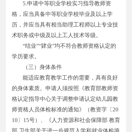
5.申请中等职业学校实习指导教师资
格，应当具备中等职业学校毕业及以上学
历，并应当具有相当助理工程师以上专业技
术职务或中级及以上工人技术等级。
“结业”“肄业”均不符合教师资格认定的
学历要求。
（三）身体条件
能适应教育教学工作的需要，具有良好
的身体素质。申请人须按照《教育部教师资
格认定指导中心关于调整申请认定幼儿园教
师资格人员体检标准的通知》（教资字〔20
10〕15号）、《人力资源和社会保障部 教育
部 卫生部关于进一步规范入学和就业体检项