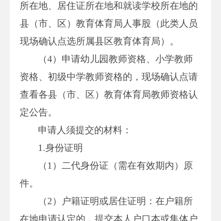
所在地、居住证所在地和就读学校所在地的
县（市、区）教育体育局人事股（此类人员
现场确认点选所属县区教育体育局）。
（4）申请幼儿园教师资格、小学教师
资格、初级中学教师资格的，现场确认点请
查看各县（市、区）教育体育局教师资格认
定公告。
申请人须提交的材料：
1.身份证明
（1）二代身份证（需在有效期内）原
件。
（2）户籍证明或居住证明：在户籍所
在地申请认定的，提交本人户口本或集体户