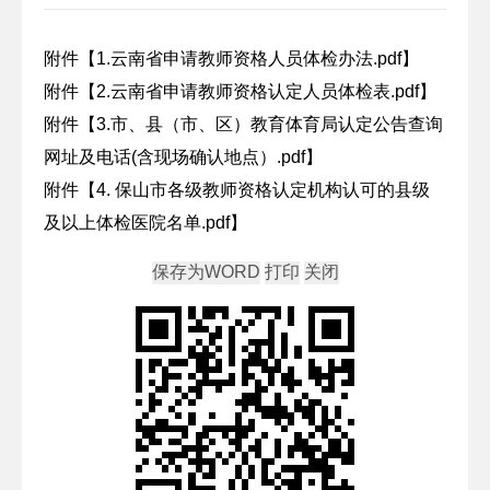
附件【
1.云南省申请教师资格人员体检办法.pdf
】
附件【
2.云南省申请教师资格认定人员体检表.pdf
】
附件【
3.市、县（市、区）教育体育局认定公告查询
网址及电话(含现场确认地点）.pdf
】
附件【
4. 保山市各级教师资格认定机构认可的县级
及以上体检医院名单.pdf
】