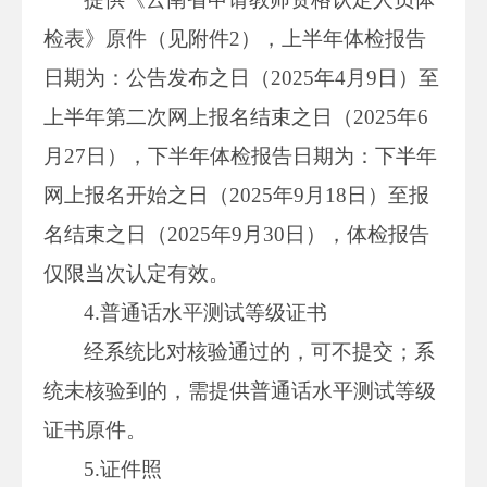
检表》原件（见附件2），上半年体检报告
日期为：公告发布之日（2025年4月9日）至
上半年第二次网上报名结束之日（2025年6
月27日），下半年体检报告日期为：下半年
网上报名开始之日（2025年9月18日）至报
名结束之日（2025年9月30日），体检报告
仅限当次认定有效。
4.普通话水平测试等级证书
经系统比对核验通过的，可不提交；系
统未核验到的，需提供普通话水平测试等级
证书原件。
5.证件照