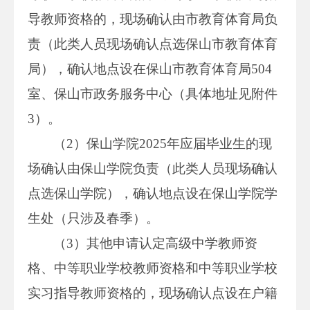
导教师资格的，现场确认由市教育体育局负
责（此类人员现场确认点选保山市教育体育
局），确认地点设在保山市教育体育局504
室、保山市政务服务中心（具体地址见附件
3）。
（2）保山学院2025年应届毕业生的现
场确认由保山学院负责（此类人员现场确认
点选保山学院），确认地点设在保山学院学
生处（只涉及春季）。
（3）其他申请认定高级中学教师资
格、中等职业学校教师资格和中等职业学校
实习指导教师资格的，现场确认点设在户籍