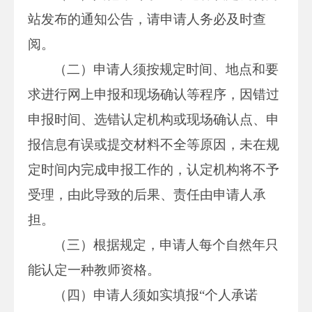
站发布的通知公告，请申请人务必及时查
阅。
（二）申请人须按规定时间、地点和要
求进行网上申报和现场确认等程序，因错过
申报时间、选错认定机构或现场确认点、申
报信息有误或提交材料不全等原因，未在规
定时间内完成申报工作的，认定机构将不予
受理，由此导致的后果、责任由申请人承
担。
（三）根据规定，申请人每个自然年只
能认定一种教师资格。
（四）申请人须如实填报“个人承诺