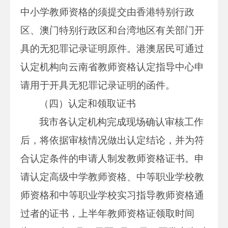
中小学教师资格的须提交由香港特别行政
区、澳门特别行政区和台湾地区有关部门开
具的无犯罪记录证明原件。港澳居民可通过
认定机构向云南省教师资格认定指导中心申
请用于开具无犯罪记录证明的函件。
（四）认定和领取证书
我市各认定机构完成现场确认审核工作
后，将依据审核情况做出认定结论，并为符
合认定条件的申请人制发教师资格证书。申
请认定高级中学教师资格、中等职业学校教
师资格和中等职业学校实习指导教师资格通
过者的证书，上半年教师资格证领取时间