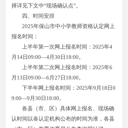
择详见下文中“现场确认点”。
四、时间安排
2025年保山市中小学教师资格认定网上
报名时间：
上半年第一次网上报名时间：2025年4
月14日09:00—4月30日18:00。
上半年第二次网上报名时间：2025年6
月13日09:00—6月27日18:00。
下半年网上报名时间：2025年9月18日0
9:00—9月30日18:00。
各县（市、区）具体网上报名、现场确
认时间以各认定机构公布的时间为准，各县