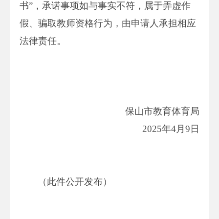
书”，承诺事项如与事实不符，属于弄虚作
假、骗取教师资格行为，由申请人承担相应
法律责任。
保山市教育体育局
2025年4月9日
（此件公开发布）