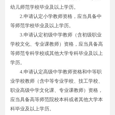
幼儿师范学校毕业及以上学历。
2.申请认定小学教师资格，应当具备中
等师范学校毕业及以上学历。
3.申请认定初级中学教师（含初级职业
学校文化、专业课教师）资格，应当具备高
等师范专科学校或其他大学专科毕业及以上
学历。
4.申请认定高级中学教师资格和中等职
业学校教师（含中等专业学校、技工学校、
职业高级中学文化课、专业课教师）资格，
应当具备高等师范院校本科或者其他大学本
科毕业及以上学历。