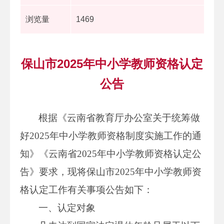
浏览量
1469
保山市2025年中小学教师资格认定
公告
根据《云南省教育厅办公室关于统筹做
好2025年中小学教师资格制度实施工作的通
知》《云南省2025年中小学教师资格认定公
告》要求，现将保山市2025年中小学教师资
格认定工作有关事项公告如下：
一、认定对象