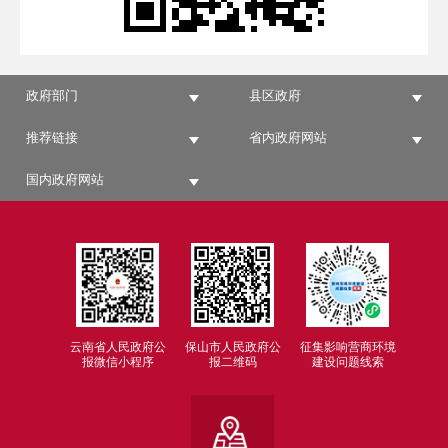
政府部门
县区政府
推荐链接
省内政府网站
国内政府网站
云南省人民政府公
保山市人民政府公
征集影响营商环境
报微信小程序
报二维码
建设问题线索