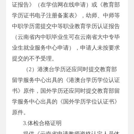
证报告》（在学信网在线申请）或《教育部
学历证书电子注册备案表》，幼师、中师等
中职学历需提交中等职业教育学历认证报告
（云南省内中职毕业生可在云南省大中专毕
业生就业服务中心申请），申请人未按要求
提交的不予受理。
（2）港澳台学历还应同时提交教育部
留学服务中心出具的《港澳台学历学位认证
书》原件，国外学历还应同时提交教育部留
学服务中心出具的《国外学历学位认证书》
原件。
3.体检合格证明
提供《云南省申请教师资格认定人员体