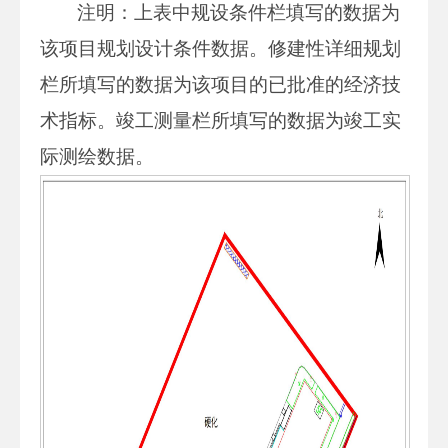
注明：上表中规设条件栏填写的数据为
该项目规划设计条件数据。修建性详细规划
栏所填写的数据为该项目的已批准的经济技
术指标。竣工测量栏所填写的数据为竣工实
际测绘数据。