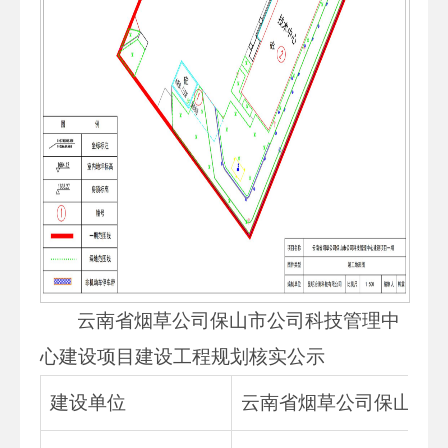
云南省烟草公司保山市公司科技管理中
心建设项目建设工程规划核实公示
建设单位
云南省烟草公司保山市