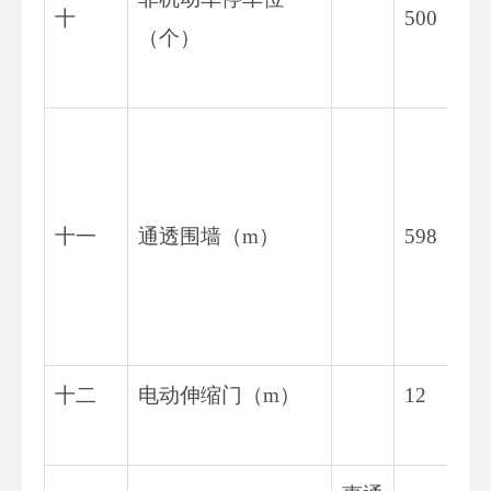
十
500
（个）
十一
通透围墙（m）
598
十二
电动伸缩门（m）
12