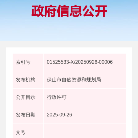
索引号
01525533-X/20250926-00006
发布机构
保山市自然资源和规划局
公开目录
行政许可
发布日期
2025-09-26
文号