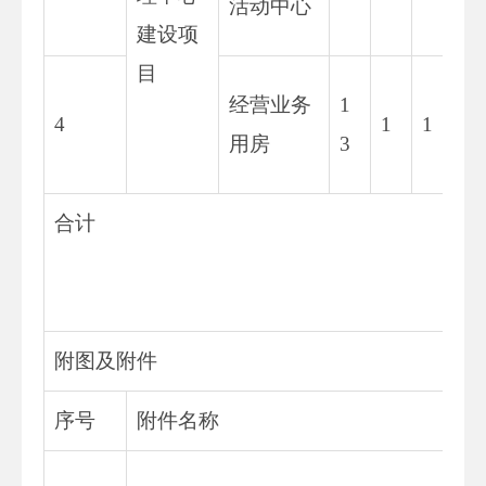
活动中心
建设项
目
经营业务
1
4
1
1
用房
3
合计
附图及附件
序号
附件名称