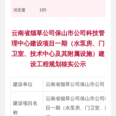
浏览量
185
云南省烟草公司保山市公司科技管
理中心建设项目一期（水泵房、门
卫室、技术中心及其附属设施）建
设工程规划核实公示
建设单位
云南省烟草公司保山市公司
云南省烟草公司保山市公司科技
建设项目名
目一期（水泵房、门卫室、技术
称