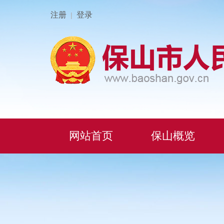
注册
登录
|
网站首页
保山概览