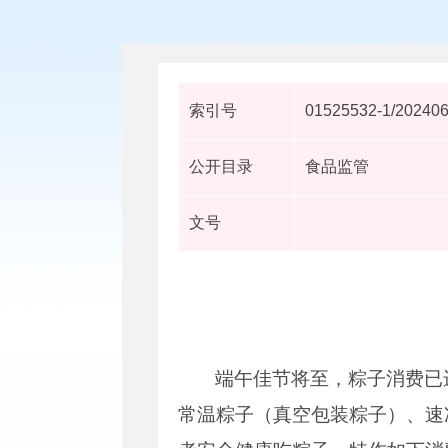
索引号
01525532-1/20240
公开目录
食品监管
文号
端午佳节将至，粽子消费已
常温粽子（真空包装粽子）、速