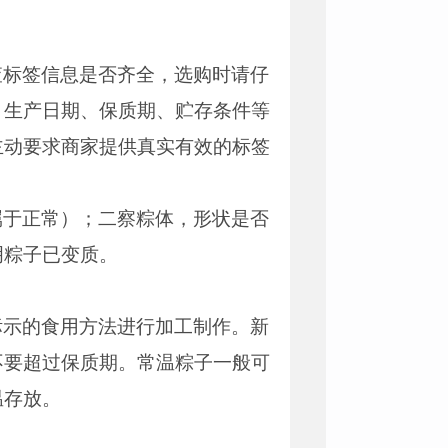
查标签信息是否齐全，选购时请仔
、生产日期、保质期、贮存条件等
主动要求商家提供真实有效的标签
属于正常）；二察粽体，形状是否
明粽子已变质。
标示的食用方法进行加工制作。新
不要超过保质期。常温粽子一般可
温存放。