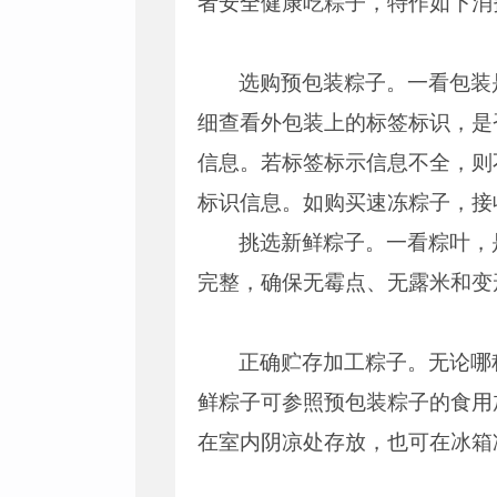
者安全健康吃粽子，特作如下消
选购预包装粽子。一看包装
细查看外包装上的标签标识，是
信息。若标签标示信息不全，则
标识信息。如购买速冻粽子，接
挑选新鲜粽子。一看粽叶，
完整，确保无霉点、无露米和变
正确贮存加工粽子。无论哪
鲜粽子可参照预包装粽子的食用
在室内阴凉处存放，也可在冰箱