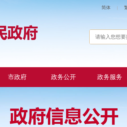
简体
|
市政府
政务公开
政务服务