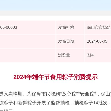
605-00003
发布机构
保山市市场监
发布日期
2024-06-05
浏览量
314
2024年端午节食用粽子消费提示
进入高峰期。为保障市民吃到“放心粽”“安全粽”，保
冻粽子和新鲜粽子开展了监督抽检，抽检粽子14批次，