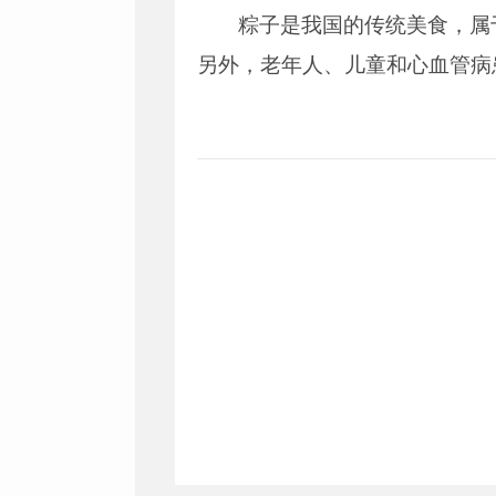
粽子是我国的传统美食，属
另外，老年人、儿童和心血管病