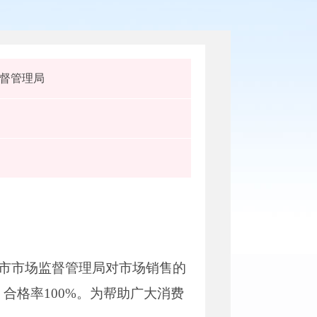
督管理局
山市市场监督管理局对市场销售的
合格率100%。为帮助广大消费