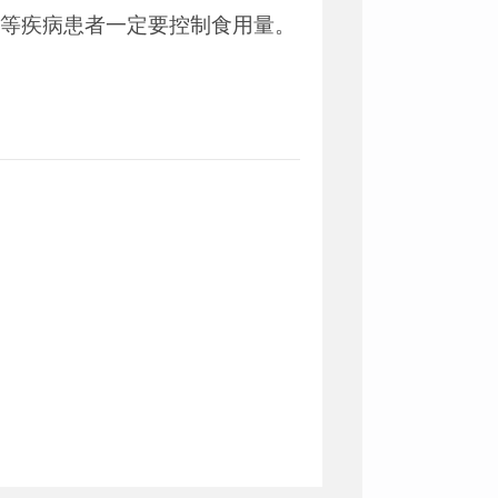
胆等疾病患者一定要控制食用量。