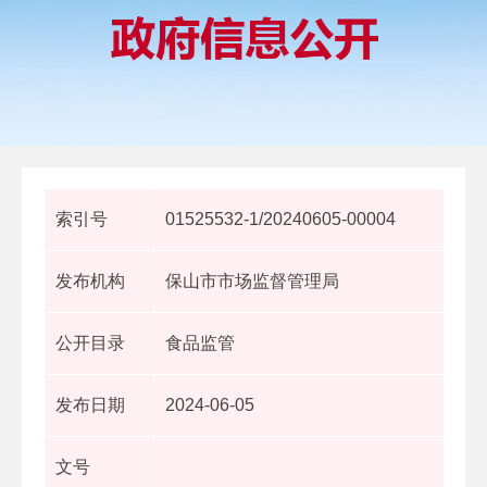
索引号
01525532-1/20240605-00004
发布机构
保山市市场监督管理局
公开目录
食品监管
发布日期
2024-06-05
文号