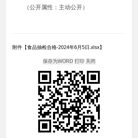
（公开属性：主动公开）
附件【
食品抽检合格-2024年6月5日.xlsx
】