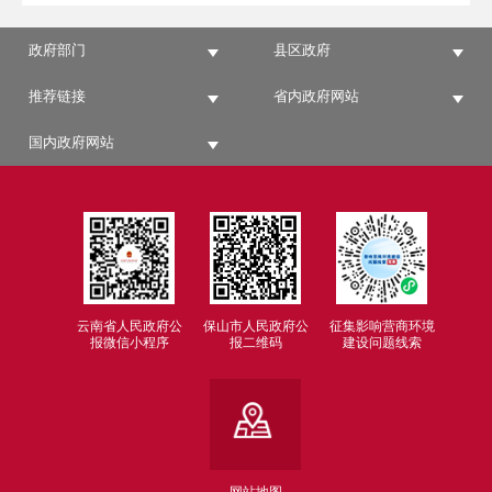
政府部门
县区政府
推荐链接
省内政府网站
国内政府网站
云南省人民政府公
保山市人民政府公
征集影响营商环境
报微信小程序
报二维码
建设问题线索