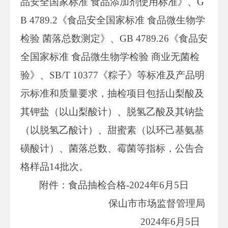
品安全国家标准 食品添加剂使用标准》、G
B 4789.2《食品安全国家标准 食品微生物学
检验 菌落总数测定》、GB 4789.26《食品安
全国家标准 食品微生物学检验 商业无菌检
验》、SB/T 10377《粽子》等标准及产品明
示标准和质量要求，抽检项目包括山梨酸及
其钾盐（以山梨酸计）、脱氢乙酸及其钠盐
（以脱氢乙酸计）、甜蜜素（以环己基氨基
磺酸计）、菌落总数、霉菌等指标，公告合
格样品14批次。
附件：食品抽检合格-2024年6月5日
保山市市场监督管理局
2024年6月5日