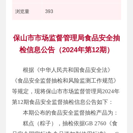
浏览量
393
保山市市场监督管理局食品安全抽
检信息公告（2024年第12期）
根据《中华人民共和国食品安全法》
《食品安全监督抽检和风险监测工作规范》
等规定，现将保山市市场监督管理局2024年
第12期食品安全监督抽检信息公告如下：
本期公布的食品安全监督抽检产品为：
糕点（粽子），抽检依据GB 2760《食