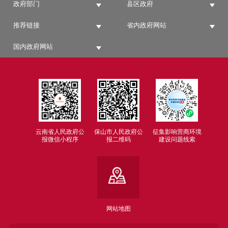
政府部门
县区政府
推荐链接
省内政府网站
国内政府网站
云南省人民政府公
保山市人民政府公
征集影响营商环境
报微信小程序
报二维码
建设问题线索
网站地图