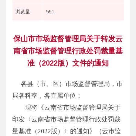
浏览量
591
保山市市场监督管理局关于转发云
南省市场监督管理行政处罚裁量基
准（2022版）文件的通知
各县（市、区）市场监督管理局，市
局各科室，各直属单位：
现将《云南省市场监督管理局关于
印发〈云南省市场监督管理行政处罚裁
量基准（
2022
版）〉的通知》（云市监