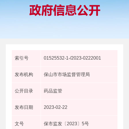
索引号
01525532-1-/2023-0222001
发布机构
保山市市场监督管理局
公开目录
药品监管
发布日期
2023-02-22
文号
保市监发〔2023〕5号