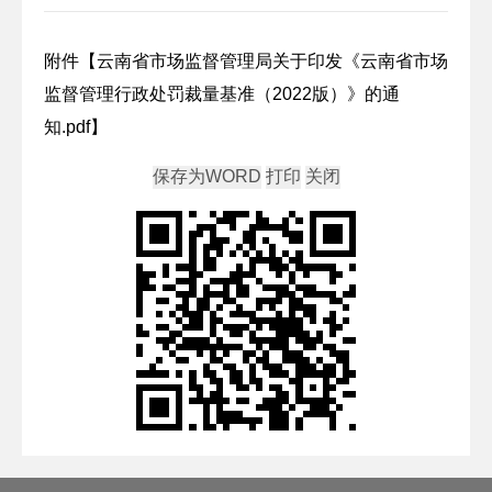
附件【
云南省市场监督管理局关于印发《云南省市场
监督管理行政处罚裁量基准（2022版）》的通
知.pdf
】