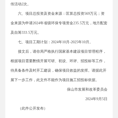
传活动2次。
六、项目总投资及资金来源：匡算总投资569万元；资
金来源为申请2024年省级环保专项资金235.5万元，地方配套
及自筹333.5万元。
七、项目工期计划：2024年10月-2025年10月。
接文后，请你局严格执行国家基本建设项目管理程序，
根据项目需要酌情开展可研、初设、环评、招投标等工作，
待具备条件及时开工建设，确保项目效益的发挥。请据此开
展下一步工作，此文件不能作为项目施工招投标依据。
保山市发展和改革委员会
2024年9月5日
（此件公开发布）