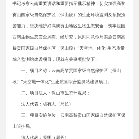
书记考察云南重要讲话和重要指示批示精神，切实加强高黎
贡山国家级自然保护区（保山段）的生态环境监测及预报预
警能力，坚决维护好高黎贡山地区生物生态安全，筑牢祖国
西南生物生态安全屏障。经研究，原则同意你局实施云南高
黎贡国家级自然保护区（保山段）“天空地一体化”生态质量
综合监测站建设项目，现就有关事项批复下：
一、项目名称：云南高黎贡国家级自然保护区（保山
段）“天空地一体化”生态质量综合监测站建设项目。
二、项目法人：保山市生态环境局；
法人代表：杨有志（局长）
三、项目实施单位：云南高黎贡山国家级自然保护区保
山管护局。
法人代表：姜明（局长）