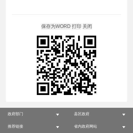
政府部门
县区政府
推荐链接
省内政府网站