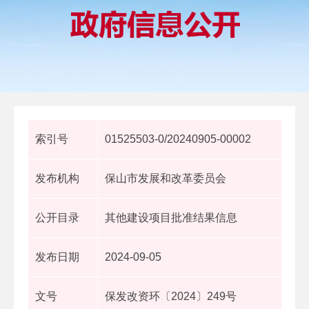
索引号
01525503-0/20240905-00002
发布机构
保山市发展和改革委员会
公开目录
其他建设项目批准结果信息
发布日期
2024-09-05
文号
保发改资环〔2024〕249号