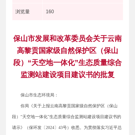
浏览量
160
保山市发展和改革委员会关于云南
高黎贡国家级自然保护区（保山
段）“天空地一体化”生态质量综合
监测站建设项目建议书的批复
保山市生态环境局：
你局《关于上报云南高黎贡国家级自然保护区（保山
段）“天空地一体化”生态质量综合监测站建设项目建议书的
请示》（保环发〔2024〕43号）收悉。为贯彻落实习近平总