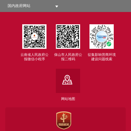
国内政府网站
云南省人民政府公
保山市人民政府公
征集影响营商环境
报微信小程序
报二维码
建设问题线索
网站地图