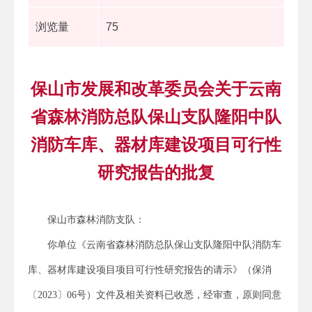
浏览量
75
保山市发展和改革委员会关于云南
省森林消防总队保山支队隆阳中队
消防车库、器材库建设项目可行性
研究报告的批复
保山市森林消防支队：
你单位《云南省森林消防总队保山支队隆阳中队消防车
库、器材库建设项目项目可行性研究报告的请示》（保消
〔2023〕06号）文件及相关资料已收悉，经审查，原则同意