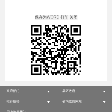
政府部门
县区政府
推荐链接
省内政府网站
国内政府网站