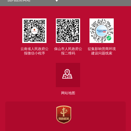
云南省人民政府公
保山市人民政府公
征集影响营商环境
报微信小程序
报二维码
建设问题线索
网站地图