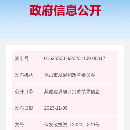
索引号
01525503-0/20231109-00017
发布机构
保山市发展和改革委员会
公开目录
其他建设项目批准结果信息
发布日期
2023-11-09
文号
保发改投资〔2023〕379号