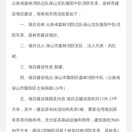
云南省森林消防总队保山支队隆阳中队消防车库、器材库建
设项目建设，现将相关情况批复如下：
一、项目名称:云南省森林消防总队保山支队隆阳中队消
防车库、器材库建设项目。
二、项目法人:保山市森林消防支队，法人代表：武红
斌。
三、项目建设性质:新建。
四、项目建设地点:保山市隆阳区森林消防中队（云南省
保山市隆阳区太保南路124号）。
五、项目建设规模及内容:项目总建设面积共1196.23平
方米，其中：建设原有砖混结构库房1栋，重新合理规划原
有库房功能布局，充分提高基础设施利用率，建筑面积为68.
89平方米；建设2层钢筋混凝土框架结构消防车库、器材库1