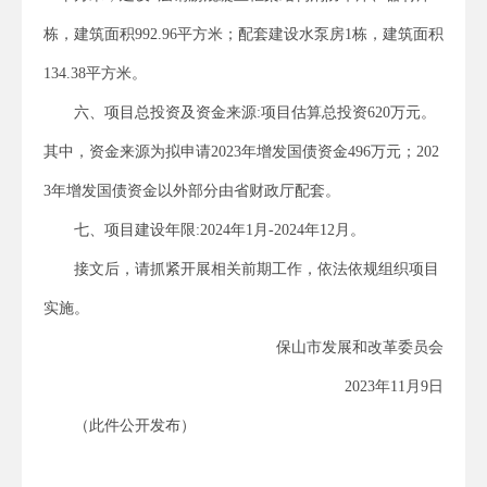
栋，建筑面积992.96平方米；配套建设水泵房1栋，建筑面积
134.38平方米。
六、项目总投资及资金来源:项目估算总投资620万元。
其中，资金来源为拟申请2023年增发国债资金496万元；202
3年增发国债资金以外部分由省财政厅配套。
七、项目建设年限:2024年1月-2024年12月。
接文后，请抓紧开展相关前期工作，依法依规组织项目
实施。
保山市发展和改革委员会
2023年11月9日
（此件公开发布）