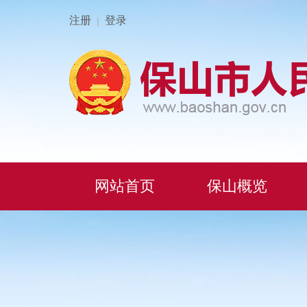
注册
登录
|
网站首页
保山概览