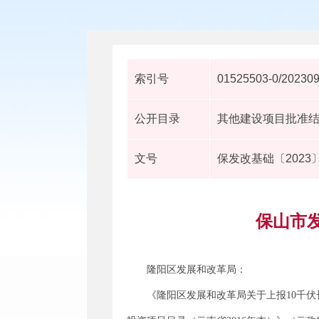
索引号
01525503-0/20230
公开目录
其他建设项目批准
文号
保发改基础〔2023〕
保山市
隆阳区发展和改革局：
《隆阳区发展和改革局关于上报10千伏