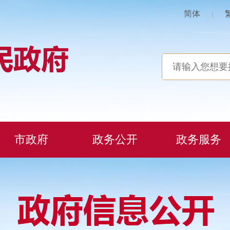
简体
|
市政府
政务公开
政务服务