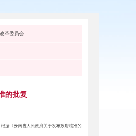
改革委员会
准的批复
悉。根据《云南省人民政府关于发布政府核准的