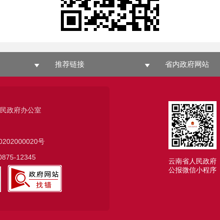
推荐链接
省内政府网站
人民政府办公室
0202000020号
75-12345
云南省人民政府
公报微信小程序