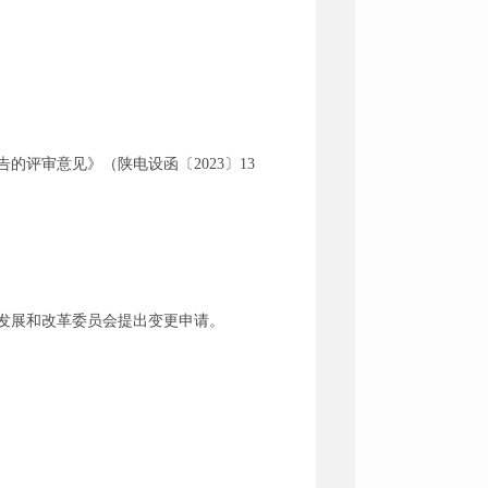
评审意见》（陕电设函〔2023〕13
发展和改革委员会提出变更申请。