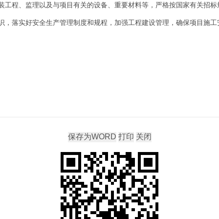
装工程、监理以及与项目有关的设备、重要材料等，严格按国家有关招标
识，落实好安全生产管理制度和规程，加强工程建设管理，确保项目施工