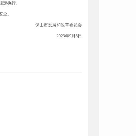
规定执行。
安全。
保山市发展和改革委员会
2023年9月8日