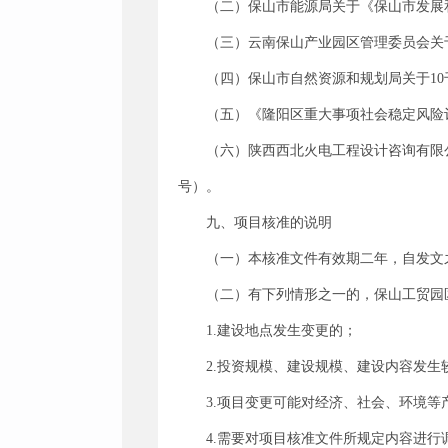
（二）保山市能源局关于《保山市发展
（三）云南保山产业园区管理委员会关
（四）保山市自然资源和规划局关于1
（五）《隆阳区重大事项社会稳定风险评
（六）陕西西北火电工程设计咨询有限公
号）。
九、项目核准的说明
（一）本核准文件有效期二年，自发文
（二）有下列情形之一的，保山工贸园
1.建设地点发生变更的；
2.投资规模、建设规模、建设内容发生
3.项目变更可能对经济、社会、环境等
4.需要对项目核准文件所规定内容进行