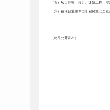
（五）项目勘察、设计、建筑工程、安
（六）请项目业主单位牢固树立安全意
（此件公开发布）