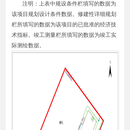
注明：上表中规设条件栏填写的数据为
该项目规划设计条件数据。修建性详细规划
栏所填写的数据为该项目的已批准的经济技
术指标。竣工测量栏所填写的数据为竣工实
际测绘数据。