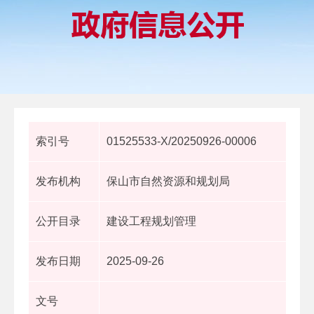
索引号
01525533-X/20250926-00006
发布机构
保山市自然资源和规划局
公开目录
建设工程规划管理
发布日期
2025-09-26
文号