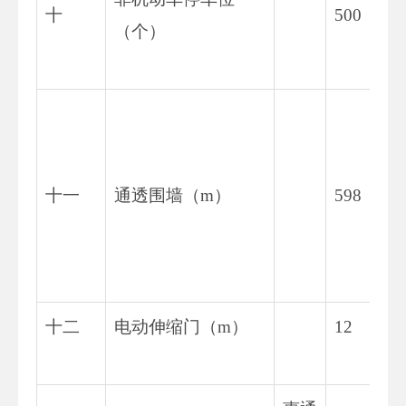
十
500
（个）
十一
通透围墙（m）
598
十二
电动伸缩门（m）
12