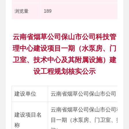
浏览量
189
云南省烟草公司保山市公司科技管
理中心建设项目一期（水泵房、门
卫室、技术中心及其附属设施）建
设工程规划核实公示
建设单位
云南省烟草公司保山市公司
云南省烟草公司保山市公司科技
建设项目名
目一期（水泵房、门卫室、技术
称