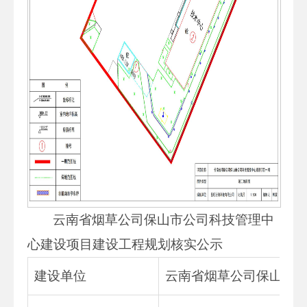
云南省烟草公司保山市公司科技管理中
心建设项目建设工程规划核实公示
建设单位
云南省烟草公司保山市