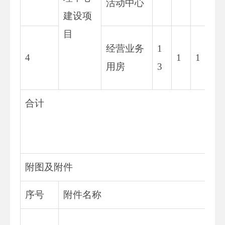
活动中心
建设项
目
经营业务
1
4
1
1
用房
3
合计
附图及附件
序号
附件名称