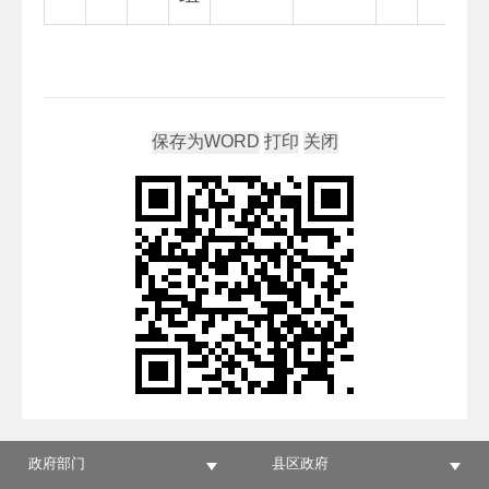
政府部门
县区政府