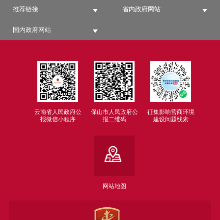
推荐链接
省内政府网站
国内政府网站
云南省人民政府公
保山市人民政府公
征集影响营商环境
报微信小程序
报二维码
建设问题线索
网站地图