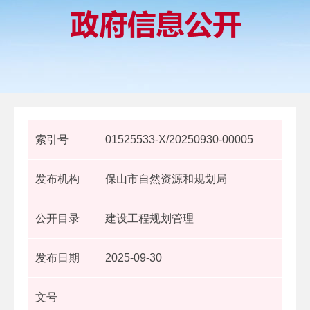
索引号
01525533-X/20250930-00005
发布机构
保山市自然资源和规划局
公开目录
建设工程规划管理
发布日期
2025-09-30
文号